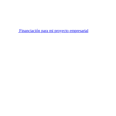
Financiación para mi proyecto empresarial