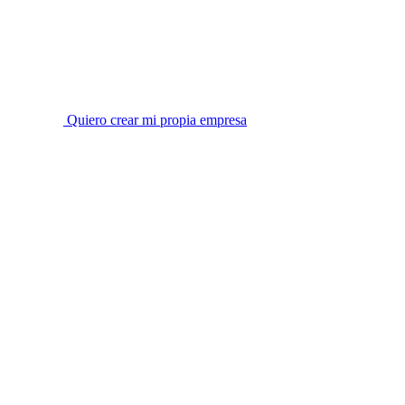
Quiero crear mi propia empresa