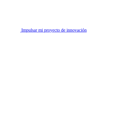
Impulsar mi proyecto de innovación