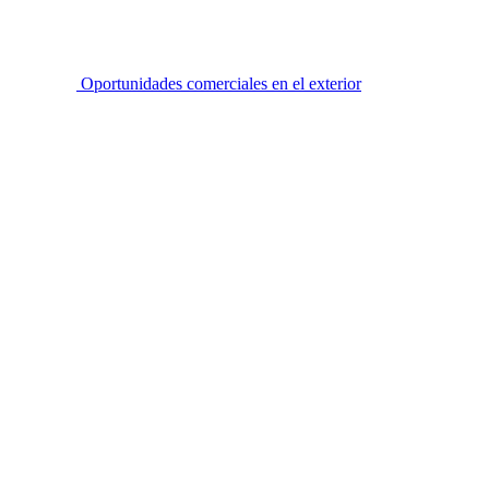
Oportunidades comerciales en el exterior