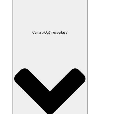
Cerrar ¿Qué necesitas?