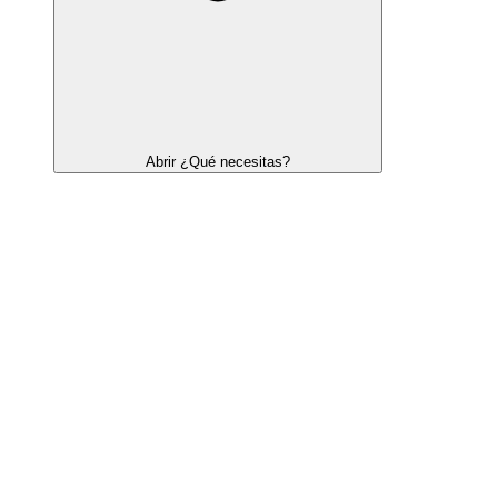
Abrir ¿Qué necesitas?