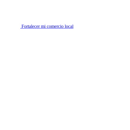
Fortalecer mi comercio local