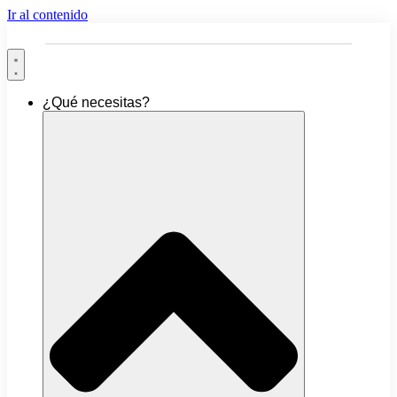
Ir al contenido
¿Qué necesitas?