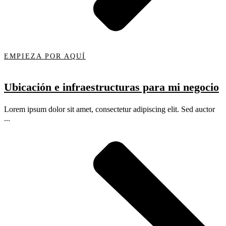
EMPIEZA POR AQUÍ
Ubicación e infraestructuras para mi negocio
Lorem ipsum dolor sit amet, consectetur adipiscing elit. Sed auctor
...