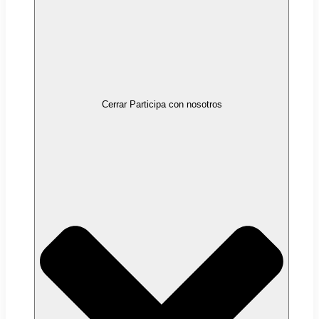
Cerrar Participa con nosotros