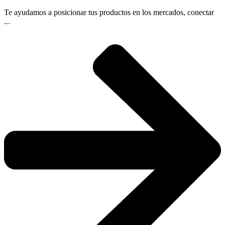
Te ayudamos a posicionar tus productos en los mercados, conectar
...