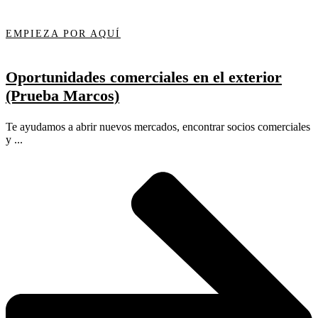
EMPIEZA POR AQUÍ
Oportunidades comerciales en el exterior
(Prueba Marcos)
Te ayudamos a abrir nuevos mercados, encontrar socios comerciales
y ...