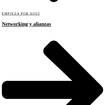
EMPIEZA POR AQUÍ
Networking y alianzas