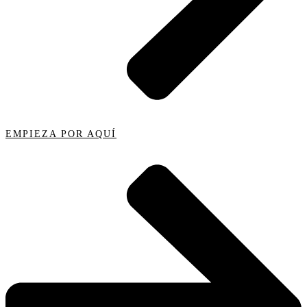
EMPIEZA POR AQUÍ