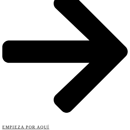
EMPIEZA POR AQUÍ