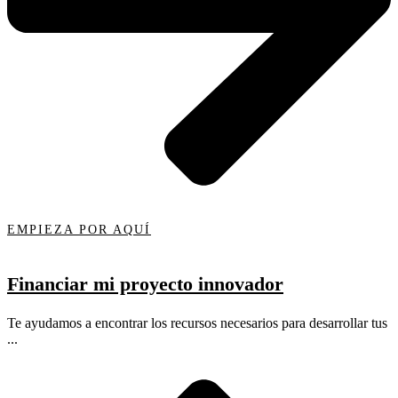
EMPIEZA POR AQUÍ
Financiar mi proyecto innovador
Te ayudamos a encontrar los recursos necesarios para desarrollar tus
...