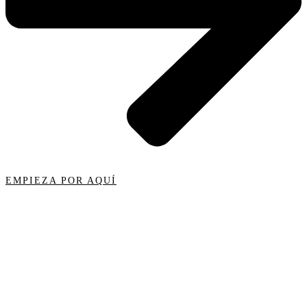
EMPIEZA POR AQUÍ