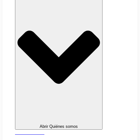
Abrir Quiénes somos
Sobre nosotros