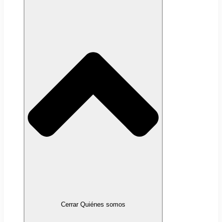
Cerrar Quiénes somos