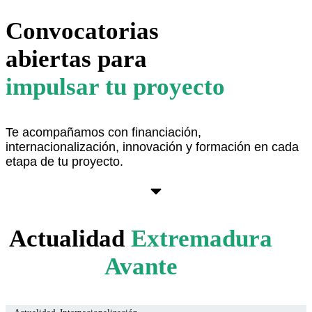
Convocatorias
abiertas para
impulsar tu proyecto
Te acompañamos con financiación,
internacionalización, innovación y formación en cada
etapa de tu proyecto.
Ver aquí
Actualidad
Extremadura
Avante