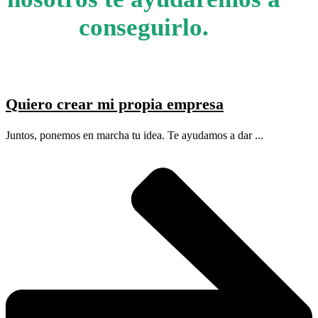
conseguirlo.
Quiero crear mi propia empresa
Juntos, ponemos en marcha tu idea. Te ayudamos a dar ...