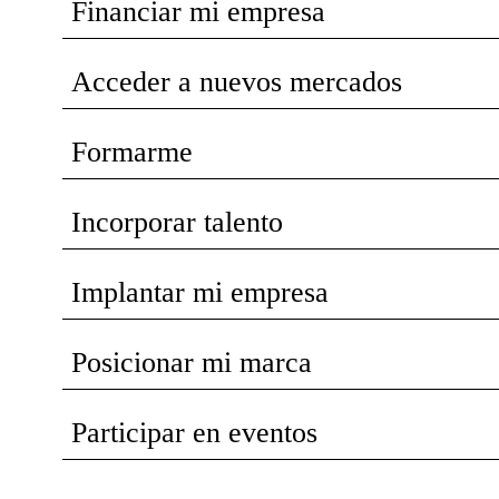
Financiar mi empresa
Acceder a nuevos mercados
Formarme
Incorporar talento
Implantar mi empresa
Posicionar mi marca
Participar en eventos