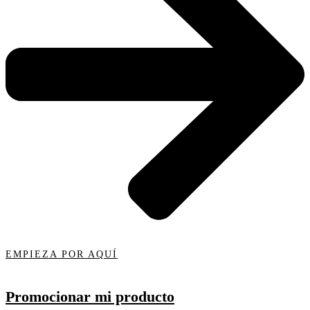
EMPIEZA POR AQUÍ
Promocionar mi producto