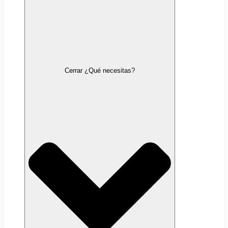
Cerrar ¿Qué necesitas?