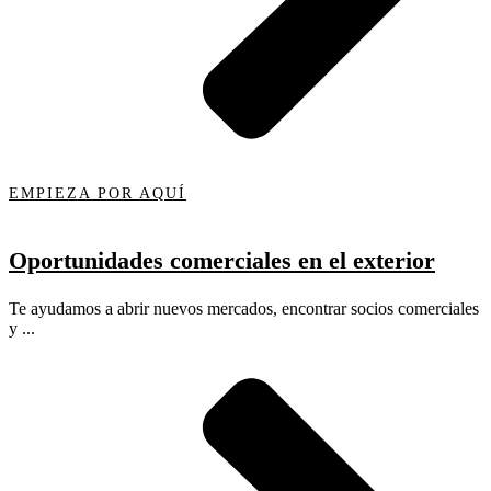
EMPIEZA POR AQUÍ
Oportunidades comerciales en el exterior
Te ayudamos a abrir nuevos mercados, encontrar socios comerciales
y ...