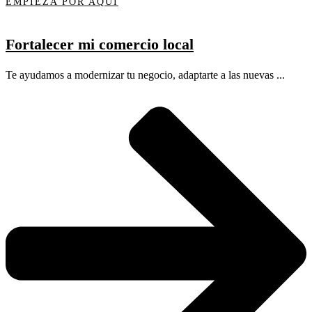
EMPIEZA POR AQUÍ
Fortalecer mi comercio local
Te ayudamos a modernizar tu negocio, adaptarte a las nuevas ...