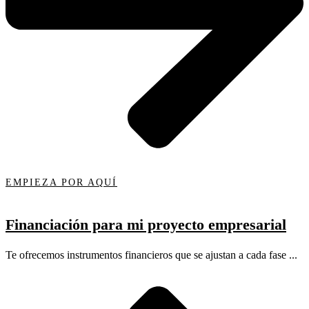
EMPIEZA POR AQUÍ
Financiación para mi proyecto empresarial
Te ofrecemos instrumentos financieros que se ajustan a cada fase ...