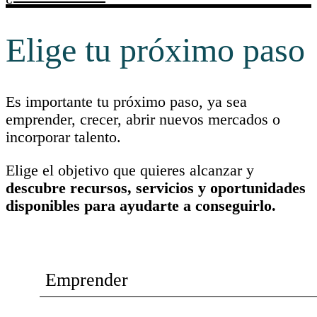
Elige tu próximo paso
Es importante tu próximo paso, ya sea
emprender, crecer, abrir nuevos mercados o
incorporar talento.
Elige el objetivo que quieres alcanzar y
descubre recursos, servicios y oportunidades
disponibles para ayudarte a conseguirlo.
Emprender