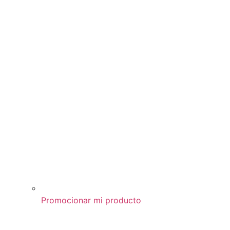
Promocionar mi producto