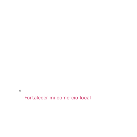
Fortalecer mi comercio local