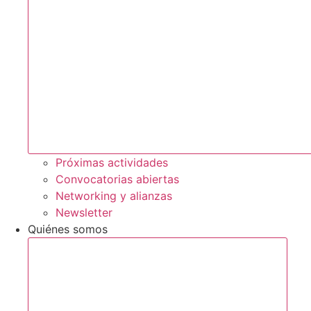
Próximas actividades
Convocatorias abiertas
Networking y alianzas
Newsletter
Quiénes somos