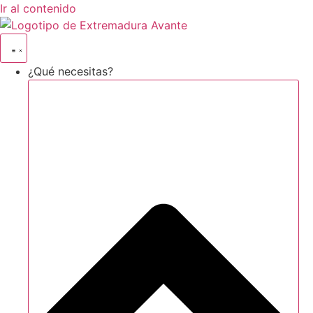
Ir al contenido
¿Qué necesitas?