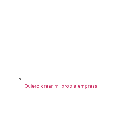
Quiero crear mi propia empresa