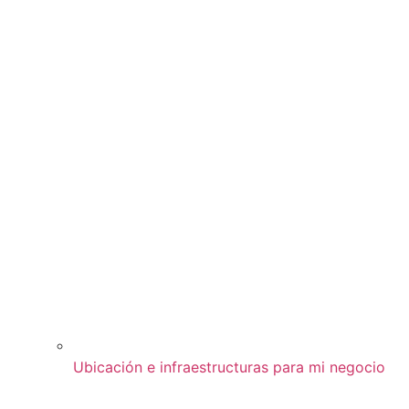
Ubicación e infraestructuras para mi negocio