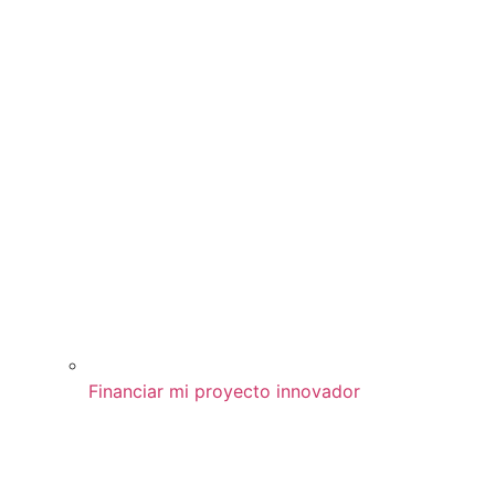
Financiar mi proyecto innovador