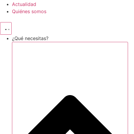
Actualidad
Quiénes somos
¿Qué necesitas?