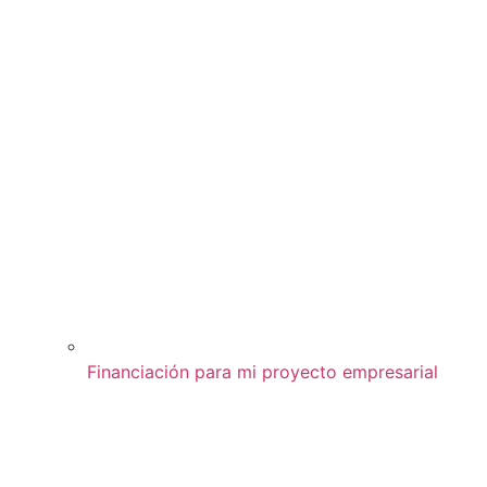
Financiación para mi proyecto empresarial