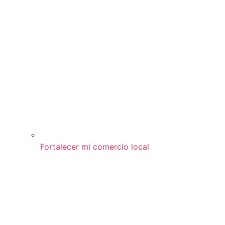
Fortalecer mi comercio local