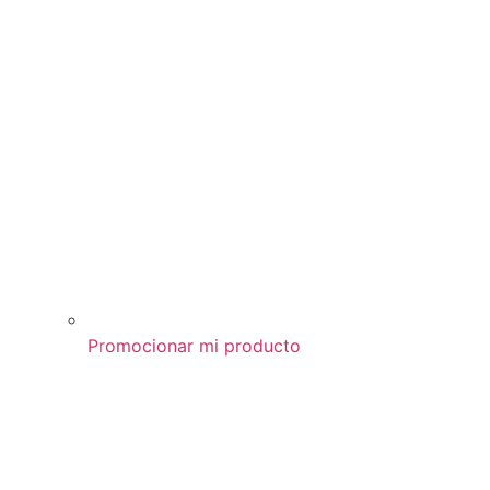
Promocionar mi producto