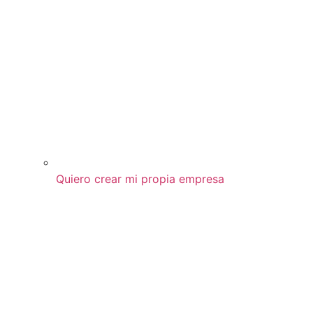
Quiero crear mi propia empresa