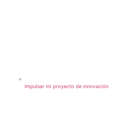
Impulsar mi proyecto de innovación