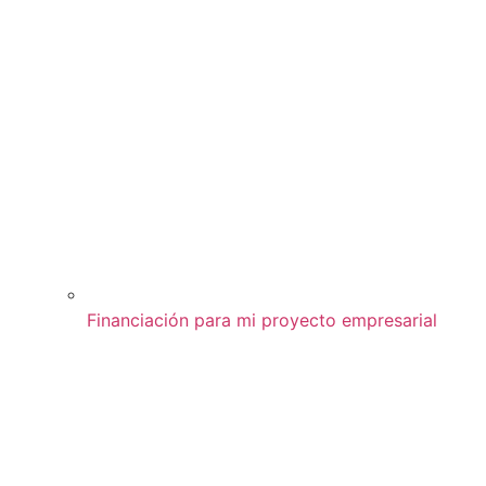
Financiación para mi proyecto empresarial