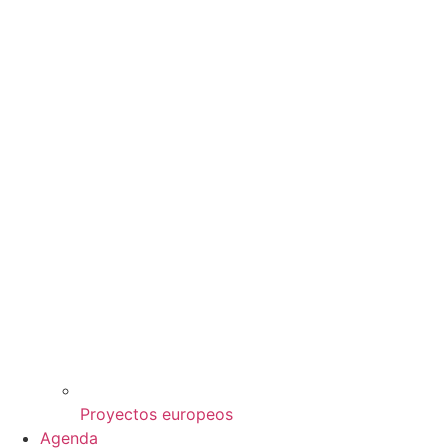
Proyectos europeos
Agenda