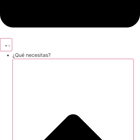
¿Qué necesitas?