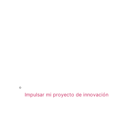
Impulsar mi proyecto de innovación