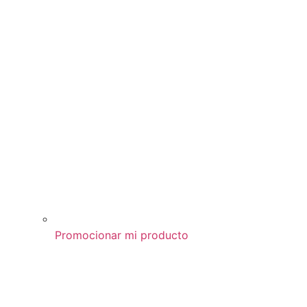
Promocionar mi producto