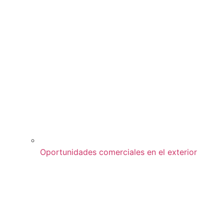
Oportunidades comerciales en el exterior