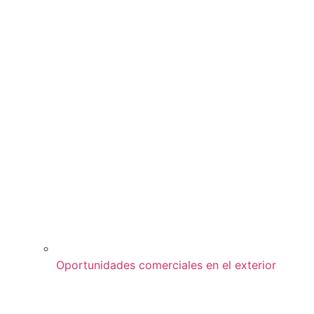
Oportunidades comerciales en el exterior