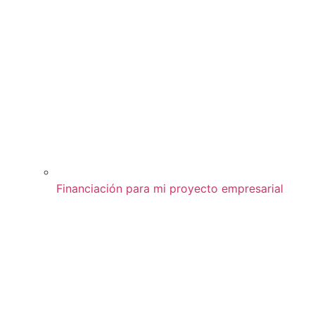
Financiación para mi proyecto empresarial