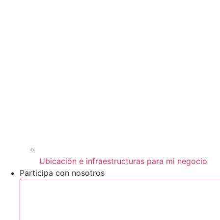
Ubicación e infraestructuras para mi negocio
Participa con nosotros