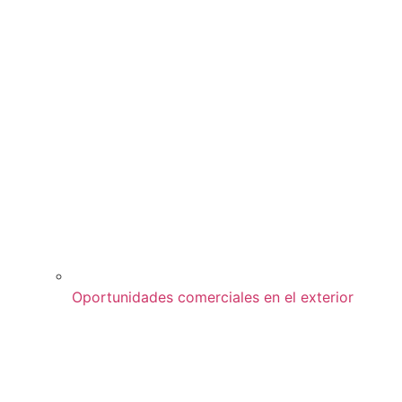
Oportunidades comerciales en el exterior