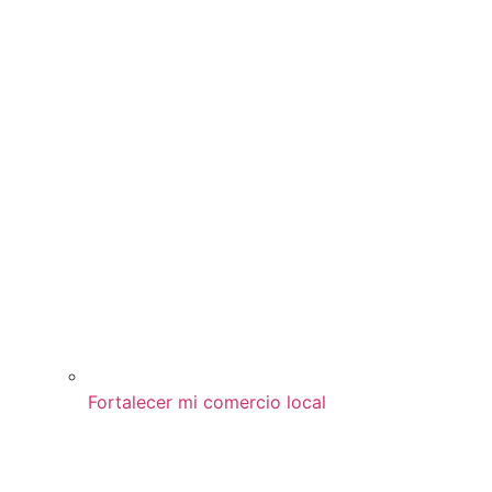
Fortalecer mi comercio local