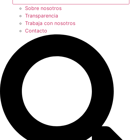
Sobre nosotros
Transparencia
Trabaja con nosotros
Contacto