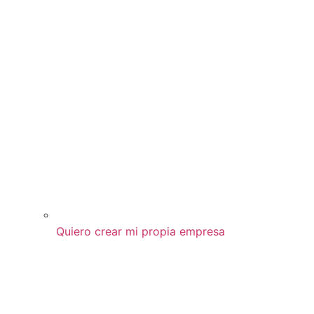
Quiero crear mi propia empresa