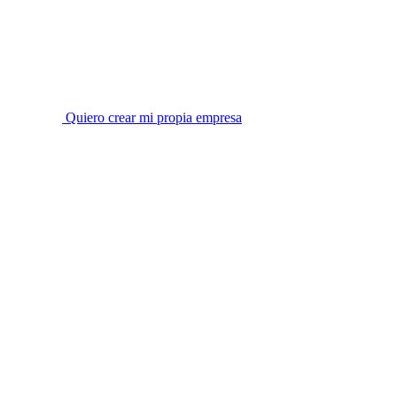
Quiero crear mi propia empresa