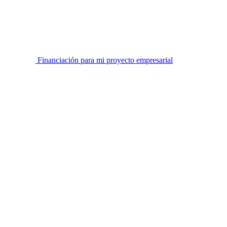
Financiación para mi proyecto empresarial