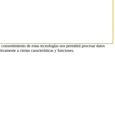
l consentimiento de estas tecnologías nos permitirá procesar datos
ivamente a ciertas características y funciones.