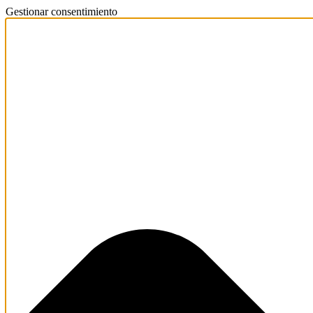
Gestionar consentimiento