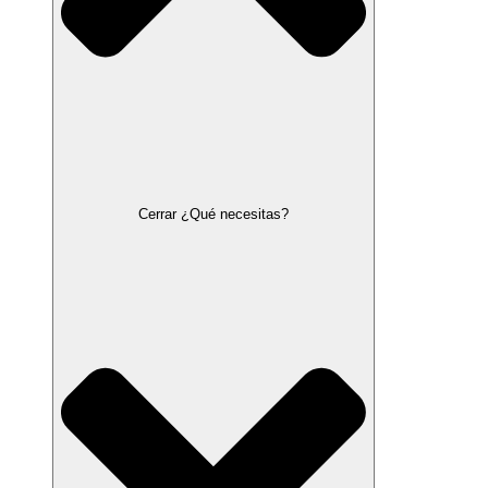
Cerrar ¿Qué necesitas?