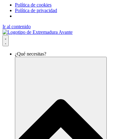
Política de cookies
Política de privacidad
Ir al contenido
¿Qué necesitas?