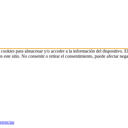
 cookies para almacenar y/o acceder a la información del dispositivo. E
ste sitio. No consentir o retirar el consentimiento, puede afectar negat
erencias