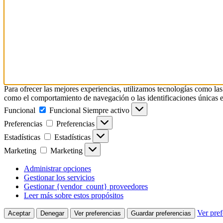
Para ofrecer las mejores experiencias, utilizamos tecnologías como las
como el comportamiento de navegación o las identificaciones únicas en e
Funcional
Funcional
Siempre activo
Preferencias
Preferencias
Estadísticas
Estadísticas
Marketing
Marketing
Administrar opciones
Gestionar los servicios
Gestionar {vendor_count} proveedores
Leer más sobre estos propósitos
Ver pref
Aceptar
Denegar
Ver preferencias
Guardar preferencias