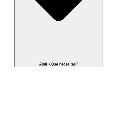
Abrir ¿Qué necesitas?