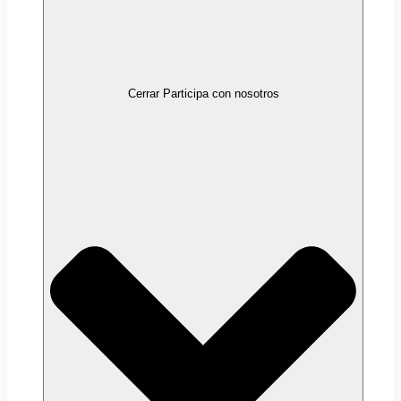
Cerrar Participa con nosotros