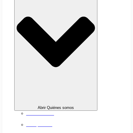
Abrir Quiénes somos
Sobre nosotros
Transparencia