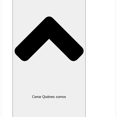
Cerrar Quiénes somos