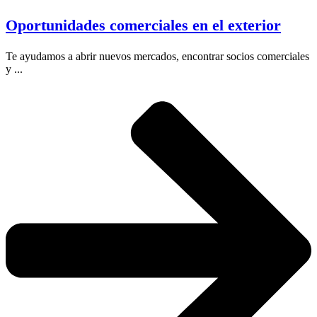
Oportunidades comerciales en el exterior
Te ayudamos a abrir nuevos mercados, encontrar socios comerciales
y ...