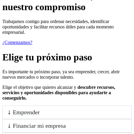
nuestro compromiso
Trabajamos contigo para ordenar necesidades, identificar
oportunidades y facilitar recursos útiles para cada momento
empresarial.
¿Comenzamos?
Elige tu próximo paso
Es importante tu próximo paso, ya sea emprender, crecer, abrir
nuevos mercados o incorporar talento.
Elige el objetivo que quieres alcanzar y
descubre recursos,
servicios y oportunidades disponibles para ayudarte a
conseguirlo.
Emprender
Financiar mi empresa