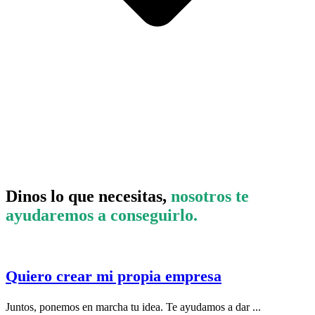
Dinos lo que necesitas,
nosotros te
ayudaremos a conseguirlo.
Quiero crear mi propia empresa
Juntos, ponemos en marcha tu idea. Te ayudamos a dar ...