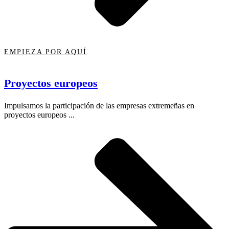
EMPIEZA POR AQUÍ
Proyectos europeos
Impulsamos la participación de las empresas extremeñas en
proyectos europeos ...