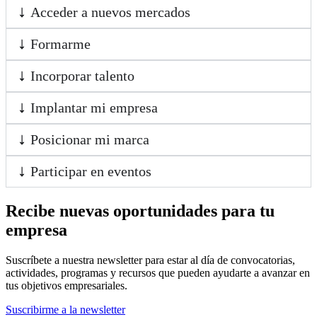
Acceder a nuevos mercados
Formarme
Incorporar talento
Implantar mi empresa
Posicionar mi marca
Participar en eventos
Recibe nuevas oportunidades para tu
empresa
Suscríbete a nuestra newsletter para estar al día de convocatorias,
actividades, programas y recursos que pueden ayudarte a avanzar en
tus objetivos empresariales.
Suscribirme a la newsletter