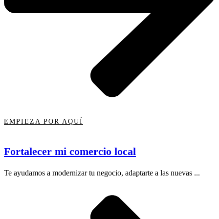
EMPIEZA POR AQUÍ
Fortalecer mi comercio local
Te ayudamos a modernizar tu negocio, adaptarte a las nuevas ...