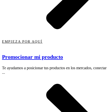
EMPIEZA POR AQUÍ
Promocionar mi producto
Te ayudamos a posicionar tus productos en los mercados, conectar
...