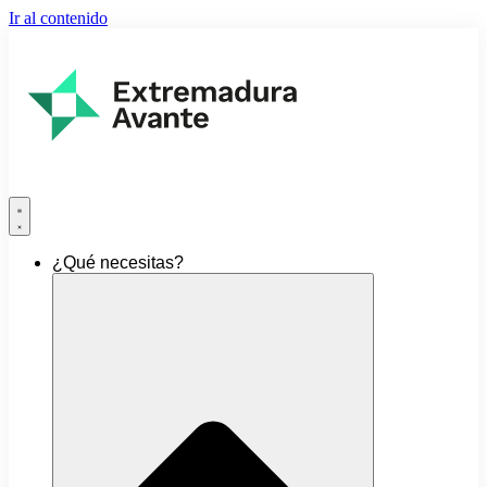
Ir al contenido
¿Qué necesitas?