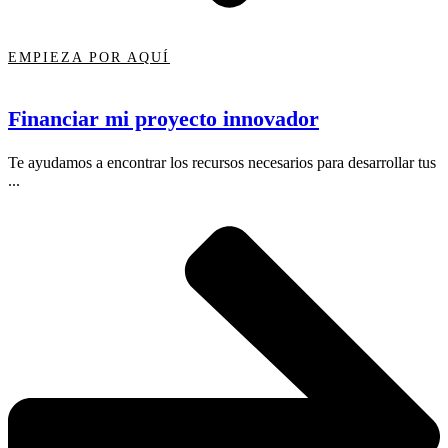
EMPIEZA POR AQUÍ
Financiar mi proyecto innovador
Te ayudamos a encontrar los recursos necesarios para desarrollar tus
...