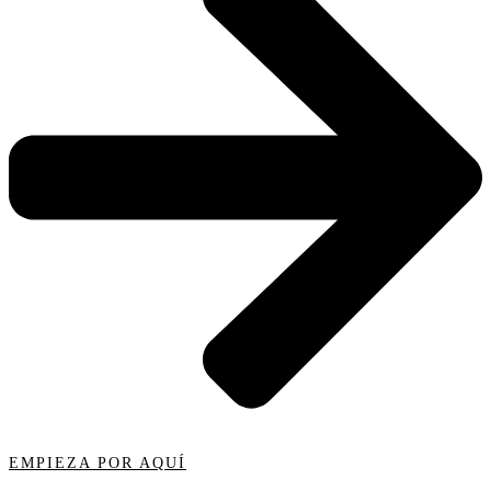
EMPIEZA POR AQUÍ