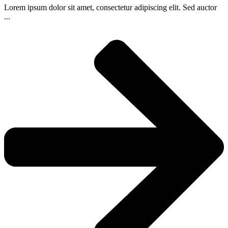
Lorem ipsum dolor sit amet, consectetur adipiscing elit. Sed auctor
...