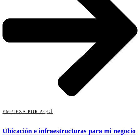
EMPIEZA POR AQUÍ
Ubicación e infraestructuras para mi negocio