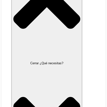
Cerrar ¿Qué necesitas?