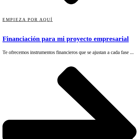
EMPIEZA POR AQUÍ
Financiación para mi proyecto empresarial
Te ofrecemos instrumentos financieros que se ajustan a cada fase ...