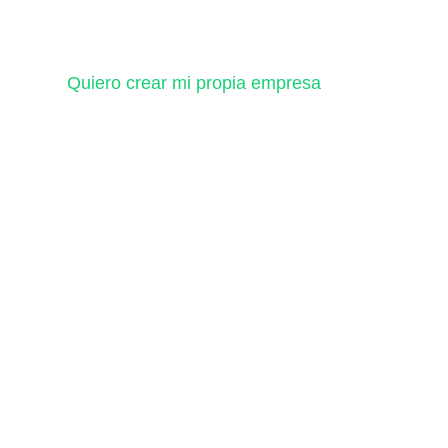
Quiero crear mi propia empresa