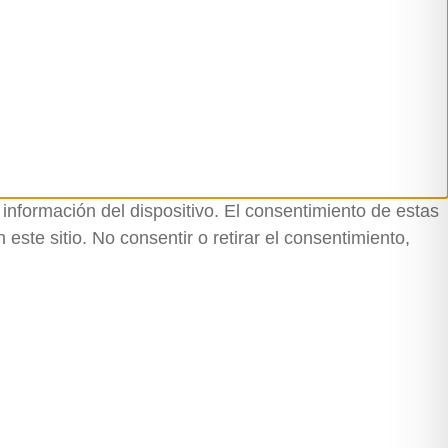
información del dispositivo. El consentimiento de estas
ste sitio. No consentir o retirar el consentimiento,