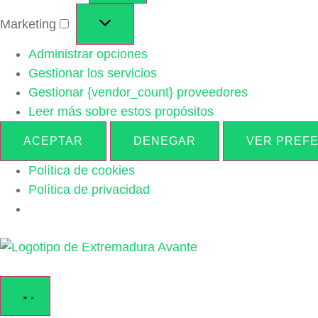
Marketing
Administrar opciones
Gestionar los servicios
Gestionar {vendor_count} proveedores
Leer más sobre estos propósitos
ACEPTAR
DENEGAR
VER PREF
Política de cookies
Política de privacidad