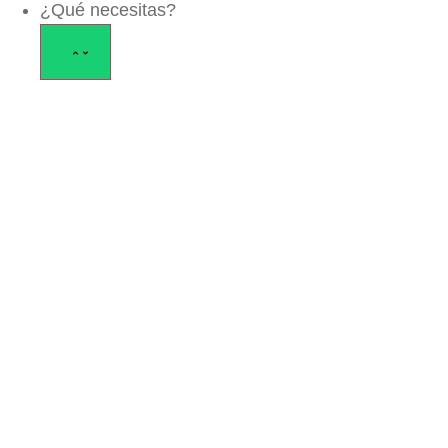
¿Qué necesitas?