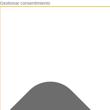
Gestionar consentimiento