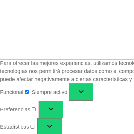
Para ofrecer las mejores experiencias, utilizamos tecno
tecnologías nos permitirá procesar datos como el comport
puede afectar negativamente a ciertas características y 
Funcional
Siempre activo
Preferencias
Estadísticas