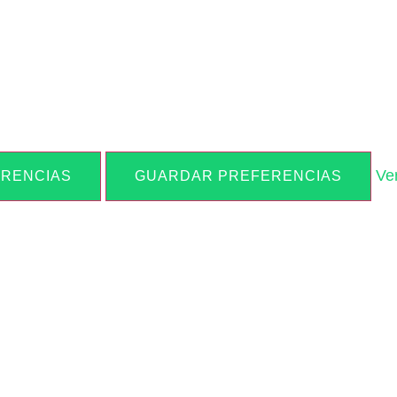
Ve
ERENCIAS
GUARDAR PREFERENCIAS