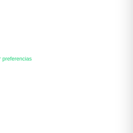
r preferencias