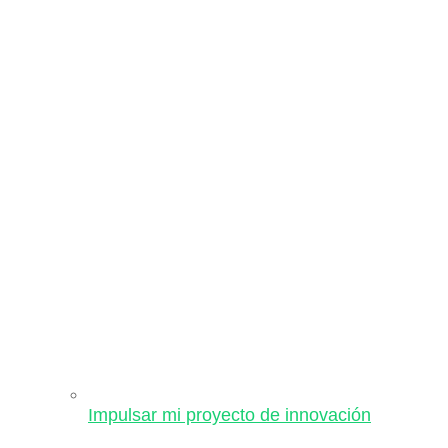
Impulsar mi proyecto de innovación