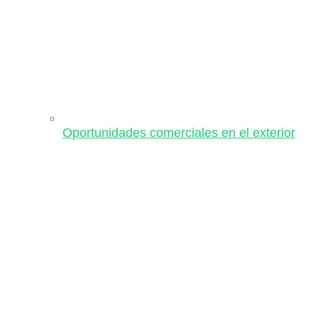
Oportunidades comerciales en el exterior