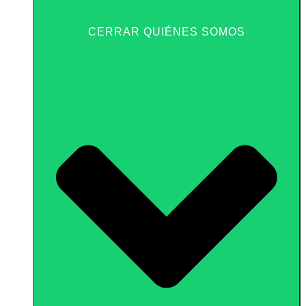
CERRAR QUIÉNES SOMOS