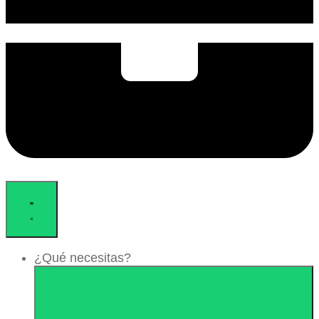
¿Qué necesitas?