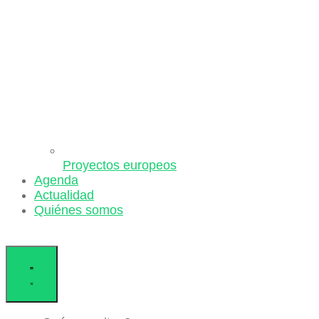
Proyectos europeos
Agenda
Actualidad
Quiénes somos