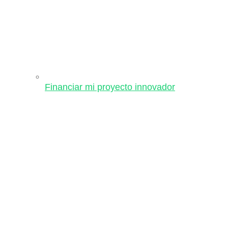
Financiar mi proyecto innovador