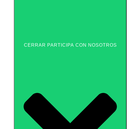
CERRAR PARTICIPA CON NOSOTROS