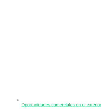
Oportunidades comerciales en el exterior