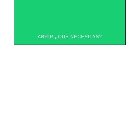
ABRIR ¿QUÉ NECESITAS?