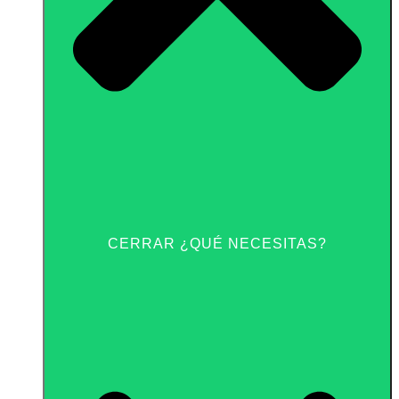
CERRAR ¿QUÉ NECESITAS?