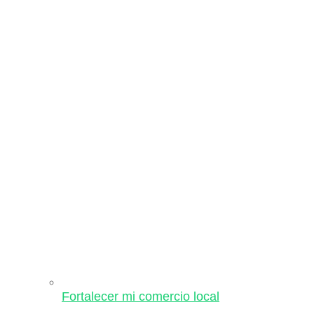
Fortalecer mi comercio local