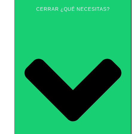
CERRAR ¿QUÉ NECESITAS?