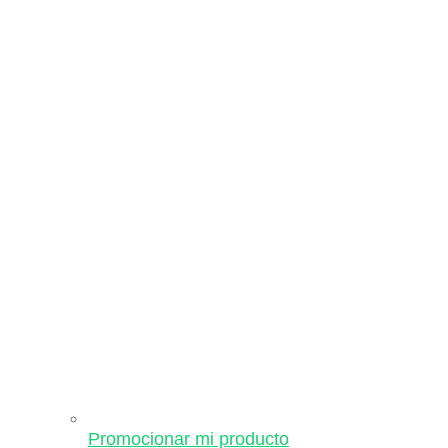
Promocionar mi producto