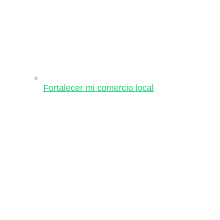
Fortalecer mi comercio local