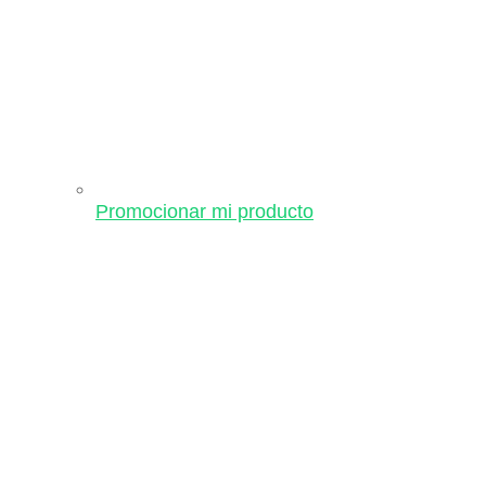
Promocionar mi producto