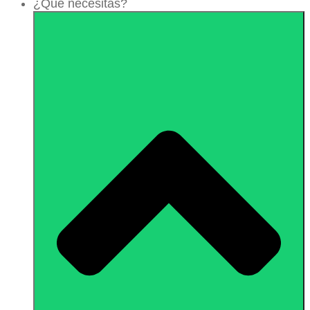
¿Qué necesitas?