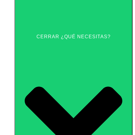
CERRAR ¿QUÉ NECESITAS?