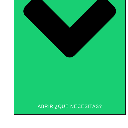
ABRIR ¿QUÉ NECESITAS?