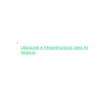
Ubicación e infraestructuras para mi
negocio