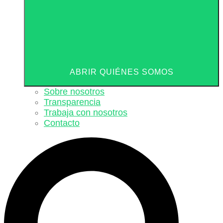
ABRIR QUIÉNES SOMOS
Sobre nosotros
Transparencia
Trabaja con nosotros
Contacto