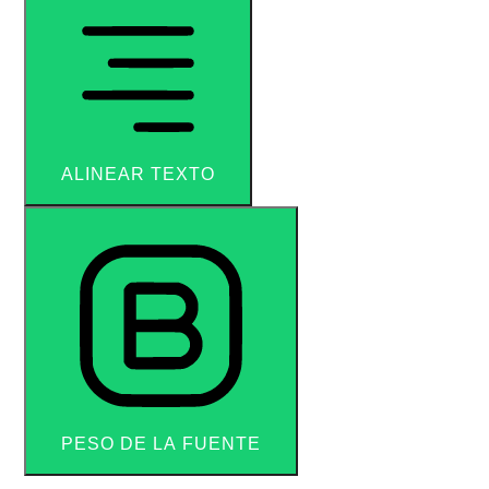
ALINEAR TEXTO
PESO DE LA FUENTE