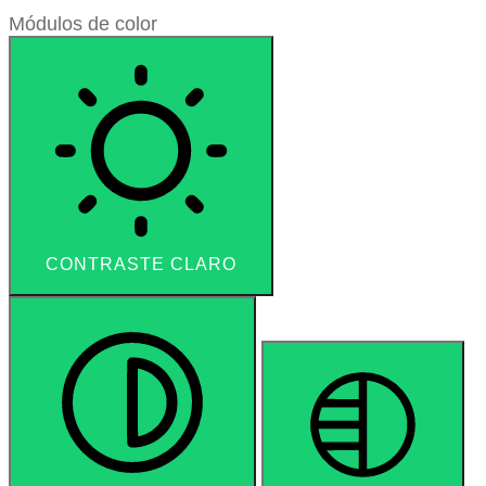
Módulos de color
CONTRASTE CLARO