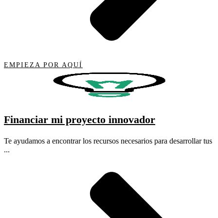
EMPIEZA POR AQUÍ
Financiar mi proyecto innovador
Te ayudamos a encontrar los recursos necesarios para desarrollar tus
...