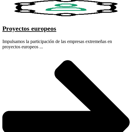
Proyectos europeos
Impulsamos la participación de las empresas extremeñas en
proyectos europeos ...