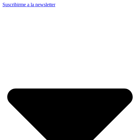
Suscribirme a la newsletter