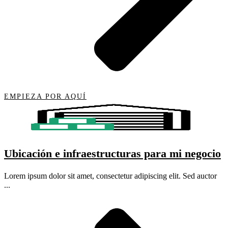
EMPIEZA POR AQUÍ
Ubicación e infraestructuras para mi negocio
Lorem ipsum dolor sit amet, consectetur adipiscing elit. Sed auctor
...