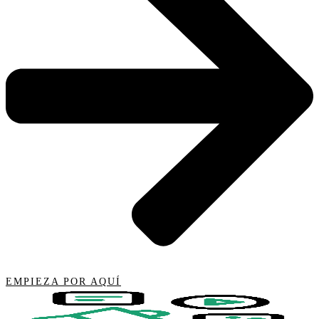
EMPIEZA POR AQUÍ