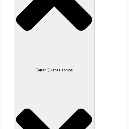
Cerrar Quiénes somos