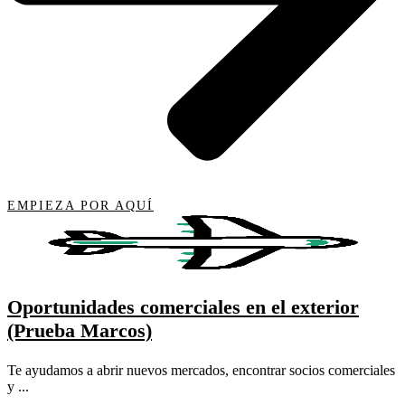
EMPIEZA POR AQUÍ
Oportunidades comerciales en el exterior
(Prueba Marcos)
Te ayudamos a abrir nuevos mercados, encontrar socios comerciales
y ...