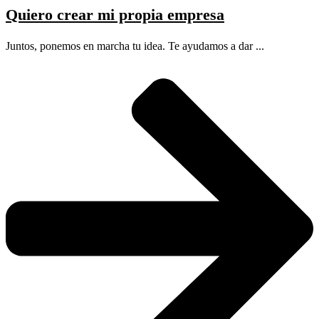
Quiero crear mi propia empresa
Juntos, ponemos en marcha tu idea. Te ayudamos a dar ...