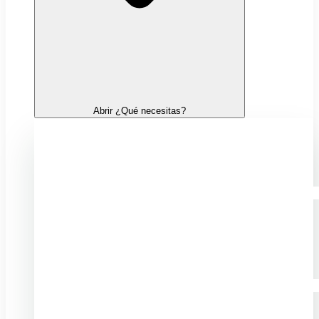
Abrir ¿Qué necesitas?