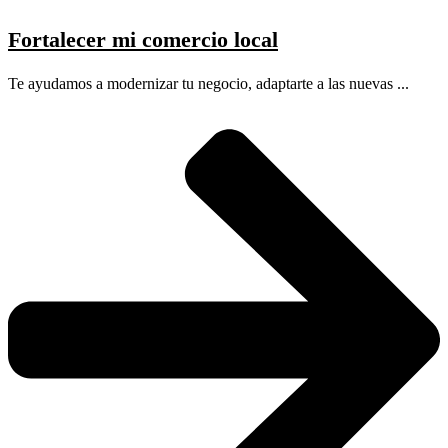
Fortalecer mi comercio local
Te ayudamos a modernizar tu negocio, adaptarte a las nuevas ...