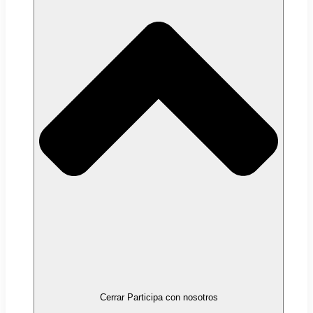
Cerrar Participa con nosotros