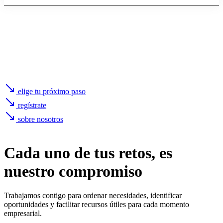
elige tu próximo paso
regístrate
sobre nosotros
Cada uno de
tus retos
, es
nuestro compromiso
Trabajamos contigo para ordenar necesidades, identificar
oportunidades y facilitar recursos útiles para cada momento
empresarial.