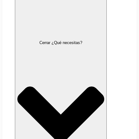
Cerrar ¿Qué necesitas?