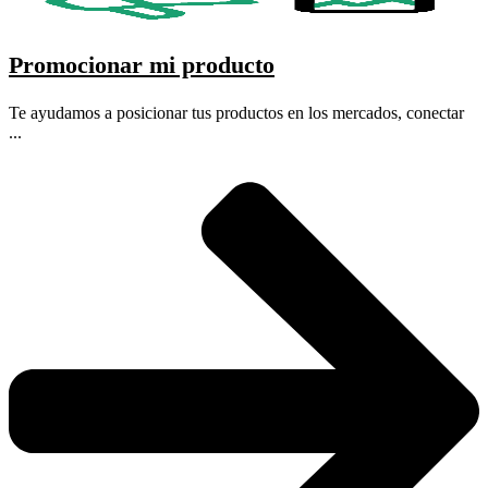
Promocionar mi producto
Te ayudamos a posicionar tus productos en los mercados, conectar
...