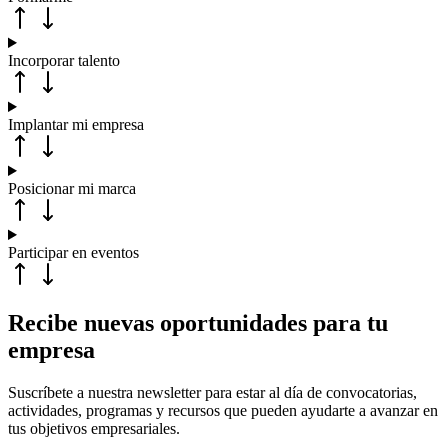
Incorporar talento
Implantar mi empresa
Posicionar mi marca
Participar en eventos
Recibe nuevas oportunidades para tu
empresa
Suscríbete a nuestra newsletter para estar al día de convocatorias,
actividades, programas y recursos que pueden ayudarte a avanzar en
tus objetivos empresariales.