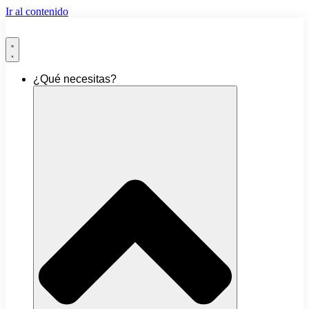
Ir al contenido
¿Qué necesitas?