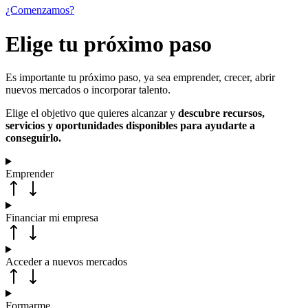
¿Comenzamos?
Elige tu próximo paso
Es importante tu próximo paso, ya sea emprender, crecer, abrir
nuevos mercados o incorporar talento.
Elige el objetivo que quieres alcanzar y
descubre recursos,
servicios y oportunidades disponibles para ayudarte a
conseguirlo.
Emprender
Financiar mi empresa
Acceder a nuevos mercados
Formarme