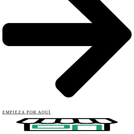
EMPIEZA POR AQUÍ