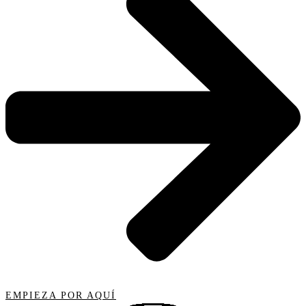
EMPIEZA POR AQUÍ