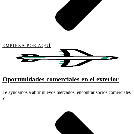
EMPIEZA POR AQUÍ
Oportunidades comerciales en el exterior
Te ayudamos a abrir nuevos mercados, encontrar socios comerciales
y ...