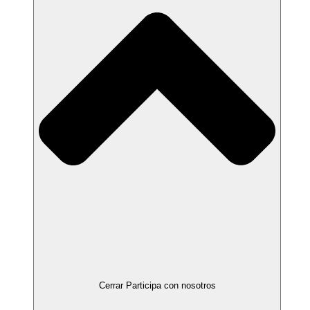
Cerrar Participa con nosotros