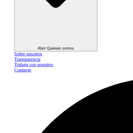
Abrir Quiénes somos
Sobre nosotros
Transparencia
Trabaja con nosotros
Contacto