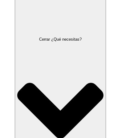
Cerrar ¿Qué necesitas?