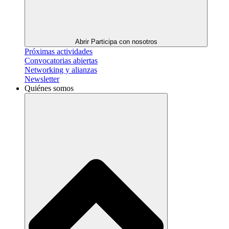
Abrir Participa con nosotros
Próximas actividades
Convocatorias abiertas
Networking y alianzas
Newsletter
Quiénes somos