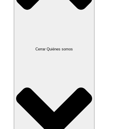
Cerrar Quiénes somos