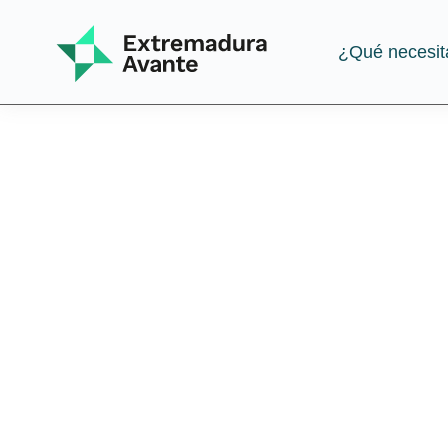
¿Qué necesit