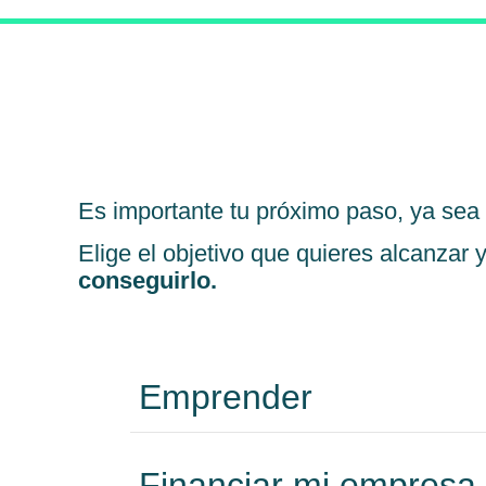
Es importante tu próximo paso, ya sea 
Elige el objetivo que quieres alcanzar 
conseguirlo.
Emprender
Financiar mi empresa