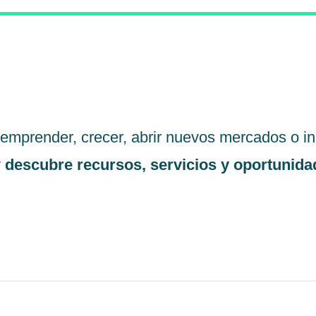
emprender, crecer, abrir nuevos mercados o inc
y
descubre recursos, servicios y oportunida