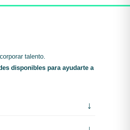
orporar talento.
des disponibles para ayudarte a