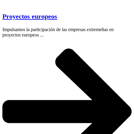
Proyectos europeos
Impulsamos la participación de las empresas extremeñas en
proyectos europeos ...