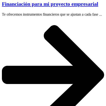
Financiación para mi proyecto empresarial
Te ofrecemos instrumentos financieros que se ajustan a cada fase ...