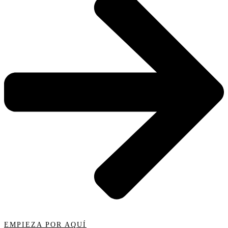
EMPIEZA POR AQUÍ