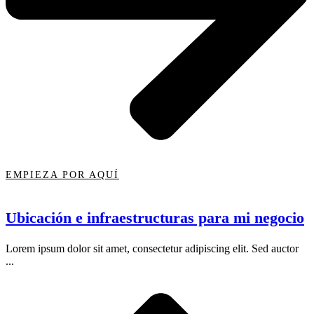
EMPIEZA POR AQUÍ
Ubicación e infraestructuras para mi negocio
Lorem ipsum dolor sit amet, consectetur adipiscing elit. Sed auctor
...