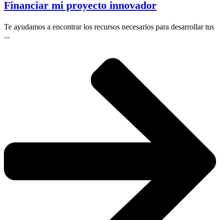
Financiar mi proyecto innovador
Te ayudamos a encontrar los recursos necesarios para desarrollar tus
...