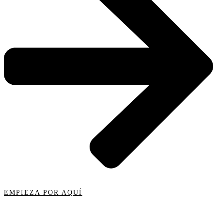
EMPIEZA POR AQUÍ