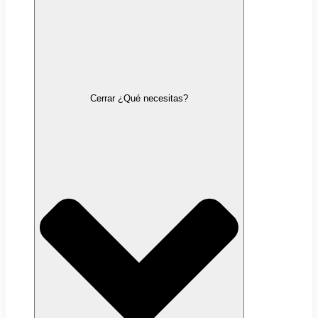
Cerrar ¿Qué necesitas?