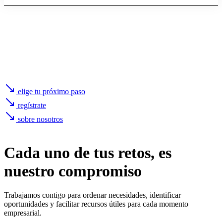
elige tu próximo paso
regístrate
sobre nosotros
Cada uno de
tus retos
, es
nuestro compromiso
Trabajamos contigo para ordenar necesidades, identificar
oportunidades y facilitar recursos útiles para cada momento
empresarial.