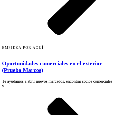
EMPIEZA POR AQUÍ
Oportunidades comerciales en el exterior
(Prueba Marcos)
Te ayudamos a abrir nuevos mercados, encontrar socios comerciales
y ...