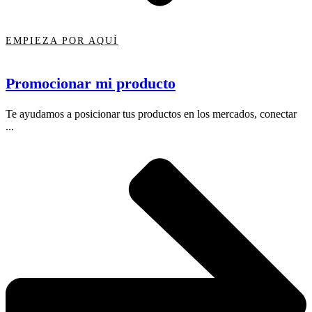
EMPIEZA POR AQUÍ
Promocionar mi producto
Te ayudamos a posicionar tus productos en los mercados, conectar
...