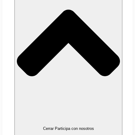
Cerrar Participa con nosotros