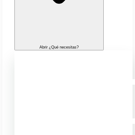
Abrir ¿Qué necesitas?