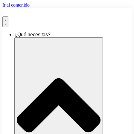
Ir al contenido
¿Qué necesitas?