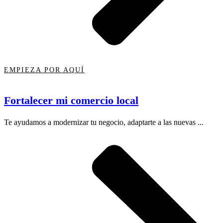
EMPIEZA POR AQUÍ
Fortalecer mi comercio local
Te ayudamos a modernizar tu negocio, adaptarte a las nuevas ...