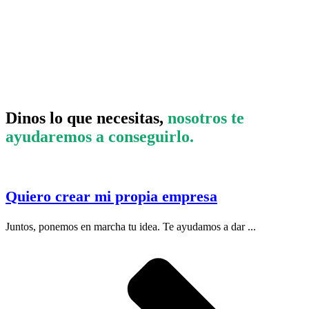
Dinos lo que necesitas,
nosotros te
ayudaremos a conseguirlo.
Quiero crear mi propia empresa
Juntos, ponemos en marcha tu idea. Te ayudamos a dar ...