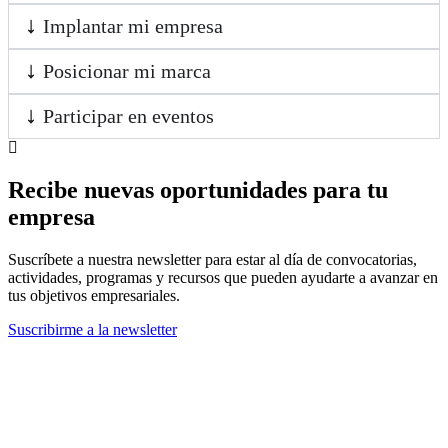
Implantar mi empresa
Posicionar mi marca
Participar en eventos
Recibe nuevas oportunidades para tu
empresa
Suscríbete a nuestra newsletter para estar al día de convocatorias,
actividades, programas y recursos que pueden ayudarte a avanzar en
tus objetivos empresariales.
Suscribirme a la newsletter