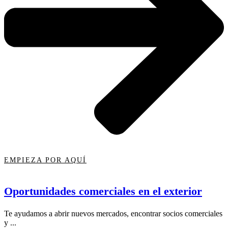
EMPIEZA POR AQUÍ
Oportunidades comerciales en el exterior
Te ayudamos a abrir nuevos mercados, encontrar socios comerciales
y ...