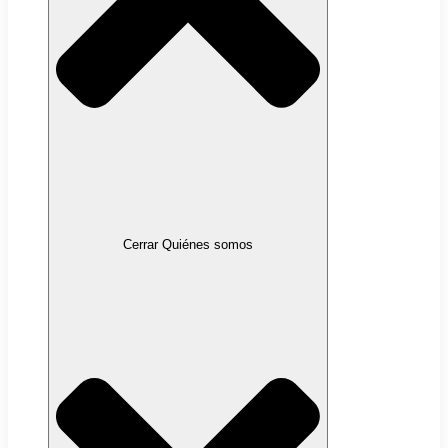
Cerrar Quiénes somos