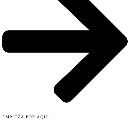
EMPIEZA POR AQUÍ