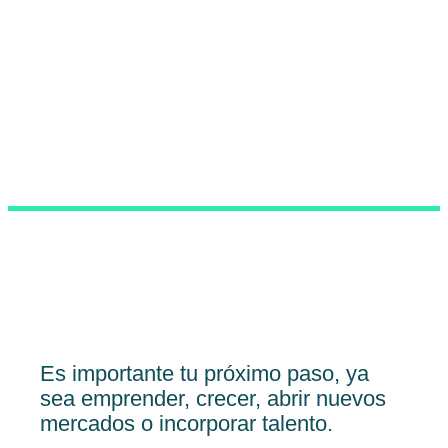
Es importante tu próximo paso, ya
sea emprender, crecer, abrir nuevos
mercados o incorporar talento.