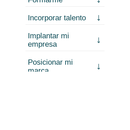
Incorporar talento
Implantar mi
empresa
Posicionar mi
marca
Participar en
eventos