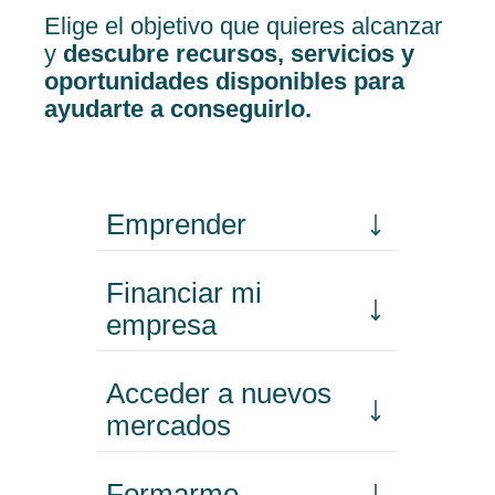
Elige el objetivo que quieres alcanzar
y
descubre recursos, servicios y
oportunidades disponibles para
ayudarte a conseguirlo.
Emprender
Financiar mi
empresa
Acceder a nuevos
mercados
Formarme