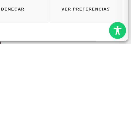
DENEGAR
VER PREFERENCIAS