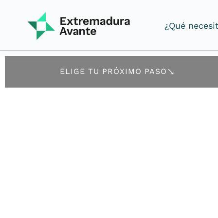
¿Qué necesi
¿Qué necesi
ELIGE TU PRÓXIMO PASO