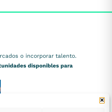
rcados o incorporar talento.
rtunidades disponibles para