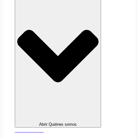
Abrir Quiénes somos
Sobre nosotros