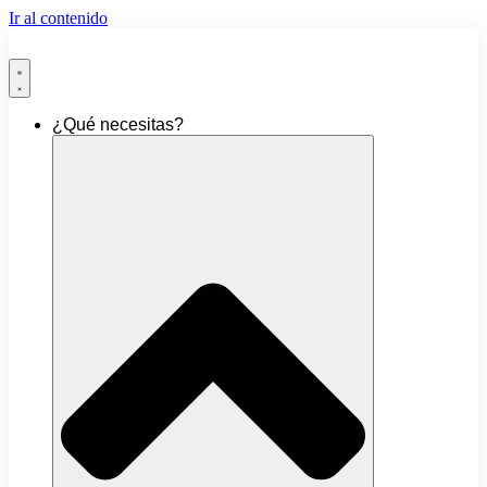
Ir al contenido
¿Qué necesitas?