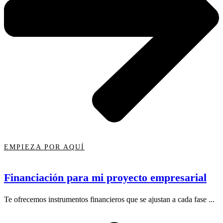
EMPIEZA POR AQUÍ
Financiación para mi proyecto empresarial
Te ofrecemos instrumentos financieros que se ajustan a cada fase ...