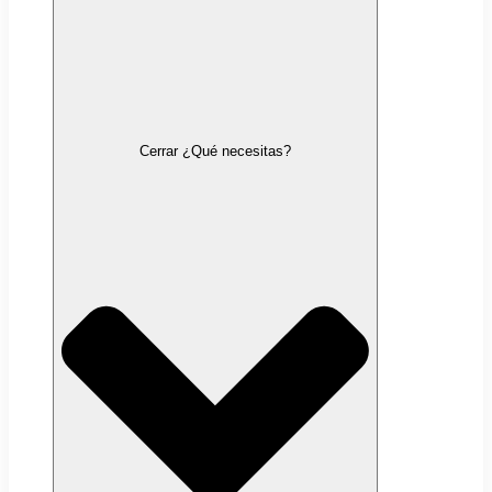
Cerrar ¿Qué necesitas?