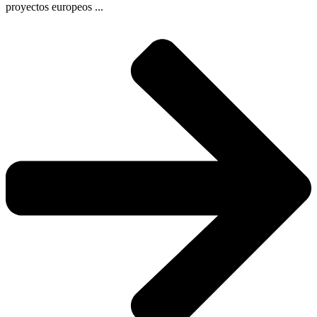
proyectos europeos ...