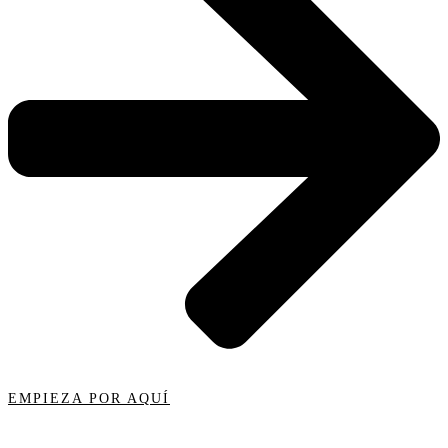
EMPIEZA POR AQUÍ