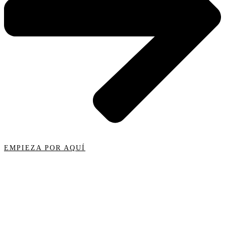
EMPIEZA POR AQUÍ