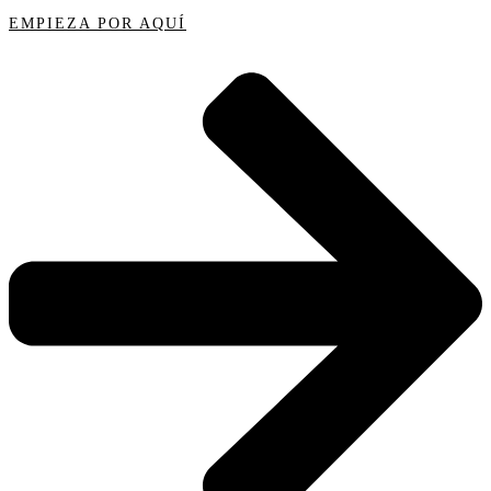
EMPIEZA POR AQUÍ