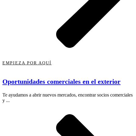
EMPIEZA POR AQUÍ
Oportunidades comerciales en el exterior
Te ayudamos a abrir nuevos mercados, encontrar socios comerciales
y ...