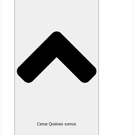
Cerrar Quiénes somos