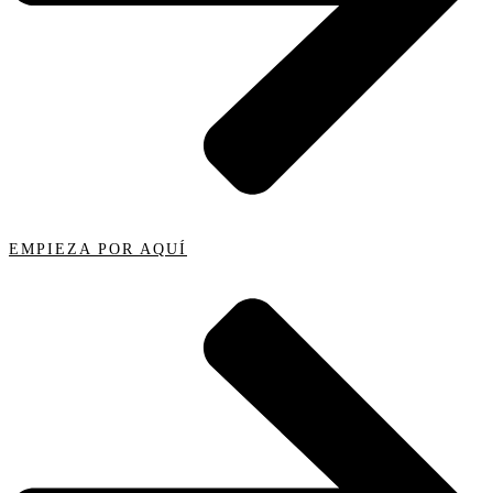
EMPIEZA POR AQUÍ