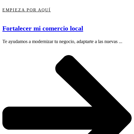
EMPIEZA POR AQUÍ
Fortalecer mi comercio local
Te ayudamos a modernizar tu negocio, adaptarte a las nuevas ...