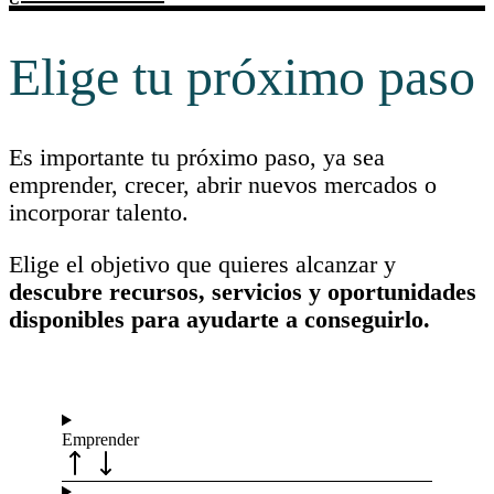
Elige tu próximo paso
Es importante tu próximo paso, ya sea
emprender, crecer, abrir nuevos mercados o
incorporar talento.
Elige el objetivo que quieres alcanzar y
descubre recursos, servicios y oportunidades
disponibles para ayudarte a conseguirlo.
Emprender