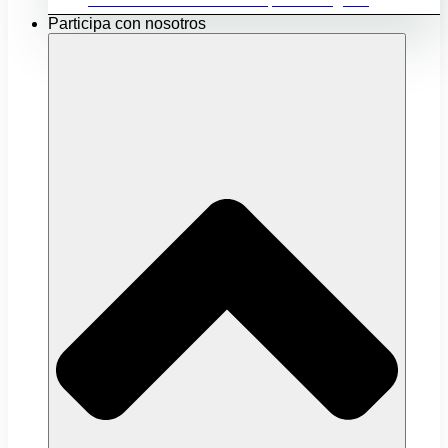
Participa con nosotros