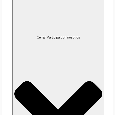
Cerrar Participa con nosotros