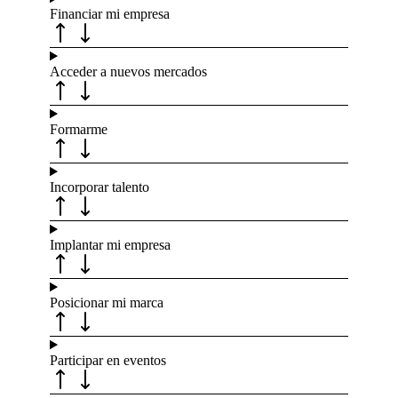
Financiar mi empresa
Acceder a nuevos mercados
Formarme
Incorporar talento
Implantar mi empresa
Posicionar mi marca
Participar en eventos