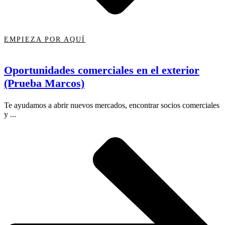
EMPIEZA POR AQUÍ
Oportunidades comerciales en el exterior
(Prueba Marcos)
Te ayudamos a abrir nuevos mercados, encontrar socios comerciales
y ...