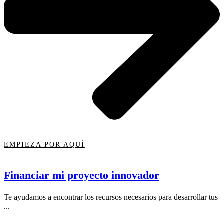
EMPIEZA POR AQUÍ
Financiar mi proyecto innovador
Te ayudamos a encontrar los recursos necesarios para desarrollar tus
...