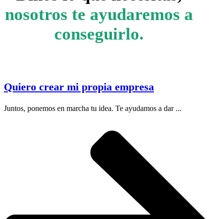
nosotros te ayudaremos a
conseguirlo.
Quiero crear mi propia empresa
Juntos, ponemos en marcha tu idea. Te ayudamos a dar ...