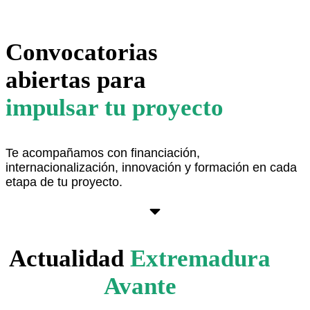
Convocatorias
abiertas para
impulsar tu proyecto
Te acompañamos con financiación,
internacionalización, innovación y formación en cada
etapa de tu proyecto.
Ver aquí
Actualidad
Extremadura
Avante