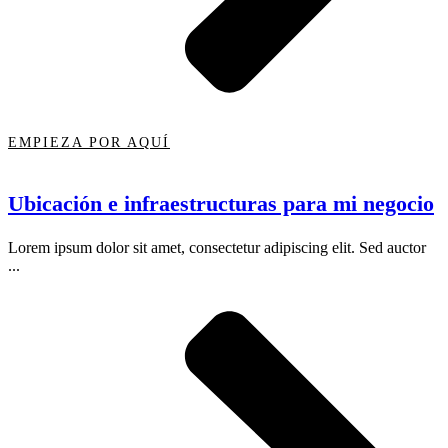
EMPIEZA POR AQUÍ
Ubicación e infraestructuras para mi negocio
Lorem ipsum dolor sit amet, consectetur adipiscing elit. Sed auctor
...