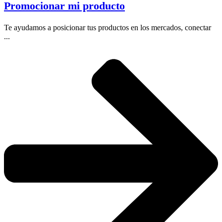
Promocionar mi producto
Te ayudamos a posicionar tus productos en los mercados, conectar
...