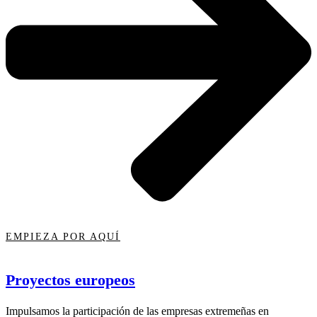
EMPIEZA POR AQUÍ
Proyectos europeos
Impulsamos la participación de las empresas extremeñas en