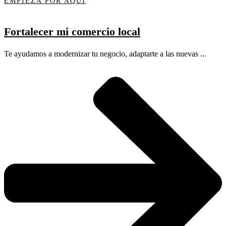
EMPIEZA POR AQUÍ
Fortalecer mi comercio local
Te ayudamos a modernizar tu negocio, adaptarte a las nuevas ...