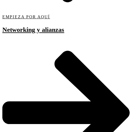
EMPIEZA POR AQUÍ
Networking y alianzas