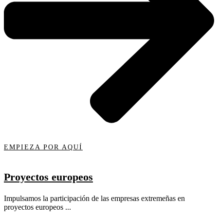
EMPIEZA POR AQUÍ
Proyectos europeos
Impulsamos la participación de las empresas extremeñas en
proyectos europeos ...