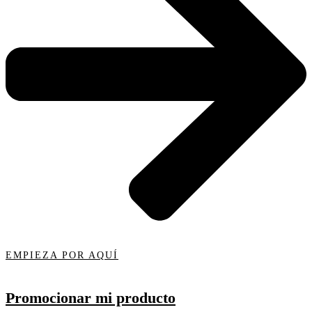
EMPIEZA POR AQUÍ
Promocionar mi producto