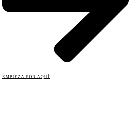
EMPIEZA POR AQUÍ