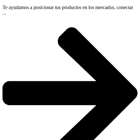
Te ayudamos a posicionar tus productos en los mercados, conectar
...