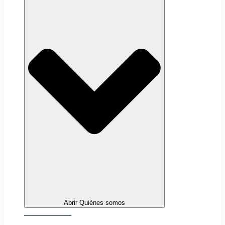
Abrir Quiénes somos
Sobre nosotros