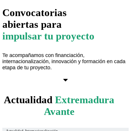
Convocatorias
abiertas para
impulsar tu proyecto
Te acompañamos con financiación,
internacionalización, innovación y formación en cada
etapa de tu proyecto.
Ver aquí
Actualidad
Extremadura
Avante