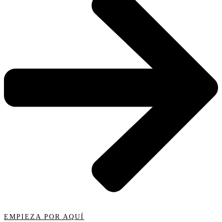
EMPIEZA POR AQUÍ