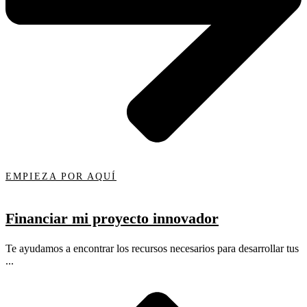
EMPIEZA POR AQUÍ
Financiar mi proyecto innovador
Te ayudamos a encontrar los recursos necesarios para desarrollar tus
...