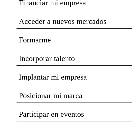
Financiar mi empresa
Acceder a nuevos mercados
Formarme
Incorporar talento
Implantar mi empresa
Posicionar mi marca
Participar en eventos