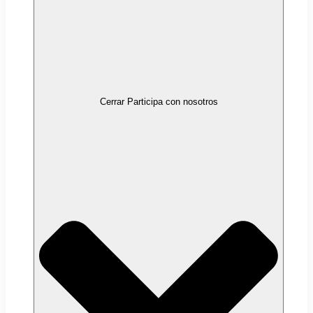
Cerrar Participa con nosotros