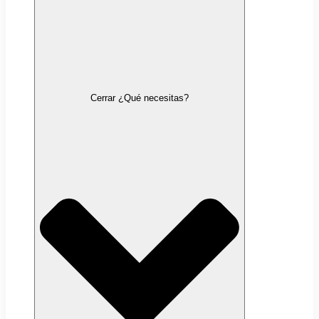
Cerrar ¿Qué necesitas?