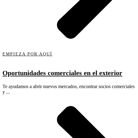
EMPIEZA POR AQUÍ
Oportunidades comerciales en el exterior
Te ayudamos a abrir nuevos mercados, encontrar socios comerciales
y ...