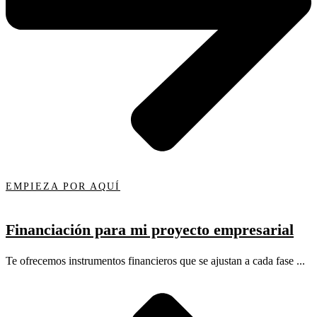
EMPIEZA POR AQUÍ
Financiación para mi proyecto empresarial
Te ofrecemos instrumentos financieros que se ajustan a cada fase ...