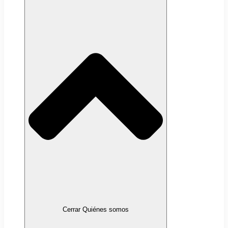
Cerrar Quiénes somos