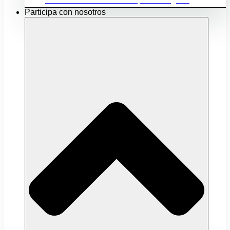
Participa con nosotros