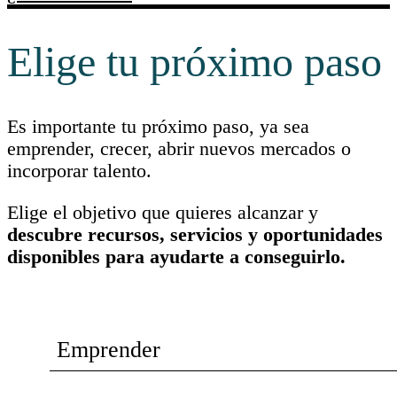
Elige tu próximo paso
Es importante tu próximo paso, ya sea
emprender, crecer, abrir nuevos mercados o
incorporar talento.
Elige el objetivo que quieres alcanzar y
descubre recursos, servicios y oportunidades
disponibles para ayudarte a conseguirlo.
Emprender