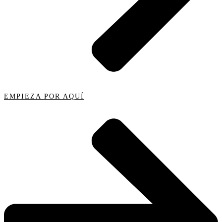
EMPIEZA POR AQUÍ