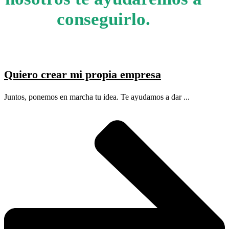
conseguirlo.
Quiero crear mi propia empresa
Juntos, ponemos en marcha tu idea. Te ayudamos a dar ...