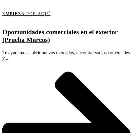
EMPIEZA POR AQUÍ
Oportunidades comerciales en el exterior
(Prueba Marcos)
Te ayudamos a abrir nuevos mercados, encontrar socios comerciales
y ...