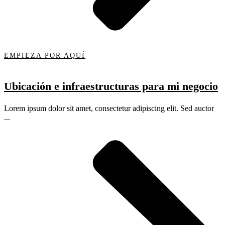
EMPIEZA POR AQUÍ
Ubicación e infraestructuras para mi negocio
Lorem ipsum dolor sit amet, consectetur adipiscing elit. Sed auctor
...