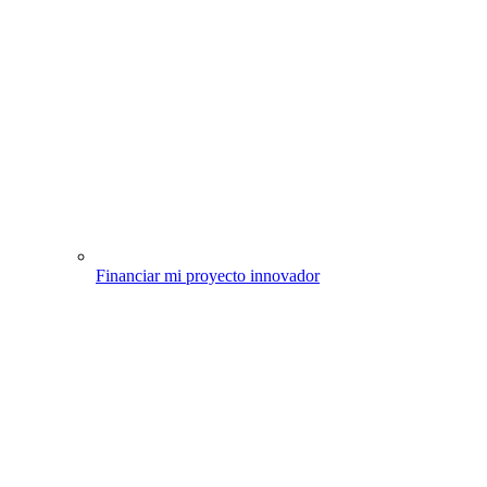
Financiar mi proyecto innovador