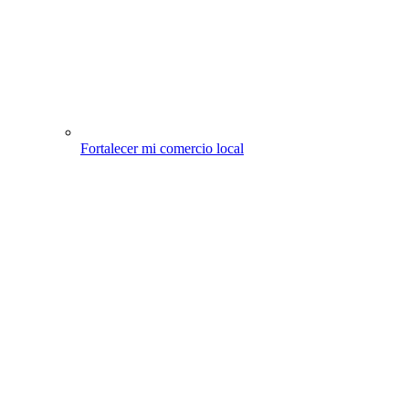
Fortalecer mi comercio local