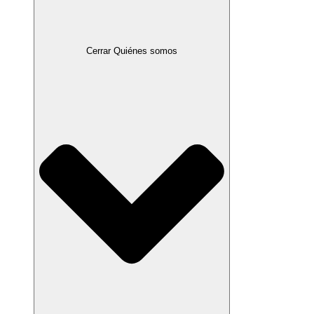
Cerrar Quiénes somos