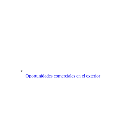
Oportunidades comerciales en el exterior