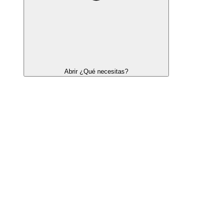
Abrir ¿Qué necesitas?