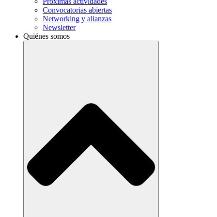
Próximas actividades
Convocatorias abiertas
Networking y alianzas
Newsletter
Quiénes somos