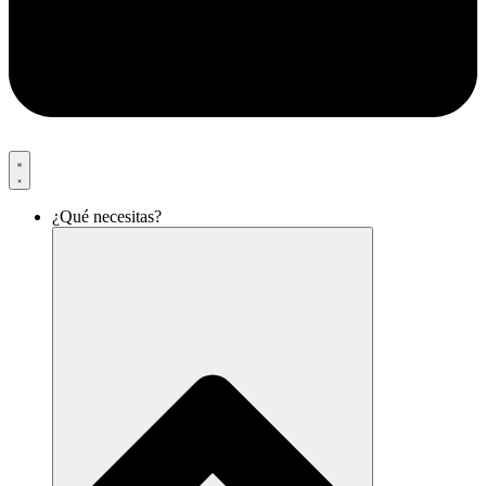
¿Qué necesitas?