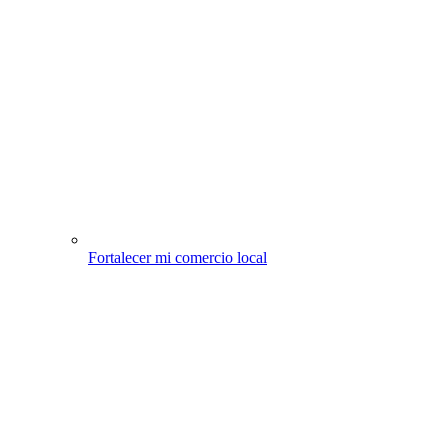
Fortalecer mi comercio local