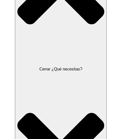
Cerrar ¿Qué necesitas?