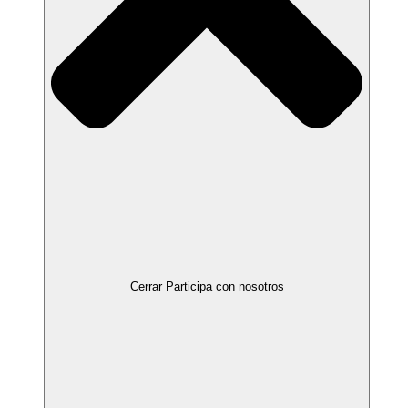
Cerrar Participa con nosotros