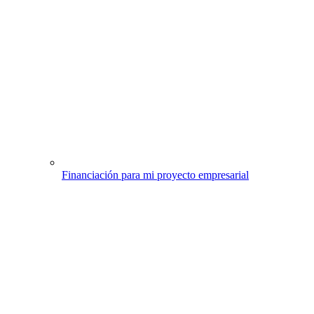
Financiación para mi proyecto empresarial