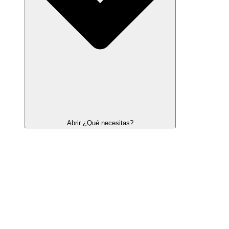
Abrir ¿Qué necesitas?