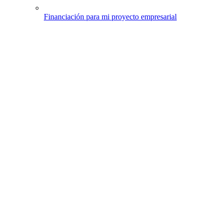
Financiación para mi proyecto empresarial