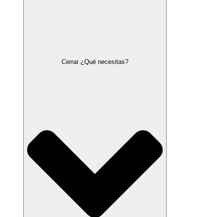
Cerrar ¿Qué necesitas?