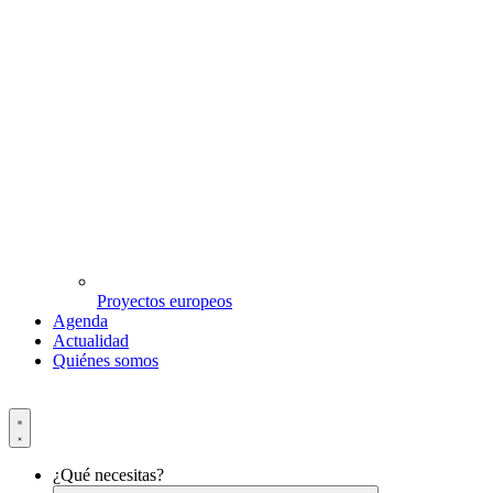
Proyectos europeos
Agenda
Actualidad
Quiénes somos
¿Qué necesitas?