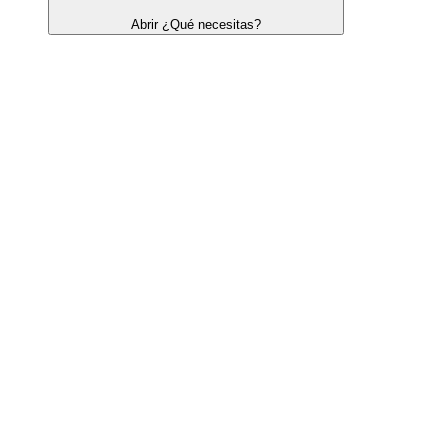
Abrir ¿Qué necesitas?