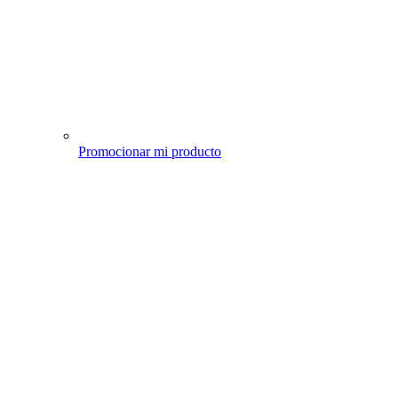
Promocionar mi producto