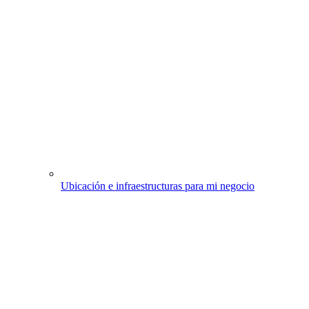
Ubicación e infraestructuras para mi negocio