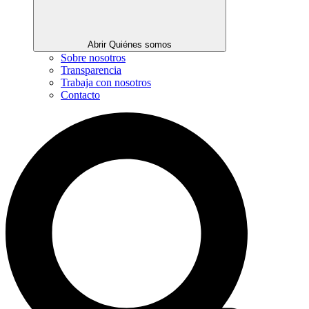
Abrir Quiénes somos
Sobre nosotros
Transparencia
Trabaja con nosotros
Contacto