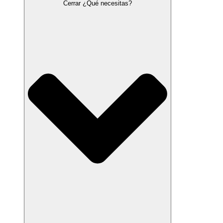
Cerrar ¿Qué necesitas?