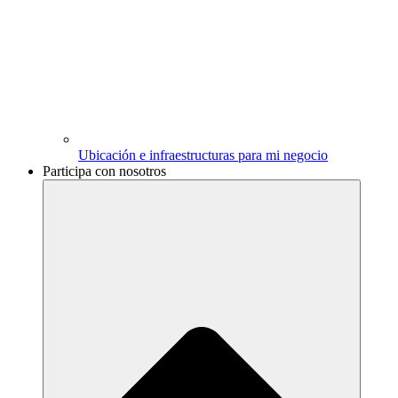
Ubicación e infraestructuras para mi negocio
Participa con nosotros