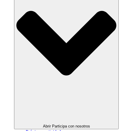
Abrir Participa con nosotros