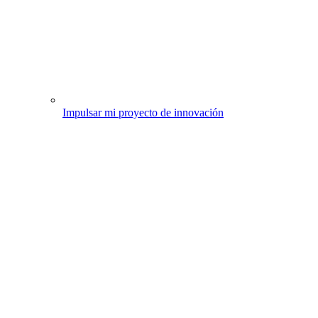
Impulsar mi proyecto de innovación