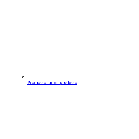
Promocionar mi producto