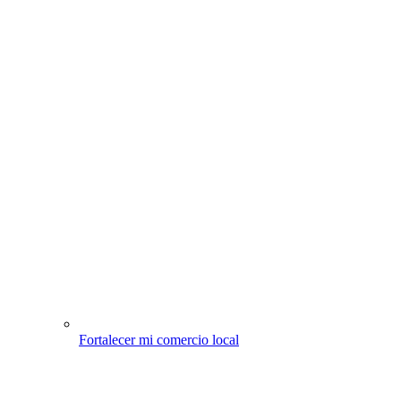
Fortalecer mi comercio local