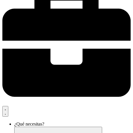
¿Qué necesitas?