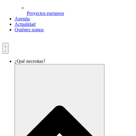
Proyectos europeos
Agenda
Actualidad
Quiénes somos
¿Qué necesitas?