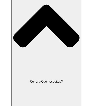
Cerrar ¿Qué necesitas?