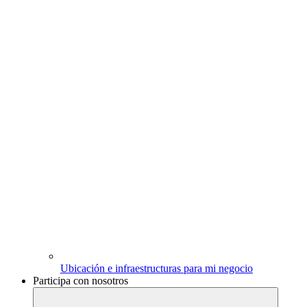
Ubicación e infraestructuras para mi negocio
Participa con nosotros