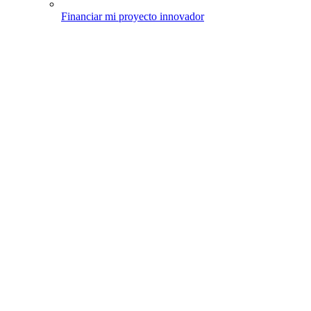
Financiar mi proyecto innovador