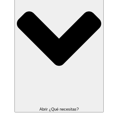
Abrir ¿Qué necesitas?