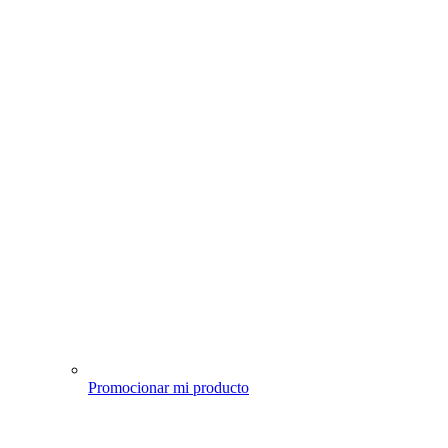
Promocionar mi producto