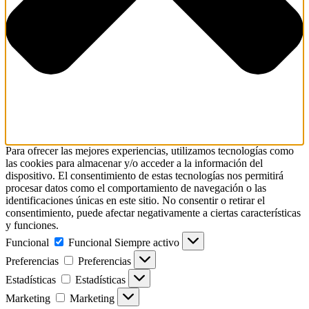
Para ofrecer las mejores experiencias, utilizamos tecnologías como
las cookies para almacenar y/o acceder a la información del
dispositivo. El consentimiento de estas tecnologías nos permitirá
procesar datos como el comportamiento de navegación o las
identificaciones únicas en este sitio. No consentir o retirar el
consentimiento, puede afectar negativamente a ciertas características
y funciones.
Funcional
Funcional
Siempre activo
Preferencias
Preferencias
Estadísticas
Estadísticas
Marketing
Marketing