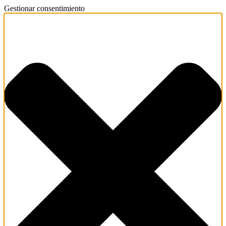
Gestionar consentimiento