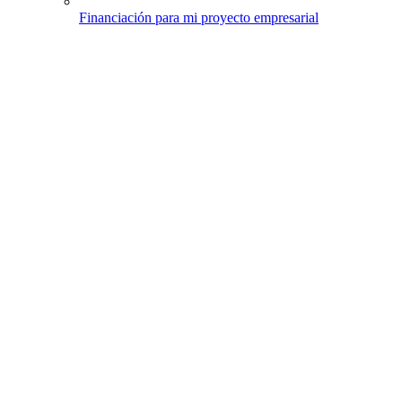
Financiación para mi proyecto empresarial