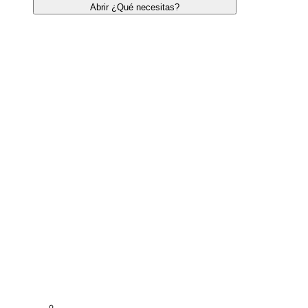
Abrir ¿Qué necesitas?