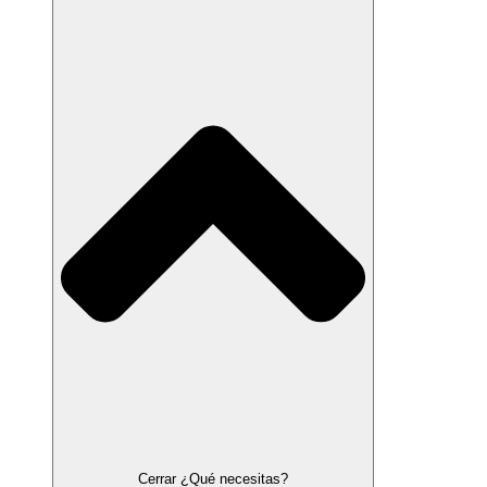
Cerrar ¿Qué necesitas?