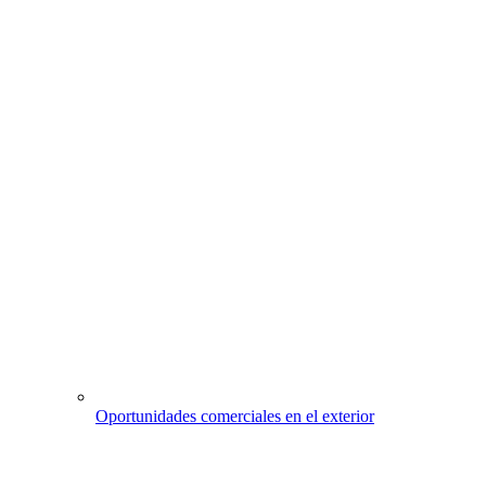
Oportunidades comerciales en el exterior