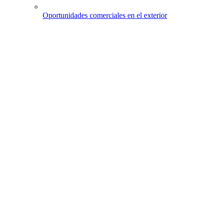
Oportunidades comerciales en el exterior