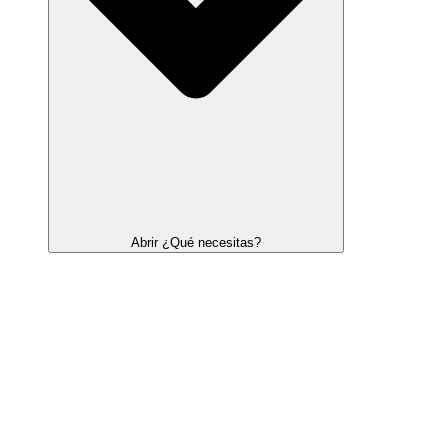
Abrir ¿Qué necesitas?