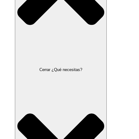
Cerrar ¿Qué necesitas?