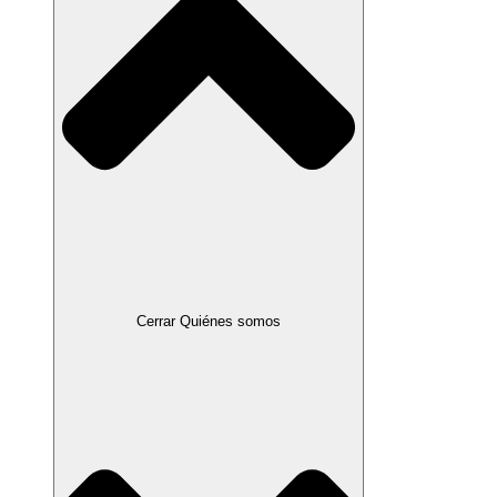
Cerrar Quiénes somos