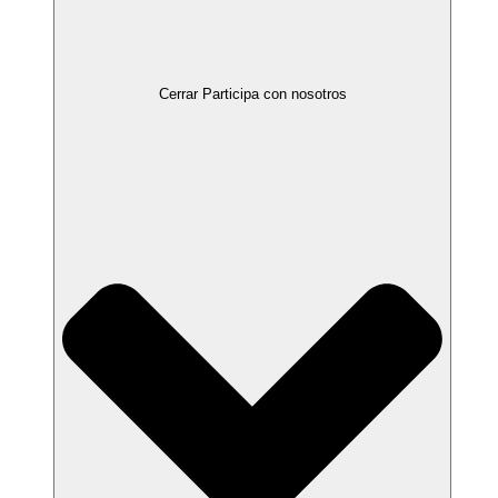
Cerrar Participa con nosotros