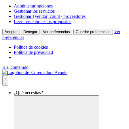
Administrar opciones
Gestionar los servicios
Gestionar {vendor_count} proveedores
Leer más sobre estos propósitos
Ver
Aceptar
Denegar
Ver preferencias
Guardar preferencias
preferencias
Política de cookies
Política de privacidad
Ir al contenido
¿Qué necesitas?