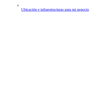
Ubicación e infraestructuras para mi negocio