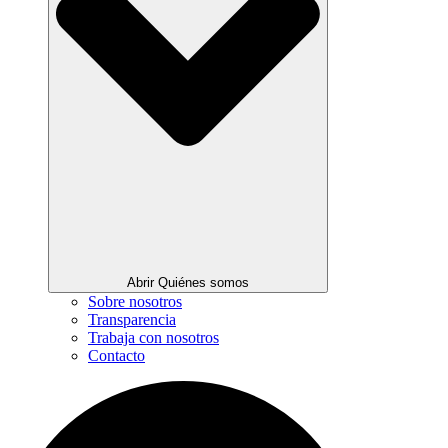
Abrir Quiénes somos
Sobre nosotros
Transparencia
Trabaja con nosotros
Contacto