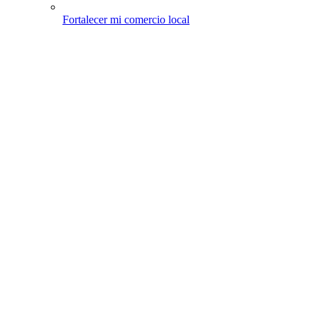
Fortalecer mi comercio local