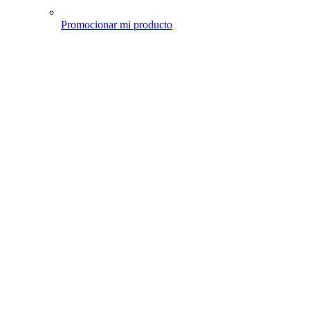
Promocionar mi producto