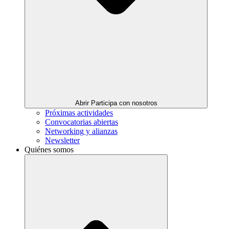
Abrir Participa con nosotros
Próximas actividades
Convocatorias abiertas
Networking y alianzas
Newsletter
Quiénes somos