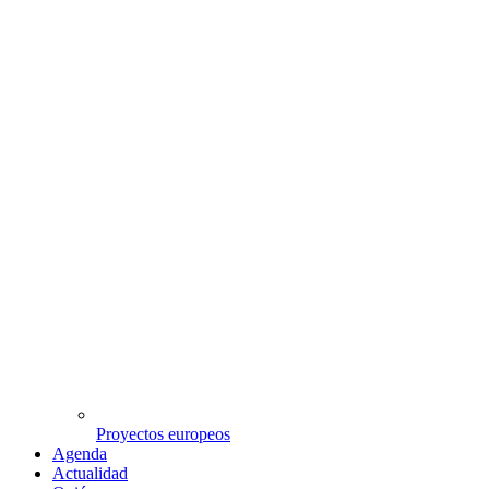
Proyectos europeos
Agenda
Actualidad