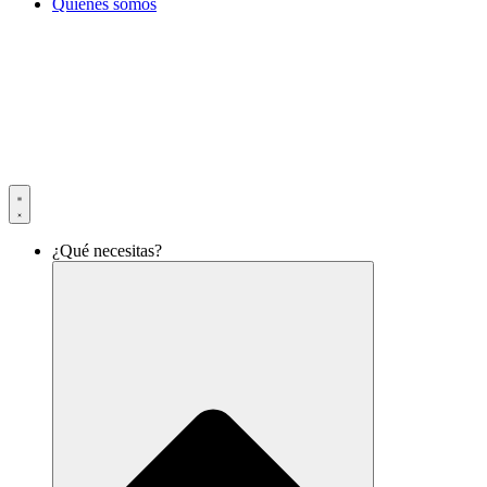
Quiénes somos
¿Qué necesitas?