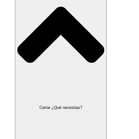
Cerrar ¿Qué necesitas?