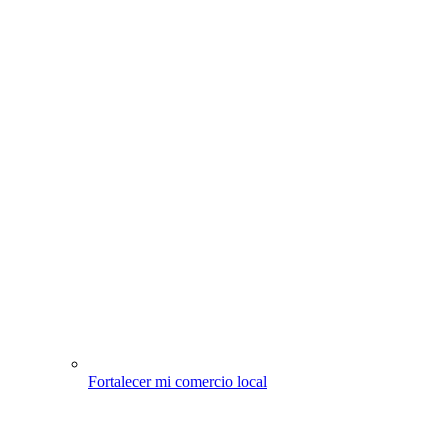
Fortalecer mi comercio local