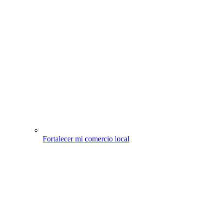
Fortalecer mi comercio local