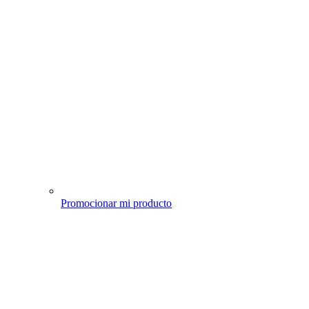
Promocionar mi producto