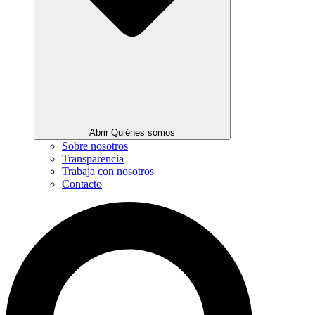
Abrir Quiénes somos
Sobre nosotros
Transparencia
Trabaja con nosotros
Contacto