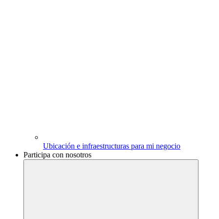
Ubicación e infraestructuras para mi negocio
Participa con nosotros