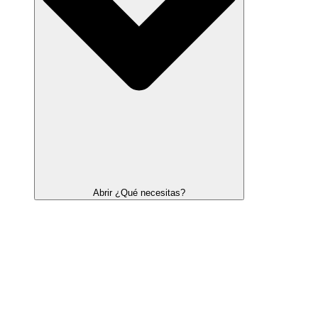
Abrir ¿Qué necesitas?