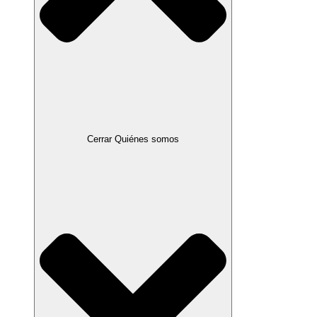
Cerrar Quiénes somos