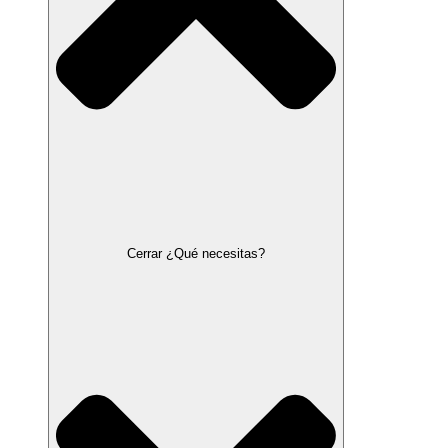
Cerrar ¿Qué necesitas?