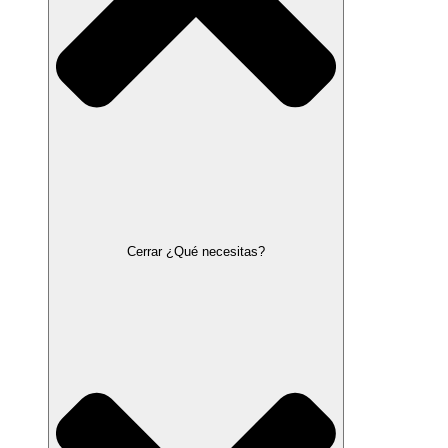
Cerrar ¿Qué necesitas?