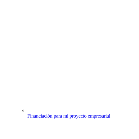
Financiación para mi proyecto empresarial