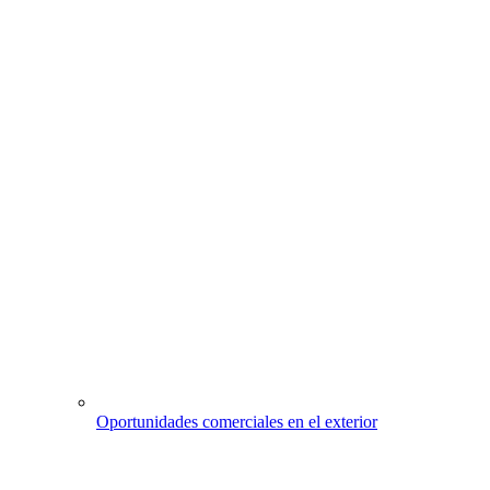
Oportunidades comerciales en el exterior