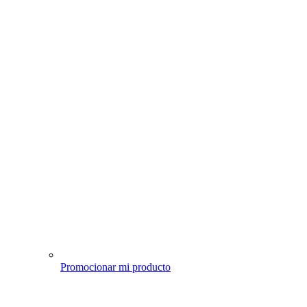
Promocionar mi producto