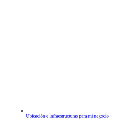
Ubicación e infraestructuras para mi negocio