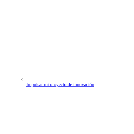
Impulsar mi proyecto de innovación