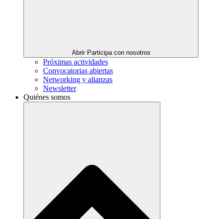
Abrir Participa con nosotros
Próximas actividades
Convocatorias abiertas
Networking y alianzas
Newsletter
Quiénes somos