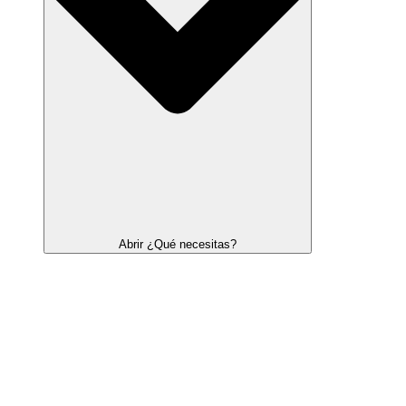
Abrir ¿Qué necesitas?