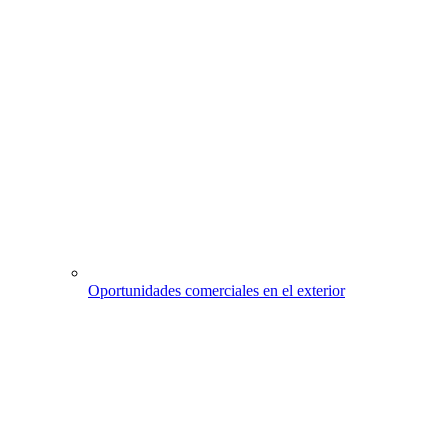
Oportunidades comerciales en el exterior