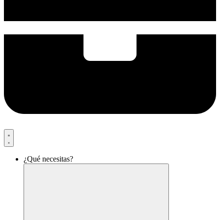
¿Qué necesitas?