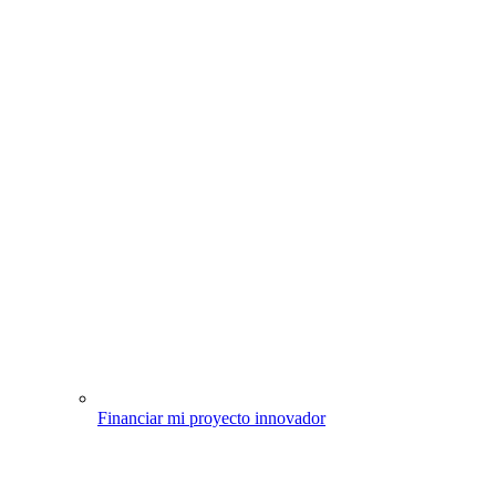
Financiar mi proyecto innovador