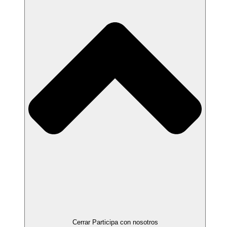
Cerrar Participa con nosotros