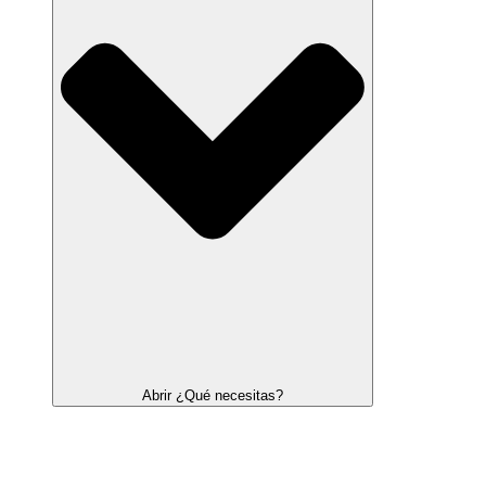
Abrir ¿Qué necesitas?