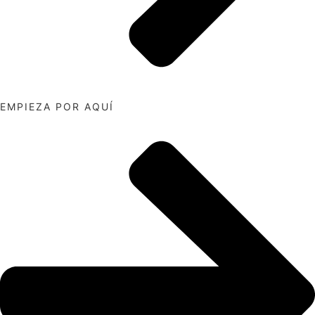
EMPIEZA POR AQUÍ