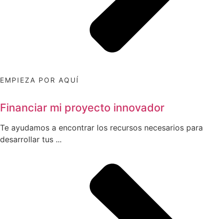
EMPIEZA POR AQUÍ
Financiar mi proyecto innovador
Te ayudamos a encontrar los recursos necesarios para
desarrollar tus ...