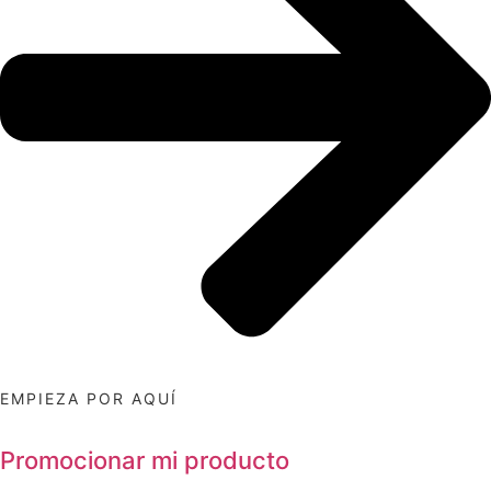
EMPIEZA POR AQUÍ
Promocionar mi producto