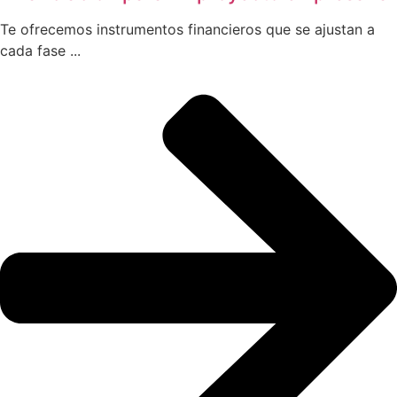
Te ofrecemos instrumentos financieros que se ajustan a
cada fase ...