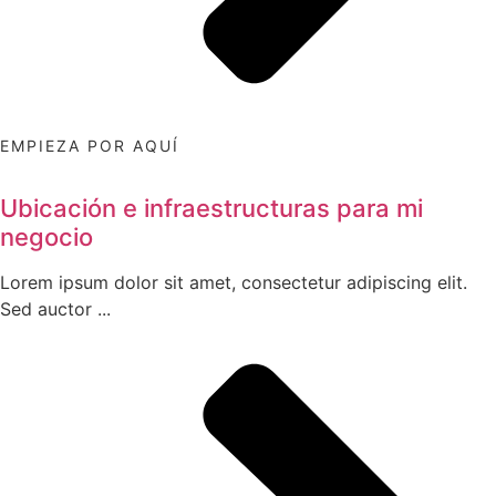
EMPIEZA POR AQUÍ
Ubicación e infraestructuras para mi
negocio
Lorem ipsum dolor sit amet, consectetur adipiscing elit.
Sed auctor ...