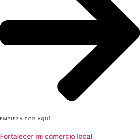
EMPIEZA POR AQUÍ
Fortalecer mi comercio local