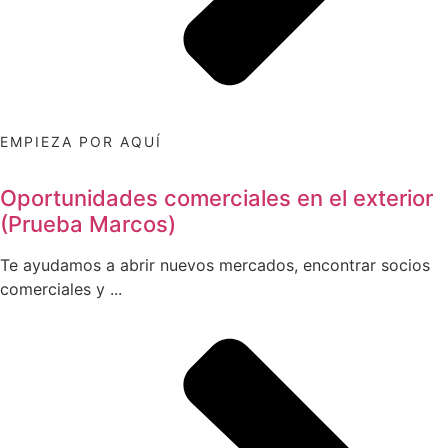
EMPIEZA POR AQUÍ
Oportunidades comerciales en el exterior
(Prueba Marcos)
Te ayudamos a abrir nuevos mercados, encontrar socios
comerciales y ...