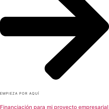
EMPIEZA POR AQUÍ
Financiación para mi proyecto empresarial