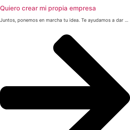
Quiero crear mi propia empresa
Juntos, ponemos en marcha tu idea. Te ayudamos a dar ...