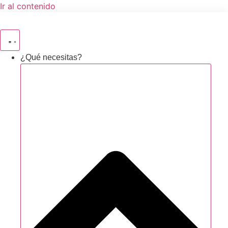
Ir al contenido
¿Qué necesitas?