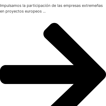
Impulsamos la participación de las empresas extremeñas
en proyectos europeos ...