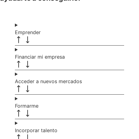
Emprender
Financiar mi empresa
Acceder a nuevos mercados
Formarme
Incorporar talento