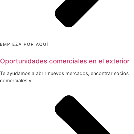
EMPIEZA POR AQUÍ
Oportunidades comerciales en el exterior
Te ayudamos a abrir nuevos mercados, encontrar socios
comerciales y ...