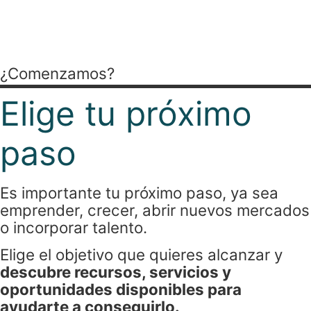
para cada momento
empresarial.
¿Comenzamos?
Elige tu próximo
paso
Es importante tu próximo paso, ya sea
emprender, crecer, abrir nuevos mercados
o incorporar talento.
Elige el objetivo que quieres alcanzar y
descubre recursos, servicios y
oportunidades disponibles para
ayudarte a conseguirlo.