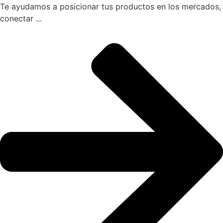
Te ayudamos a posicionar tus productos en los mercados,
conectar ...