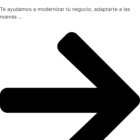
Te ayudamos a modernizar tu negocio, adaptarte a las
nuevas ...