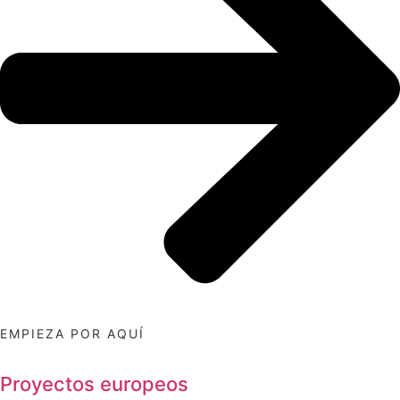
EMPIEZA POR AQUÍ
Proyectos europeos