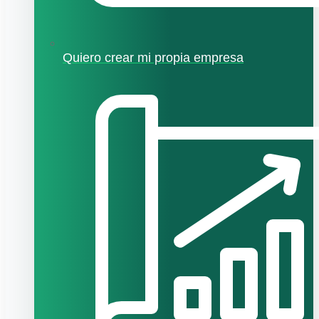
Quiero crear mi propia empresa