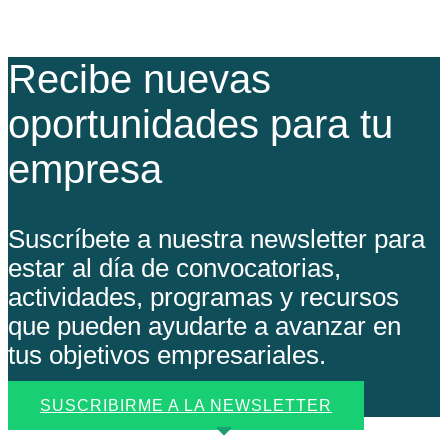
Recibe nuevas
oportunidades para tu
empresa
Suscríbete a nuestra newsletter para
estar al día de convocatorias,
actividades, programas y recursos
que pueden ayudarte a avanzar en
tus objetivos empresariales.
SUSCRIBIRME A LA NEWSLETTER