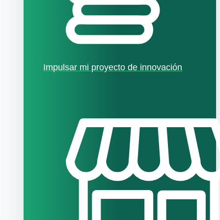
Impulsar mi proyecto de innovación