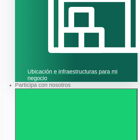
Ubicación e infraestructuras para mi
negocio
Participa con nosotros