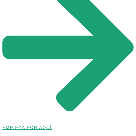
EMPIEZA POR AQUÍ