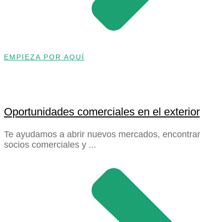
EMPIEZA POR AQUÍ
Oportunidades comerciales en el exterior
Te ayudamos a abrir nuevos mercados, encontrar
socios comerciales y ...