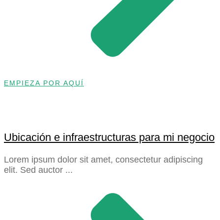
EMPIEZA POR AQUÍ
Ubicación e infraestructuras para mi negocio
Lorem ipsum dolor sit amet, consectetur adipiscing
elit. Sed auctor ...