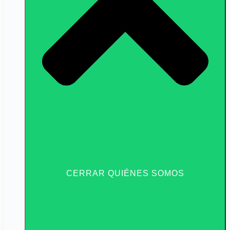
CERRAR QUIÉNES SOMOS