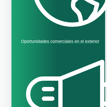
Oportunidades comerciales en el exterior