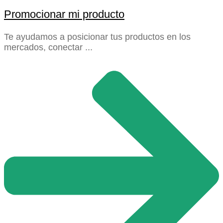
Promocionar mi producto
Te ayudamos a posicionar tus productos en los
mercados, conectar ...