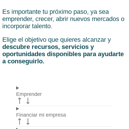
Es importante tu próximo paso, ya sea
emprender, crecer, abrir nuevos mercados o
incorporar talento.
Elige el objetivo que quieres alcanzar y
descubre recursos, servicios y
oportunidades disponibles para ayudarte
a conseguirlo.
Emprender
Financiar mi empresa