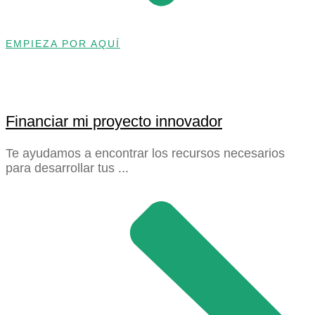
EMPIEZA POR AQUÍ
Financiar mi proyecto innovador
Te ayudamos a encontrar los recursos necesarios
para desarrollar tus ...