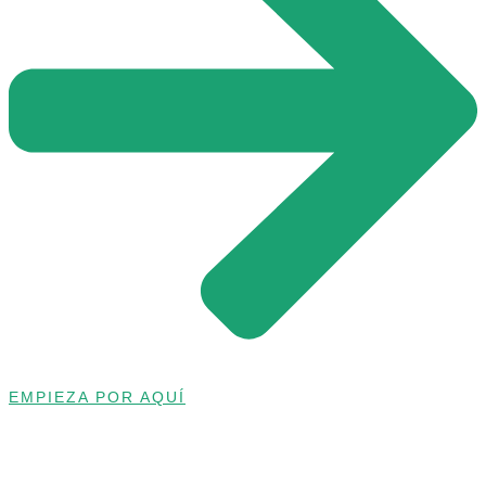
EMPIEZA POR AQUÍ