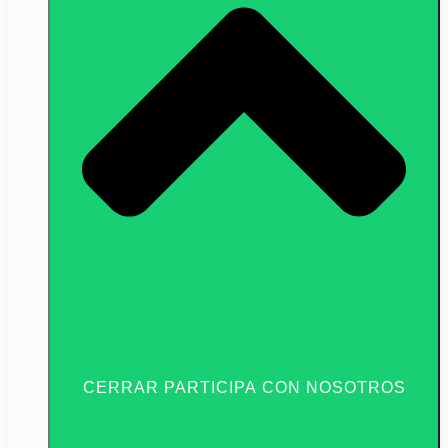
CERRAR PARTICIPA CON NOSOTROS