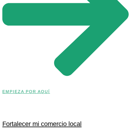
EMPIEZA POR AQUÍ
Fortalecer mi comercio local