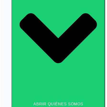
ABRIR QUIÉNES SOMOS