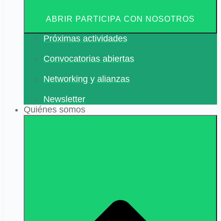
ABRIR PARTICIPA CON NOSOTROS
Próximas actividades
Convocatorias abiertas
Networking y alianzas
Newsletter
Quiénes somos