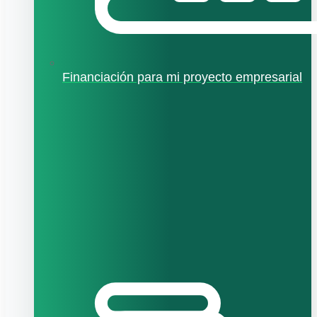
Financiación para mi proyecto empresarial