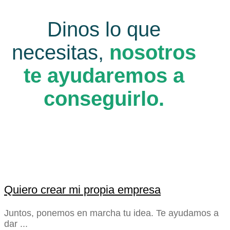
Dinos lo que
necesitas,
nosotros
te ayudaremos a
conseguirlo.
Quiero crear mi propia empresa
Juntos, ponemos en marcha tu idea. Te ayudamos a
dar ...