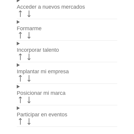
Acceder a nuevos mercados
Formarme
Incorporar talento
Implantar mi empresa
Posicionar mi marca
Participar en eventos