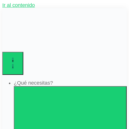
Ir al contenido
¿Qué necesitas?