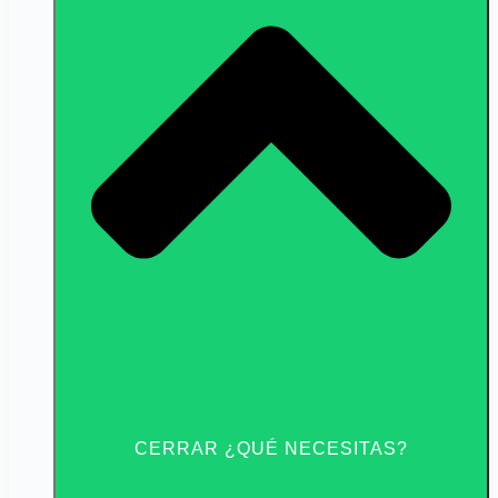
CERRAR ¿QUÉ NECESITAS?