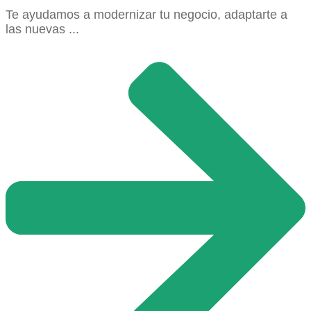
Te ayudamos a modernizar tu negocio, adaptarte a
las nuevas ...