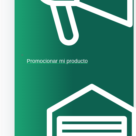
Promocionar mi producto