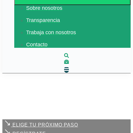
Sobre nosotros
Transparencia
Trabaja con nosotros
Contacto
ELIGE TU PRÓXIMO PASO