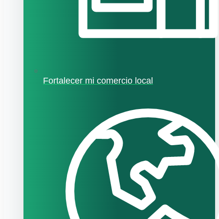
Fortalecer mi comercio local