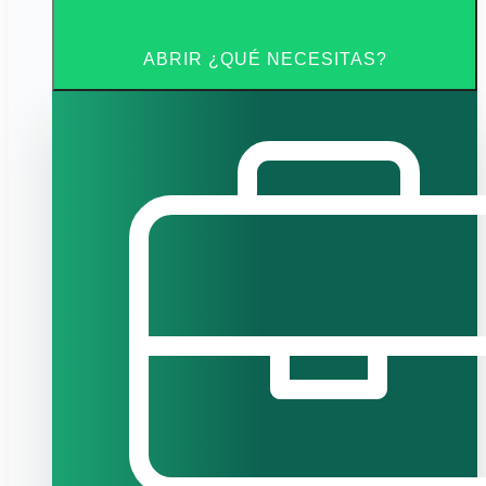
ABRIR ¿QUÉ NECESITAS?