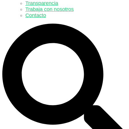
Transparencia
Trabaja con nosotros
Contacto