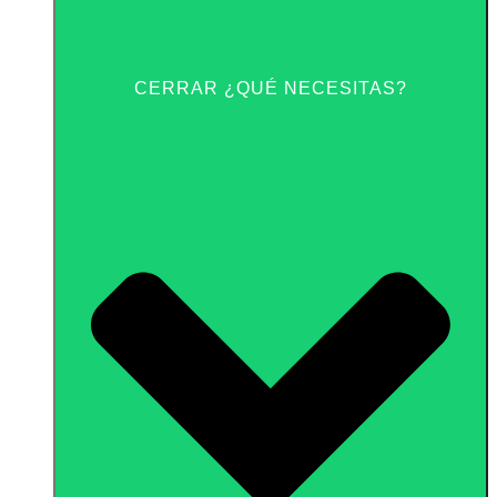
CERRAR ¿QUÉ NECESITAS?