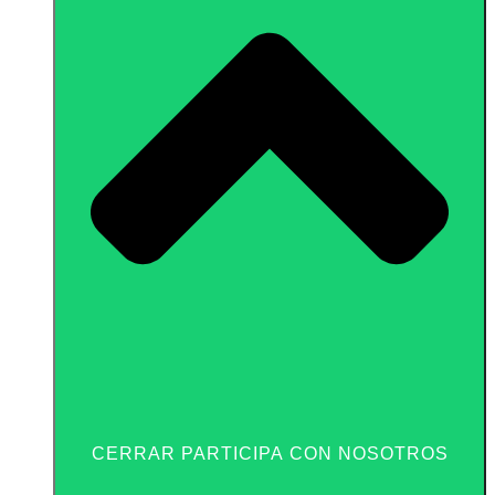
CERRAR PARTICIPA CON NOSOTROS