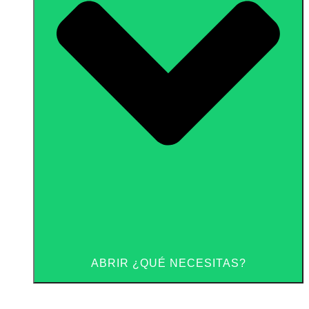
ABRIR ¿QUÉ NECESITAS?