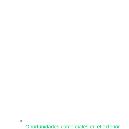
Oportunidades comerciales en el exterior