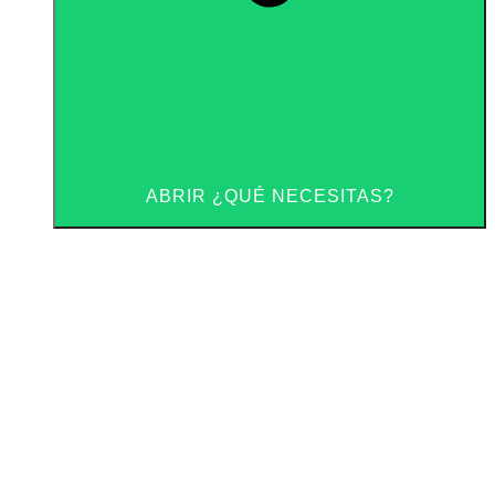
ABRIR ¿QUÉ NECESITAS?