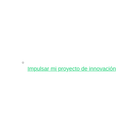
Impulsar mi proyecto de innovación