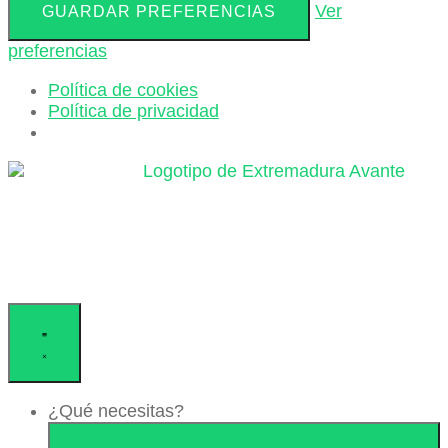
Ver
GUARDAR PREFERENCIAS
preferencias
Política de cookies
Política de privacidad
Ir
al
contenido
¿Qué necesitas?