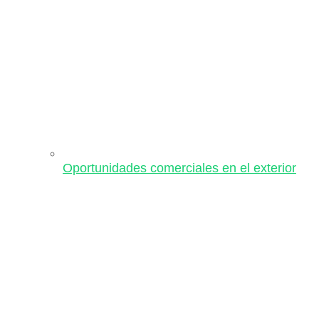
Oportunidades comerciales en el exterior