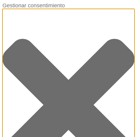
Gestionar consentimiento