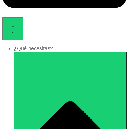
¿Qué necesitas?