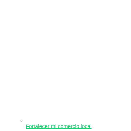
Fortalecer mi comercio local