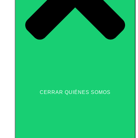
CERRAR QUIÉNES SOMOS