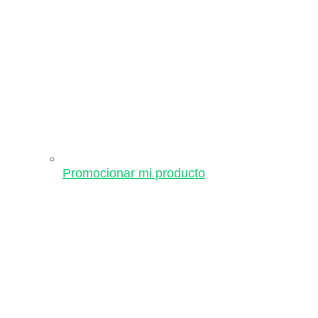
Promocionar mi producto