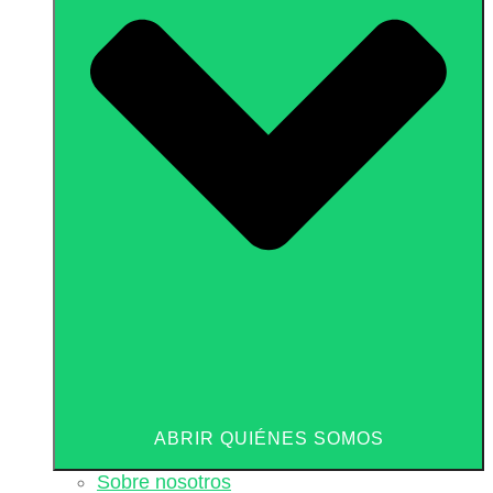
ABRIR QUIÉNES SOMOS
Sobre nosotros