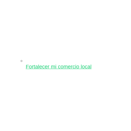
Fortalecer mi comercio local