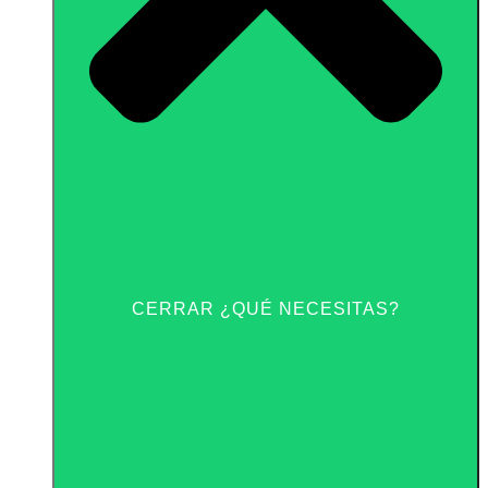
CERRAR ¿QUÉ NECESITAS?