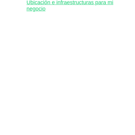
Ubicación e infraestructuras para mi
negocio