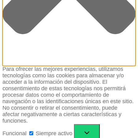
Para ofrecer las mejores experiencias, utilizamos
tecnologías como las cookies para almacenar y/o
acceder a la información del dispositivo. El
consentimiento de estas tecnologías nos permitirá
procesar datos como el comportamiento de
navegación o las identificaciones únicas en este sitio.
No consentir o retirar el consentimiento, puede
afectar negativamente a ciertas características y
funciones.
Funcional
Funcional
Siempre activo