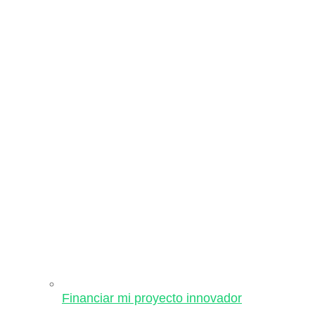
Financiar mi proyecto innovador