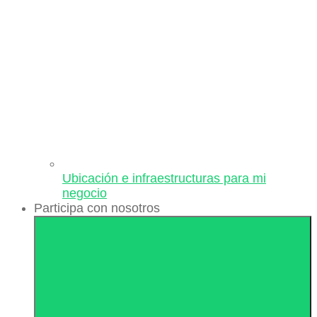
Ubicación e infraestructuras para mi
negocio
Participa con nosotros