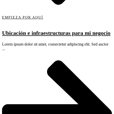
EMPIEZA POR AQUÍ
Ubicación e infraestructuras para mi negocio
Lorem ipsum dolor sit amet, consectetur adipiscing elit. Sed auctor
...