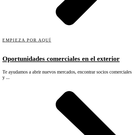
EMPIEZA POR AQUÍ
Oportunidades comerciales en el exterior
Te ayudamos a abrir nuevos mercados, encontrar socios comerciales
y ...