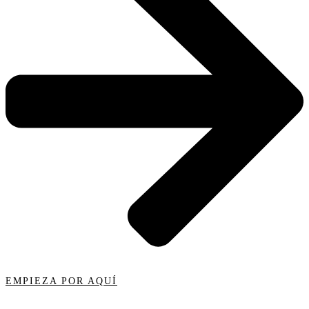
EMPIEZA POR AQUÍ