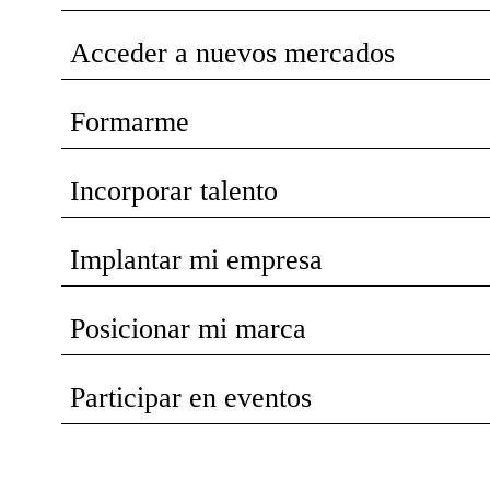
Acceder a nuevos mercados
Formarme
Incorporar talento
Implantar mi empresa
Posicionar mi marca
Participar en eventos