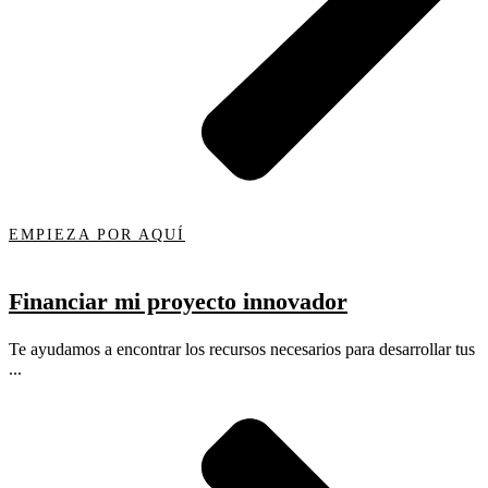
EMPIEZA POR AQUÍ
Financiar mi proyecto innovador
Te ayudamos a encontrar los recursos necesarios para desarrollar tus
...