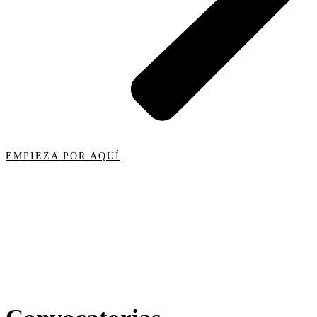
EMPIEZA POR AQUÍ