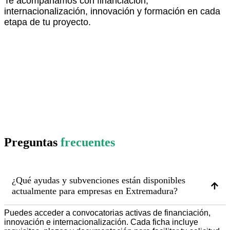
Te acompañamos con financiación,
internacionalización, innovación y formación en cada
etapa de tu proyecto.
descubre más aquí
Preguntas
frecuentes
¿Qué ayudas y subvenciones están disponibles
actualmente para empresas en Extremadura?
Puedes acceder a convocatorias activas de financiación,
innovación e internacionalización. Cada ficha incluye