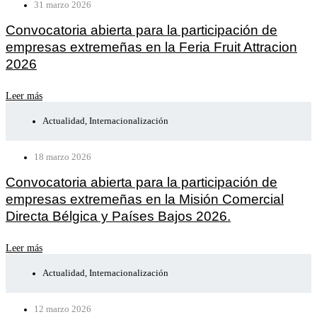
31 marzo 2026
Convocatoria abierta para la participación de
empresas extremeñas en la Feria Fruit Attracion
2026
Leer más
Actualidad
,
Internacionalización
18 marzo 2026
Convocatoria abierta para la participación de
empresas extremeñas en la Misión Comercial
Directa Bélgica y Países Bajos 2026.
Leer más
Actualidad
,
Internacionalización
12 marzo 2026