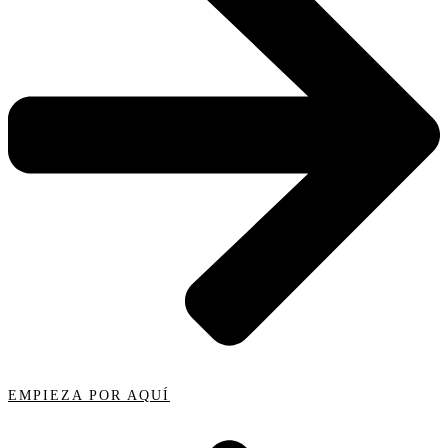
EMPIEZA POR AQUÍ