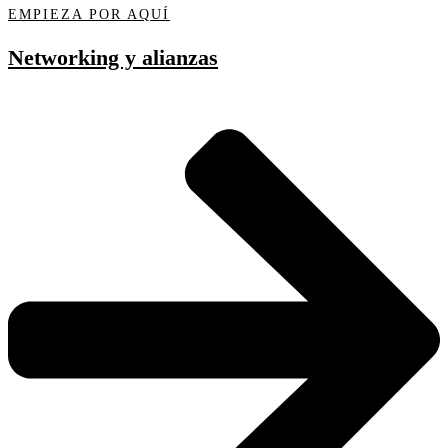
EMPIEZA POR AQUÍ
Networking y alianzas