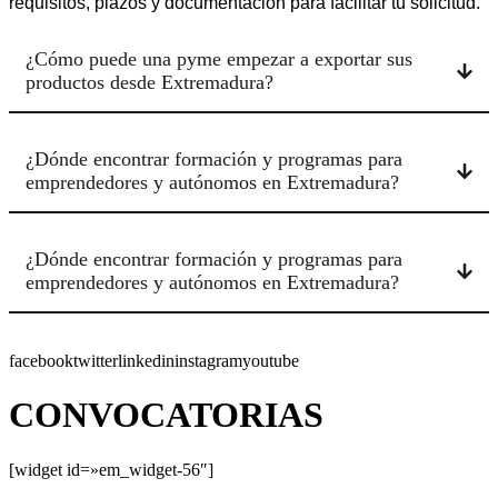
requisitos, plazos y documentación para facilitar tu solicitud.
¿Cómo puede una pyme empezar a exportar sus
productos desde Extremadura?
¿Dónde encontrar formación y programas para
emprendedores y autónomos en Extremadura?
¿Dónde encontrar formación y programas para
emprendedores y autónomos en Extremadura?
facebooktwitterlinkedininstagramyoutube
CONVOCATORIAS
[widget id=»em_widget-56″]