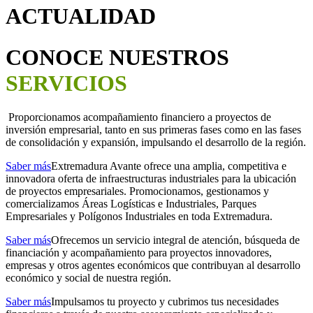
ACTUALIDAD
CONOCE NUESTROS
SERVICIOS
Proporcionamos acompañamiento financiero a proyectos de
inversión empresarial, tanto en sus primeras fases como en las fases
de consolidación y expansión, impulsando el desarrollo de la región.
Saber más
Extremadura Avante ofrece una amplia, competitiva e
innovadora oferta de infraestructuras industriales para la ubicación
de proyectos empresariales. Promocionamos, gestionamos y
comercializamos Áreas Logísticas e Industriales, Parques
Empresariales y Polígonos Industriales en toda Extremadura.
Saber más
Ofrecemos un servicio integral de atención, búsqueda de
financiación y acompañamiento para proyectos innovadores,
empresas y otros agentes económicos que contribuyan al desarrollo
económico y social de nuestra región.
Saber más
Impulsamos tu proyecto y cubrimos tus necesidades