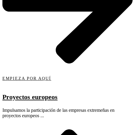
EMPIEZA POR AQUÍ
Proyectos europeos
Impulsamos la participación de las empresas extremeñas en
proyectos europeos ...