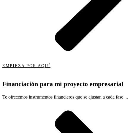
EMPIEZA POR AQUÍ
Financiación para mi proyecto empresarial
Te ofrecemos instrumentos financieros que se ajustan a cada fase ...