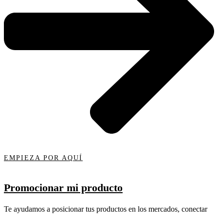
EMPIEZA POR AQUÍ
Promocionar mi producto
Te ayudamos a posicionar tus productos en los mercados, conectar
...