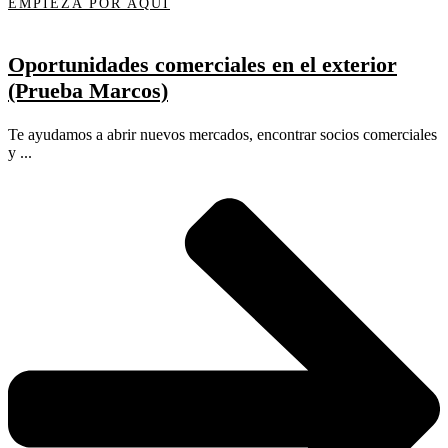
EMPIEZA POR AQUÍ
Oportunidades comerciales en el exterior
(Prueba Marcos)
Te ayudamos a abrir nuevos mercados, encontrar socios comerciales
y ...