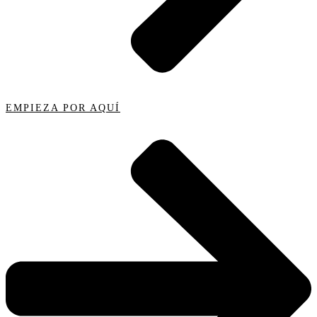
EMPIEZA POR AQUÍ