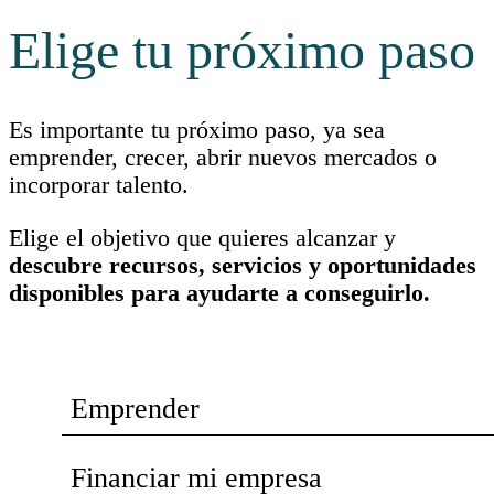
Elige tu próximo paso
Es importante tu próximo paso, ya sea
emprender, crecer, abrir nuevos mercados o
incorporar talento.
Elige el objetivo que quieres alcanzar y
descubre recursos, servicios y oportunidades
disponibles para ayudarte a conseguirlo.
Emprender
Financiar mi empresa