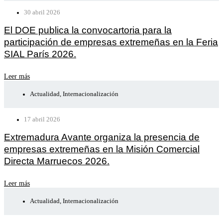
30 abril 2026
El DOE publica la convocartoria para la
participación de empresas extremeñas en la Feria
SIAL París 2026.
Leer más
Actualidad
,
Internacionalización
17 abril 2026
Extremadura Avante organiza la presencia de
empresas extremeñas en la Misión Comercial
Directa Marruecos 2026.
Leer más
Actualidad
,
Internacionalización