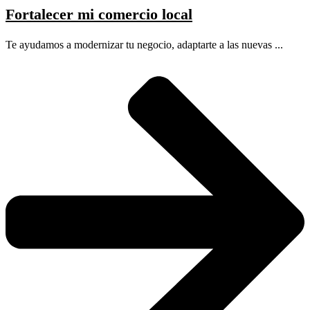
Fortalecer mi comercio local
Te ayudamos a modernizar tu negocio, adaptarte a las nuevas ...