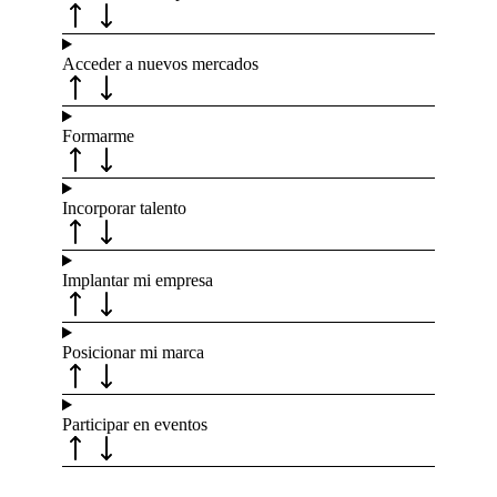
Acceder a nuevos mercados
Formarme
Incorporar talento
Implantar mi empresa
Posicionar mi marca
Participar en eventos