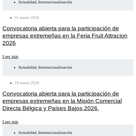
Actualidad
,
Internacionalización
31 marzo 2026
Convocatoria abierta para la participación de
empresas extremeñas en la Feria Fruit Attracion
2026
Leer más
Actualidad
,
Internacionalización
18 marzo 2026
Convocatoria abierta para la participación de
empresas extremeñas en la Misión Comercial
Directa Bélgica y Países Bajos 2026.
Leer más
Actualidad
,
Internacionalización