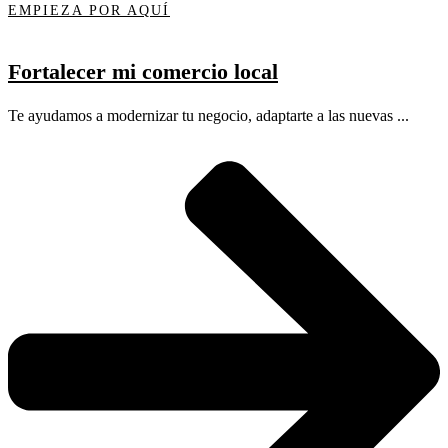
EMPIEZA POR AQUÍ
Fortalecer mi comercio local
Te ayudamos a modernizar tu negocio, adaptarte a las nuevas ...