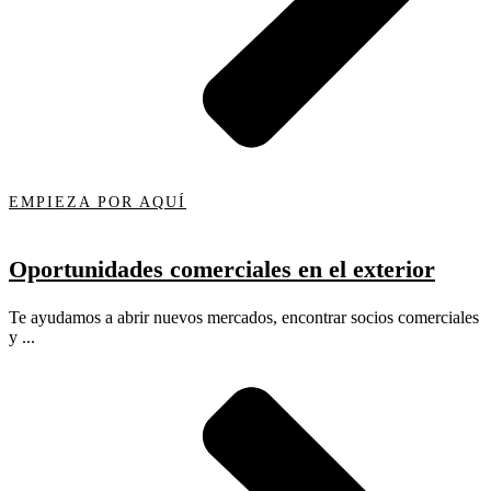
EMPIEZA POR AQUÍ
Oportunidades comerciales en el exterior
Te ayudamos a abrir nuevos mercados, encontrar socios comerciales
y ...