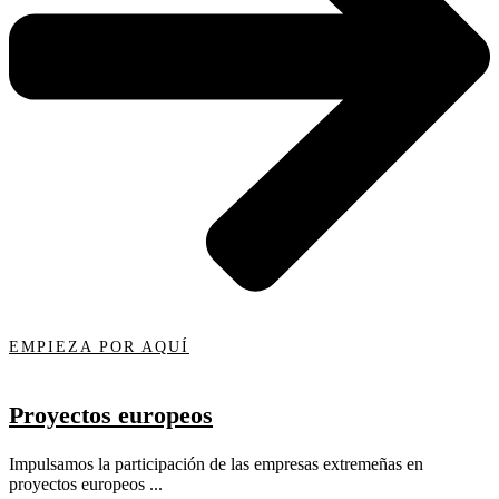
EMPIEZA POR AQUÍ
Proyectos europeos
Impulsamos la participación de las empresas extremeñas en
proyectos europeos ...