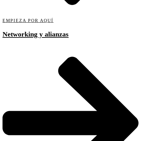
EMPIEZA POR AQUÍ
Networking y alianzas