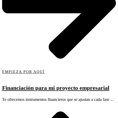
EMPIEZA POR AQUÍ
Financiación para mi proyecto empresarial
Te ofrecemos instrumentos financieros que se ajustan a cada fase ...