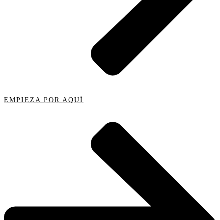
EMPIEZA POR AQUÍ