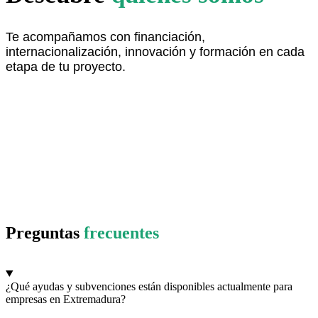
Te acompañamos con financiación,
internacionalización, innovación y formación en cada
etapa de tu proyecto.
descubre más aquí
Preguntas
frecuentes
¿Qué ayudas y subvenciones están disponibles actualmente para
empresas en Extremadura?