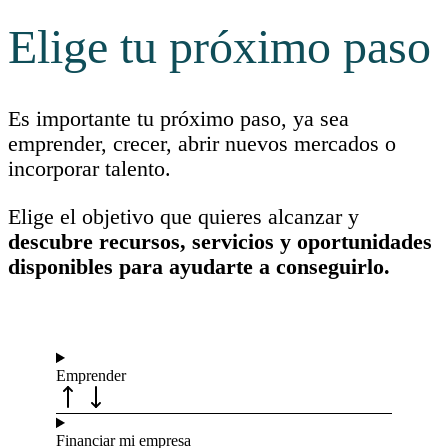
Elige tu próximo paso
Es importante tu próximo paso, ya sea
emprender, crecer, abrir nuevos mercados o
incorporar talento.
Elige el objetivo que quieres alcanzar y
descubre recursos, servicios y oportunidades
disponibles para ayudarte a conseguirlo.
Emprender
Financiar mi empresa