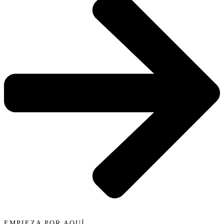
EMPIEZA POR AQUÍ