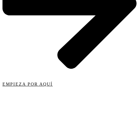
EMPIEZA POR AQUÍ