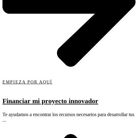
EMPIEZA POR AQUÍ
Financiar mi proyecto innovador
Te ayudamos a encontrar los recursos necesarios para desarrollar tus
...