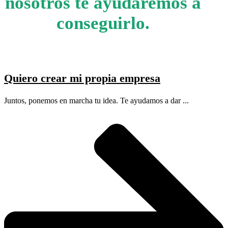
nosotros te ayudaremos a
conseguirlo.
Quiero crear mi propia empresa
Juntos, ponemos en marcha tu idea. Te ayudamos a dar ...