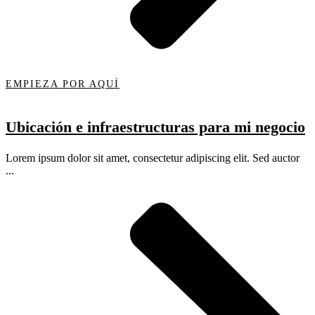
EMPIEZA POR AQUÍ
Ubicación e infraestructuras para mi negocio
Lorem ipsum dolor sit amet, consectetur adipiscing elit. Sed auctor
...