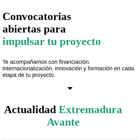
Convocatorias
abiertas para
impulsar tu proyecto
Te acompañamos con financiación,
internacionalización, innovación y formación en cada
etapa de tu proyecto.
Ver aquí
Actualidad
Extremadura
Avante