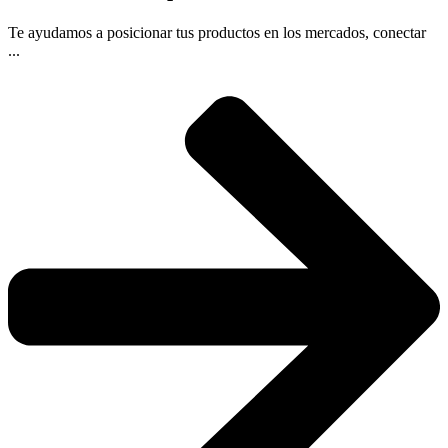
Te ayudamos a posicionar tus productos en los mercados, conectar
...