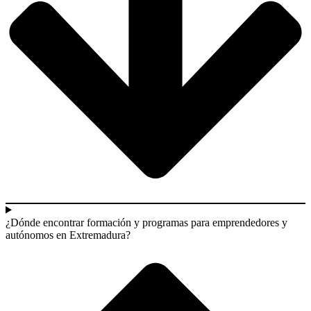
¿Dónde encontrar formación y programas para emprendedores y
autónomos en Extremadura?