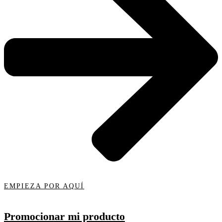
EMPIEZA POR AQUÍ
Promocionar mi producto