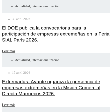
Actualidad
,
Internacionalización
30 abril 2026
El DOE publica la convocartoria para la
participación de empresas extremeñas en la Feria
SIAL París 2026.
Leer más
Actualidad
,
Internacionalización
17 abril 2026
Extremadura Avante organiza la presencia de
empresas extremeñas en la Misión Comercial
Directa Marruecos 2026.
Leer más