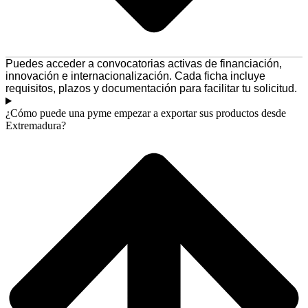
Puedes acceder a convocatorias activas de financiación,
innovación e internacionalización. Cada ficha incluye
requisitos, plazos y documentación para facilitar tu solicitud.
¿Cómo puede una pyme empezar a exportar sus productos desde
Extremadura?