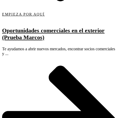
EMPIEZA POR AQUÍ
Oportunidades comerciales en el exterior
(Prueba Marcos)
Te ayudamos a abrir nuevos mercados, encontrar socios comerciales
y ...