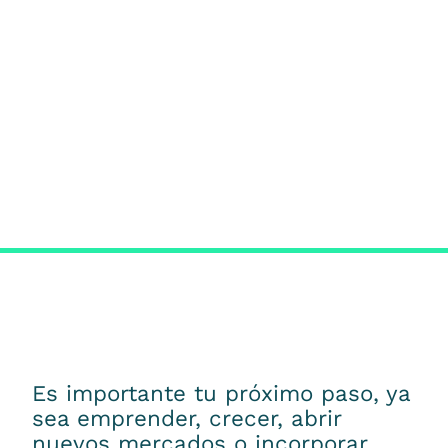
Es importante tu próximo paso, ya
sea emprender, crecer, abrir
nuevos mercados o incorporar