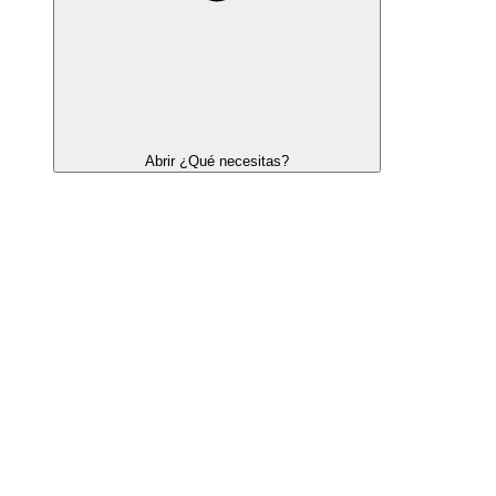
Abrir ¿Qué necesitas?