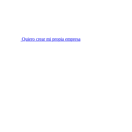
Quiero crear mi propia empresa