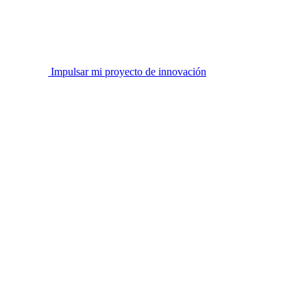
Impulsar mi proyecto de innovación