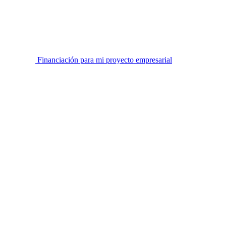
Financiación para mi proyecto empresarial