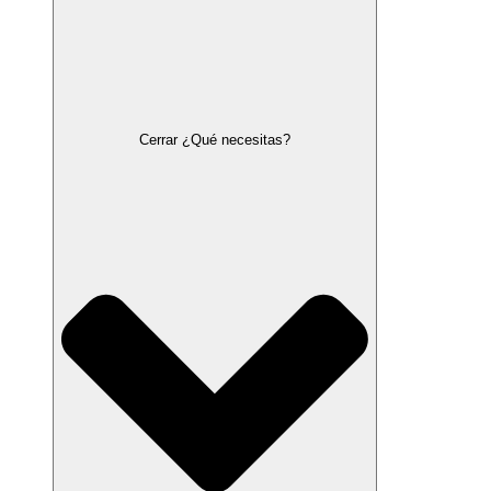
Cerrar ¿Qué necesitas?