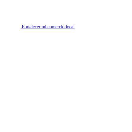
Fortalecer mi comercio local