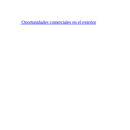
Oportunidades comerciales en el exterior