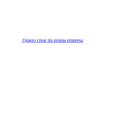
Quiero crear mi propia empresa