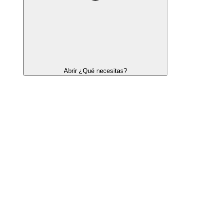
Abrir ¿Qué necesitas?