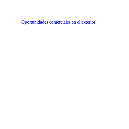
Oportunidades comerciales en el exterior