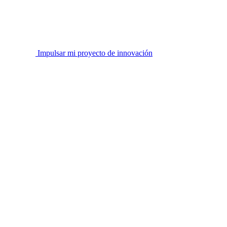
Impulsar mi proyecto de innovación