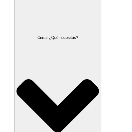
Cerrar ¿Qué necesitas?