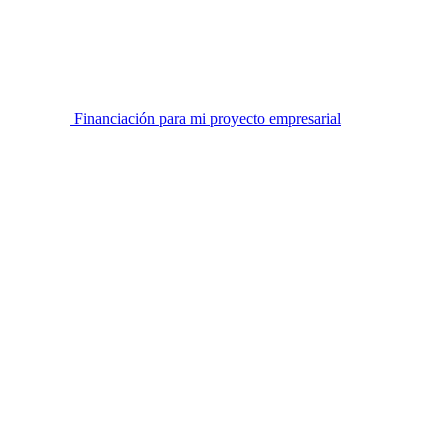
Financiación para mi proyecto empresarial