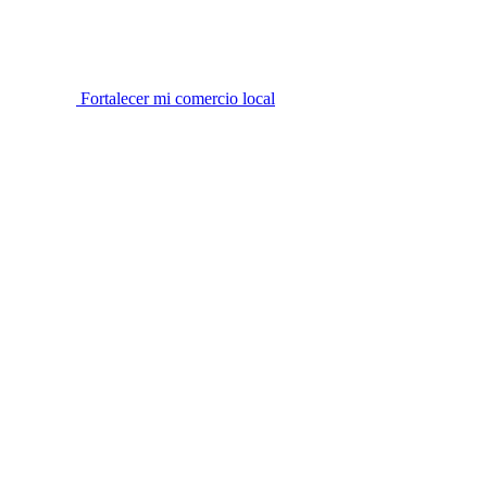
Fortalecer mi comercio local