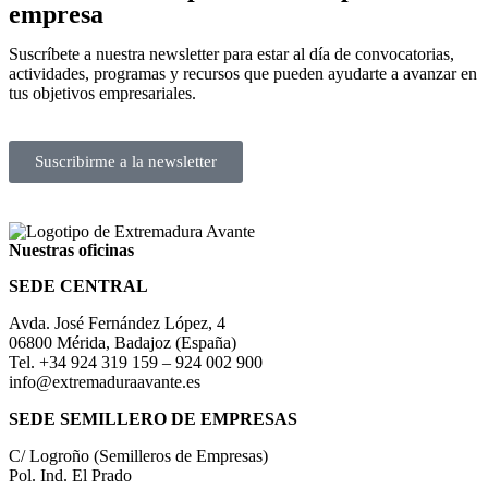
empresa
Suscríbete a nuestra newsletter para estar al día de convocatorias,
actividades, programas y recursos que pueden ayudarte a avanzar en
tus objetivos empresariales.
Suscribirme a la newsletter
Nuestras oficinas
SEDE CENTRAL
Avda. José Fernández López, 4
06800 Mérida, Badajoz (España)
Tel. +34 924 319 159 – 924 002 900
info@extremaduraavante.es
SEDE SEMILLERO DE EMPRESAS
C/ Logroño (Semilleros de Empresas)
Pol. Ind. El Prado