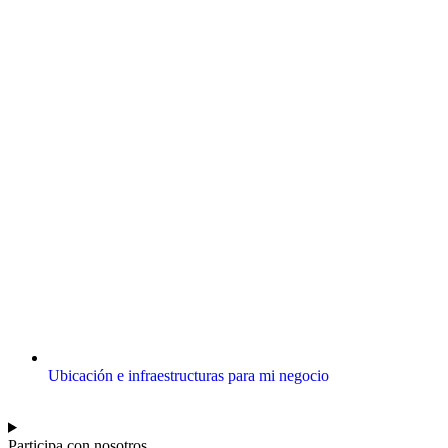
Ubicación e infraestructuras para mi negocio
Participa con nosotros