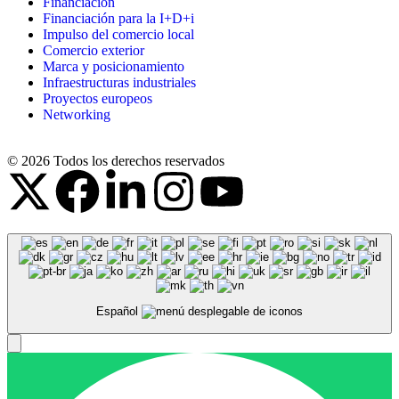
Financiación
Financiación para la I+D+i
Impulso del comercio local
Comercio exterior
Marca y posicionamiento
Infraestructuras industriales
Proyectos europeos
Networking
© 2026 Todos los derechos reservados
Español