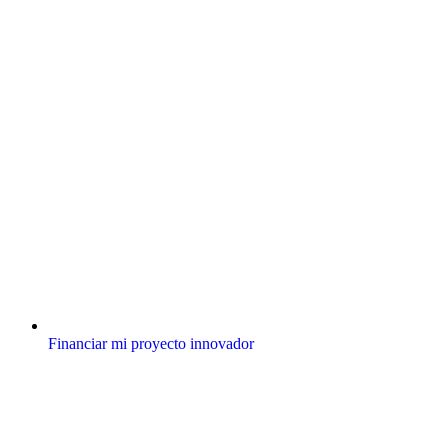
Financiar mi proyecto innovador