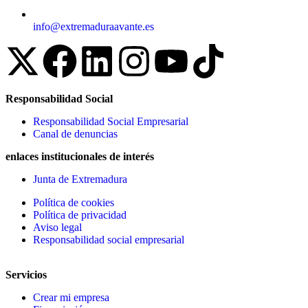
info@extremaduraavante.es
Responsabilidad Social
Responsabilidad Social Empresarial
Canal de denuncias
enlaces institucionales de interés
Junta de Extremadura
Política de cookies
Política de privacidad
Aviso legal
Responsabilidad social empresarial
Servicios
Crear mi empresa