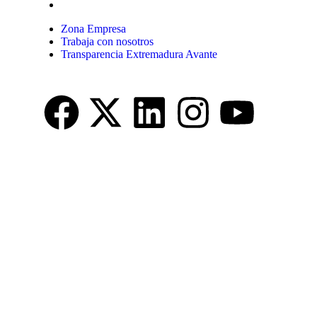
Transparencia Extremadura Avante
Zona Empresa
Trabaja con nosotros
Transparencia Extremadura Avante