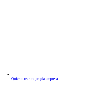
Quiero crear mi propia empresa