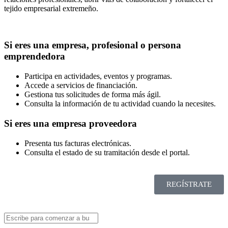
tejido empresarial extremeño.
Si eres una empresa, profesional o persona
emprendedora
Participa en actividades, eventos y programas.
Accede a servicios de financiación.
Gestiona tus solicitudes de forma más ágil.
Consulta la información de tu actividad cuando la necesites.
Si eres una empresa proveedora
Presenta tus facturas electrónicas.
Consulta el estado de su tramitación desde el portal.
REGÍSTRATE