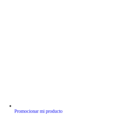
Promocionar mi producto