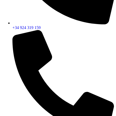
+34 924 319 159