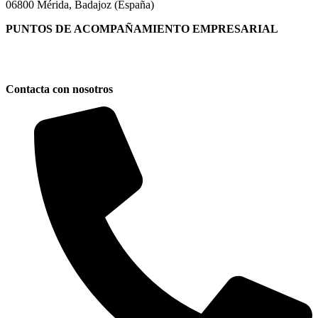
06800 Mérida, Badajoz (España)
PUNTOS DE ACOMPAÑAMIENTO EMPRESARIAL
Directorio de la Red de Oficinas PAE
Contacta con nosotros