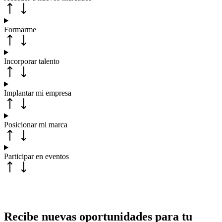
Formarme
Incorporar talento
Implantar mi empresa
Posicionar mi marca
Participar en eventos
Recibe nuevas oportunidades para tu