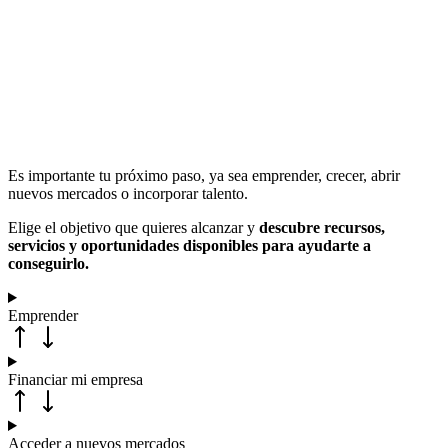
Es importante tu próximo paso, ya sea emprender, crecer, abrir
nuevos mercados o incorporar talento.
Elige el objetivo que quieres alcanzar y
descubre recursos,
servicios y oportunidades disponibles para ayudarte a
conseguirlo.
Emprender
Financiar mi empresa
Acceder a nuevos mercados