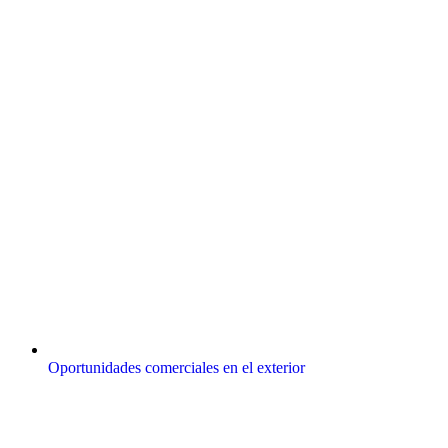
Oportunidades comerciales en el exterior