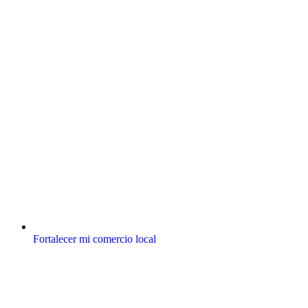
Fortalecer mi comercio local