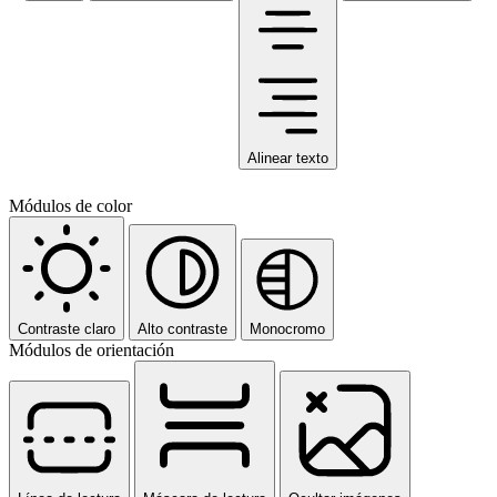
Alinear texto
Módulos de color
Contraste claro
Alto contraste
Monocromo
Módulos de orientación