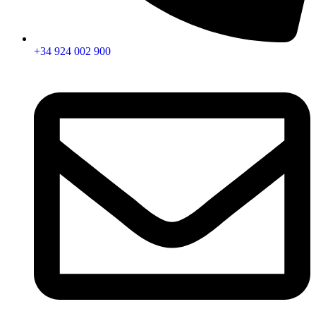
+34 924 002 900