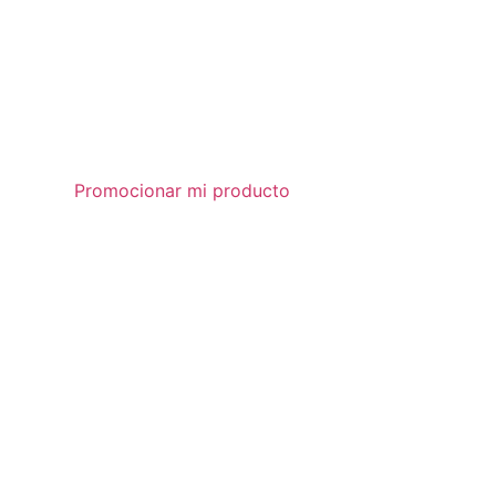
Promocionar mi producto