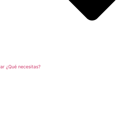
ar ¿Qué necesitas?