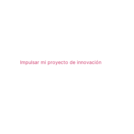
Impulsar mi proyecto de innovación