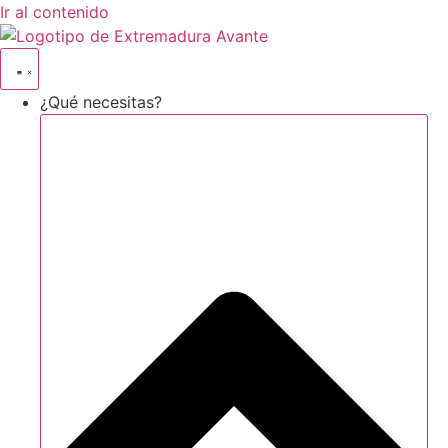
Ir al contenido
¿Qué necesitas?