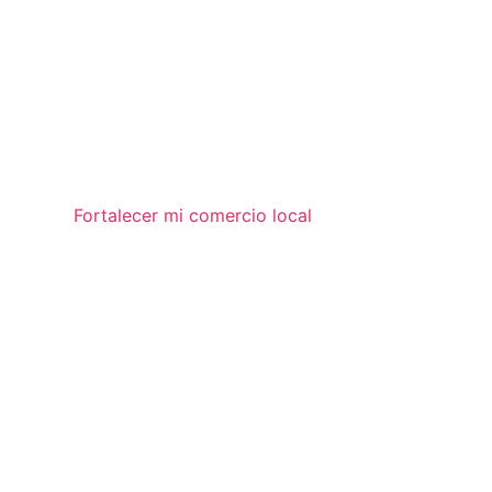
Fortalecer mi comercio local