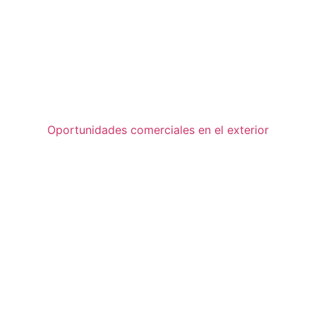
Oportunidades comerciales en el exterior