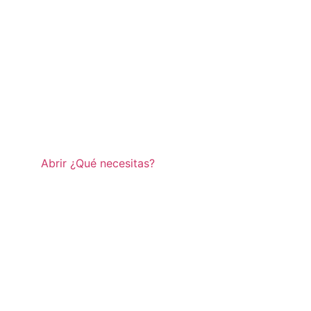
Abrir ¿Qué necesitas?