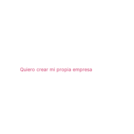
Quiero crear mi propia empresa