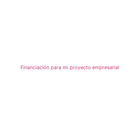
Financiación para mi proyecto empresarial