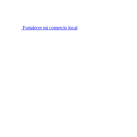
Fortalecer mi comercio local