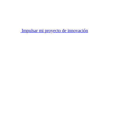
Impulsar mi proyecto de innovación