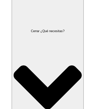
Cerrar ¿Qué necesitas?