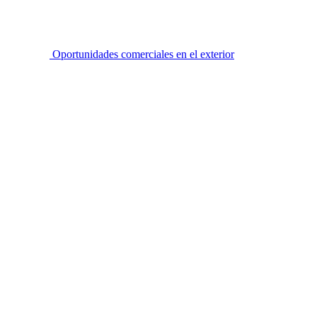
Oportunidades comerciales en el exterior