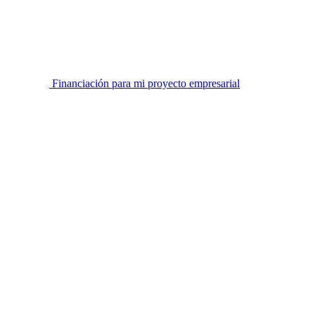
Financiación para mi proyecto empresarial