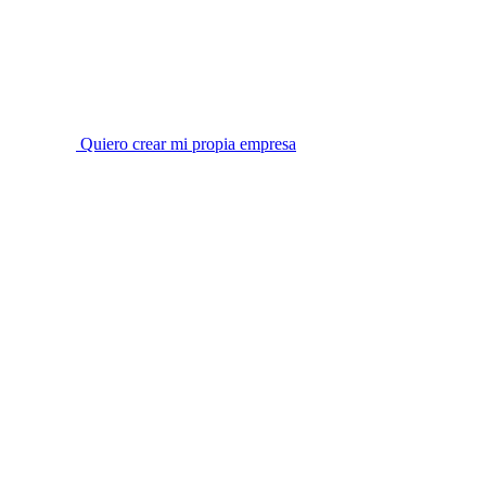
Quiero crear mi propia empresa