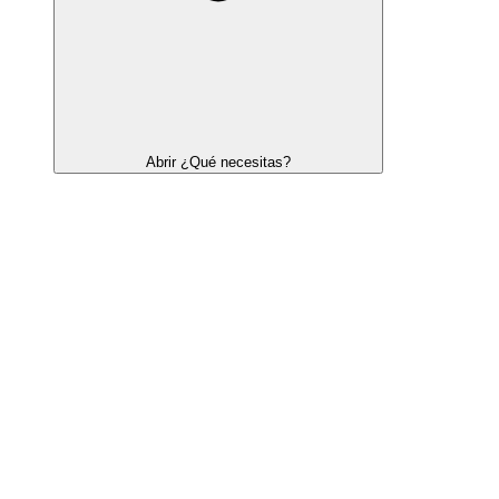
Abrir ¿Qué necesitas?