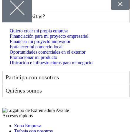
¿Qué Necesitas?
Quiero crear mi propia empresa
Financiación para mi proyecto empresarial
Financiar mi proyecto innovador
Fortalecer mi comercio local
Oportunidades comerciales en el exterior
Promocionar mi producto
Ubicación e infraestructuras para mi negocio
Participa con nosotros
Quiénes somos
Accesos rápidos
Zona Empresa
Trabaja con nosotros