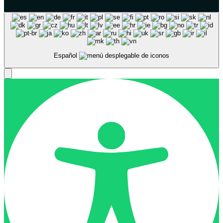
Español