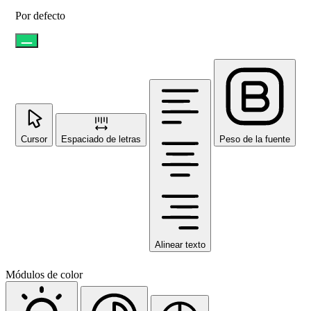
Por defecto
Cursor
Espaciado de letras
Peso de la fuente
Alinear texto
Módulos de color