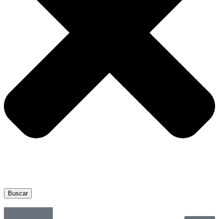
Buscar