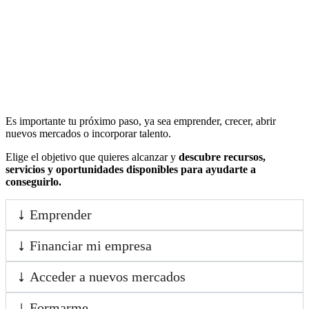
Es importante tu próximo paso, ya sea emprender, crecer, abrir
nuevos mercados o incorporar talento.
Elige el objetivo que quieres alcanzar y
descubre recursos,
servicios y oportunidades disponibles para ayudarte a
conseguirlo.
Emprender
Financiar mi empresa
Acceder a nuevos mercados
Formarme