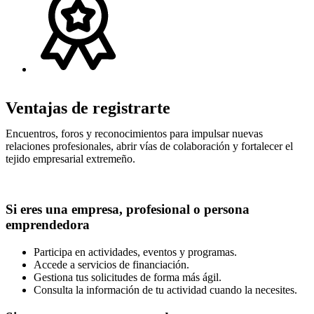
Ventajas de registrarte
Encuentros, foros y reconocimientos para impulsar nuevas
relaciones profesionales, abrir vías de colaboración y fortalecer el
tejido empresarial extremeño.
Si eres una empresa, profesional o persona
emprendedora
Participa en actividades, eventos y programas.
Accede a servicios de financiación.
Gestiona tus solicitudes de forma más ágil.
Consulta la información de tu actividad cuando la necesites.