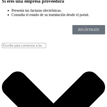
Si eres una empresa proveedora
Presenta tus facturas electrónicas.
Consulta el estado de su tramitación desde el portal.
REGÍSTRATE