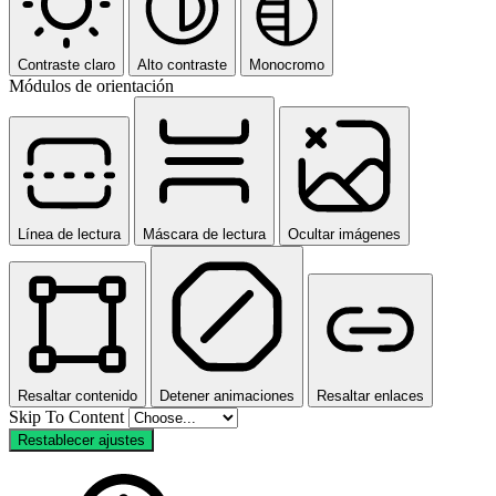
Contraste claro
Alto contraste
Monocromo
Módulos de orientación
Línea de lectura
Máscara de lectura
Ocultar imágenes
Resaltar contenido
Detener animaciones
Resaltar enlaces
Skip To Content
Restablecer ajustes