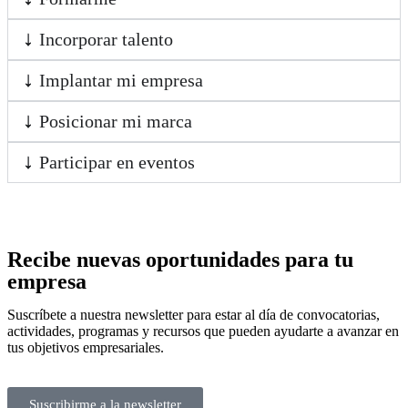
Incorporar talento
Implantar mi empresa
Posicionar mi marca
Participar en eventos
Recibe nuevas oportunidades para tu
empresa
Suscríbete a nuestra newsletter para estar al día de convocatorias,
actividades, programas y recursos que pueden ayudarte a avanzar en
tus objetivos empresariales.
Suscribirme a la newsletter