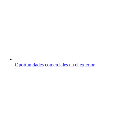
Oportunidades comerciales en el exterior