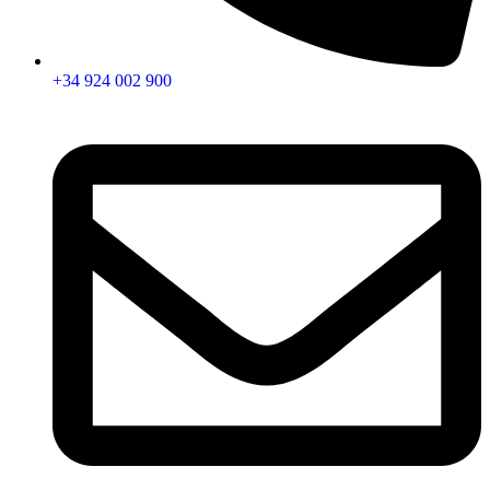
+34 924 002 900