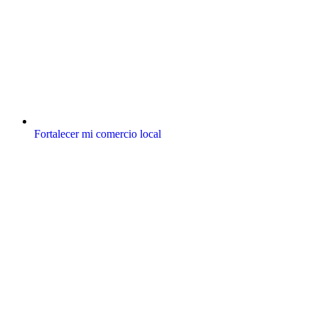
Fortalecer mi comercio local