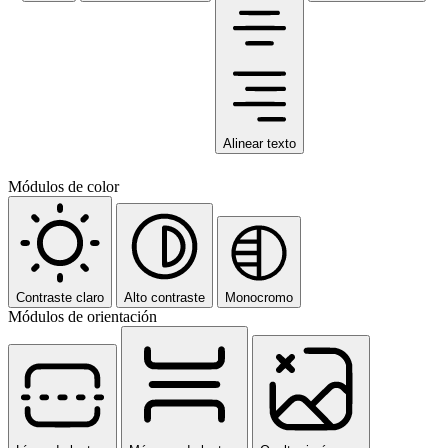
Alinear texto
Módulos de color
Contraste claro
Alto contraste
Monocromo
Módulos de orientación