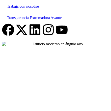
Trabaja con nosotros
Transparencia Extremadura Avante