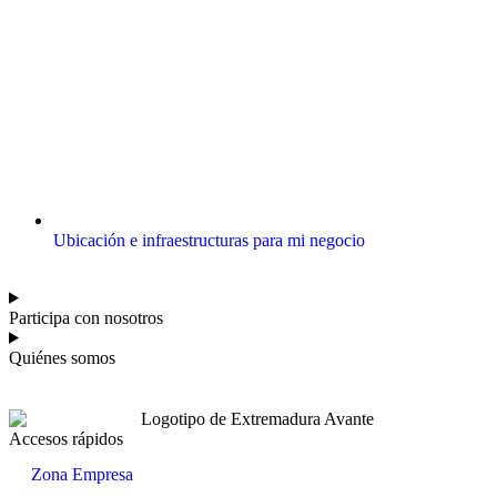
Ubicación e infraestructuras para mi negocio
Participa con nosotros
Quiénes somos
Accesos rápidos
Zona Empresa