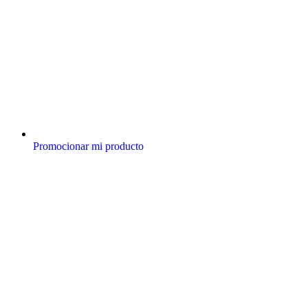
Promocionar mi producto