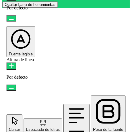
Ocultar barra de herramientas
Por defecto
Fuente legible
Altura de línea
Por defecto
Cursor
Espaciado de letras
Peso de la fuente