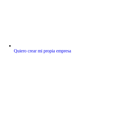
Quiero crear mi propia empresa