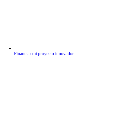
Financiar mi proyecto innovador