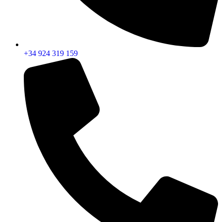
+34 924 319 159