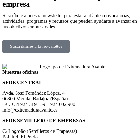
empresa
Suscríbete a nuestra newsletter para estar al día de convocatorias,
actividades, programas y recursos que pueden ayudarte a avanzar en
tus objetivos empresariales.
Suscribirme a la newsletter
Nuestras oficinas
SEDE CENTRAL
Avda. José Fernández López, 4
06800 Mérida, Badajoz (España)
Tel. +34 924 319 159 – 924 002 900
info@extremaduraavante.es
SEDE SEMILLERO DE EMPRESAS
C/ Logroño (Semilleros de Empresas)
Pol. Ind. El Prado