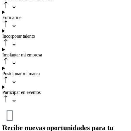
Formarme
Incorporar talento
Implantar mi empresa
Posicionar mi marca
Participar en eventos
Recibe nuevas oportunidades para tu