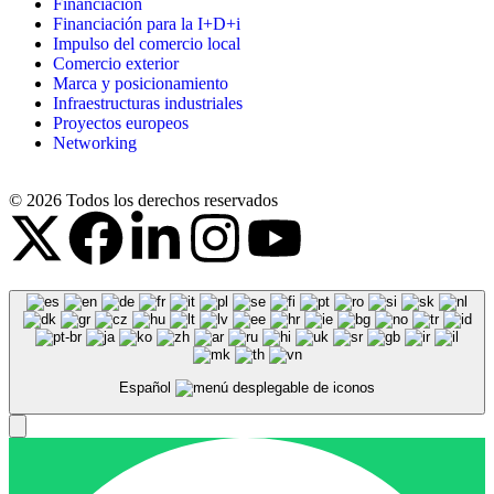
Financiación
Financiación para la I+D+i
Impulso del comercio local
Comercio exterior
Marca y posicionamiento
Infraestructuras industriales
Proyectos europeos
Networking
© 2026 Todos los derechos reservados
Español