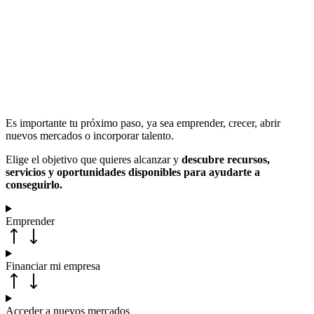
Es importante tu próximo paso, ya sea emprender, crecer, abrir
nuevos mercados o incorporar talento.
Elige el objetivo que quieres alcanzar y
descubre recursos,
servicios y oportunidades disponibles para ayudarte a
conseguirlo.
Emprender
Financiar mi empresa
Acceder a nuevos mercados