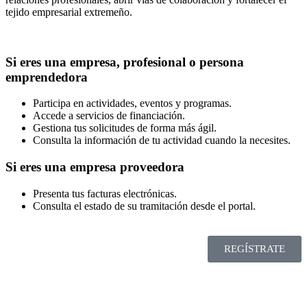
tejido empresarial extremeño.
Si eres una empresa, profesional o persona
emprendedora
Participa en actividades, eventos y programas.
Accede a servicios de financiación.
Gestiona tus solicitudes de forma más ágil.
Consulta la información de tu actividad cuando la necesites.
Si eres una empresa proveedora
Presenta tus facturas electrónicas.
Consulta el estado de su tramitación desde el portal.
REGÍSTRATE