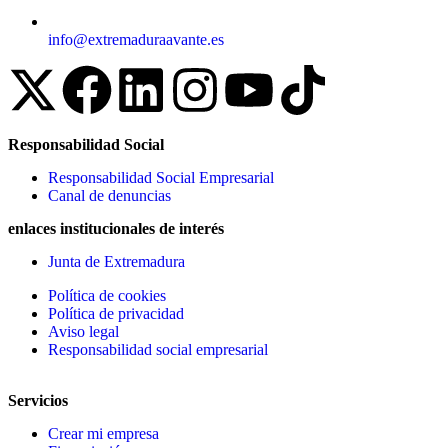
info@extremaduraavante.es
Responsabilidad Social
Responsabilidad Social Empresarial
Canal de denuncias
enlaces institucionales de interés
Junta de Extremadura
Política de cookies
Política de privacidad
Aviso legal
Responsabilidad social empresarial
Servicios
Crear mi empresa