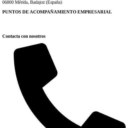
06800 Mérida, Badajoz (España)
PUNTOS DE ACOMPAÑAMIENTO EMPRESARIAL
Directorio de la Red de Oficinas PAE
Contacta con nosotros