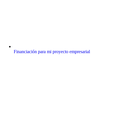
Financiación para mi proyecto empresarial