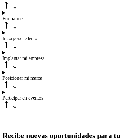
Formarme
Incorporar talento
Implantar mi empresa
Posicionar mi marca
Participar en eventos
Recibe nuevas oportunidades para tu