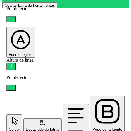
Ocultar barra de herramientas
Por defecto
Fuente legible
Altura de línea
Por defecto
Cursor
Espaciado de letras
Peso de la fuente