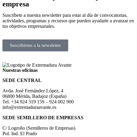
empresa
Suscríbete a nuestra newsletter para estar al día de convocatorias,
actividades, programas y recursos que pueden ayudarte a avanzar en
tus objetivos empresariales.
Suscribirme a la newsletter
Nuestras oficinas
SEDE CENTRAL
Avda. José Fernández López, 4
06800 Mérida, Badajoz (España)
Tel. +34 924 319 159 – 924 002 900
info@extremaduraavante.es
SEDE SEMILLERO DE EMPRESAS
C/ Logroño (Semilleros de Empresas)
Pol. Ind. El Prado