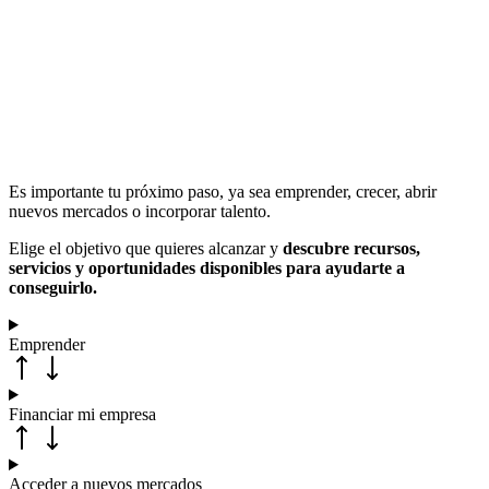
Es importante tu próximo paso, ya sea emprender, crecer, abrir
nuevos mercados o incorporar talento.
Elige el objetivo que quieres alcanzar y
descubre recursos,
servicios y oportunidades disponibles para ayudarte a
conseguirlo.
Emprender
Financiar mi empresa
Acceder a nuevos mercados