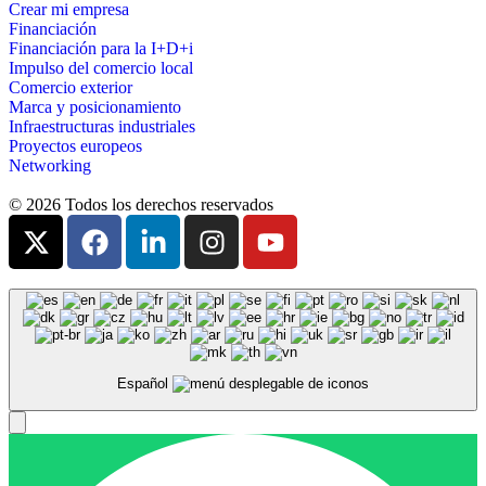
Crear mi empresa
Financiación
Financiación para la I+D+i
Impulso del comercio local
Comercio exterior
Marca y posicionamiento
Infraestructuras industriales
Proyectos europeos
Networking
© 2026 Todos los derechos reservados
Español