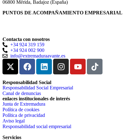
06800 Mérida, Badajoz (España)
PUNTOS DE ACOMPAÑAMIENTO EMPRESARIAL
Directorio de la Red de Oficinas PAE
Contacta con nosotros
+34 924 319 159
+34 924 002 900
info@extremaduraavante.es
Responsabilidad Social
Responsabilidad Social Empresarial
Canal de denuncias
enlaces institucionales de interés
Junta de Extremadura
Política de cookies
Política de privacidad
Aviso legal
Responsabilidad social empresarial
Servicios