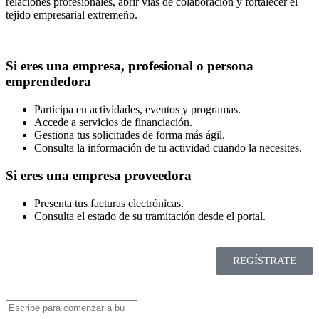
relaciones profesionales, abrir vías de colaboración y fortalecer el
tejido empresarial extremeño.
Si eres una empresa, profesional o persona
emprendedora
Participa en actividades, eventos y programas.
Accede a servicios de financiación.
Gestiona tus solicitudes de forma más ágil.
Consulta la información de tu actividad cuando la necesites.
Si eres una empresa proveedora
Presenta tus facturas electrónicas.
Consulta el estado de su tramitación desde el portal.
REGÍSTRATE