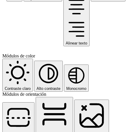
Alinear texto
Módulos de color
Contraste claro
Alto contraste
Monocromo
Módulos de orientación