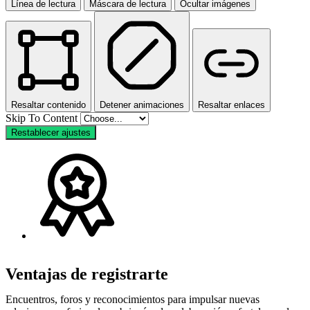
Línea de lectura
Máscara de lectura
Ocultar imágenes
Resaltar contenido
Detener animaciones
Resaltar enlaces
Skip To Content
Restablecer ajustes
Ventajas de registrarte
Encuentros, foros y reconocimientos para impulsar nuevas