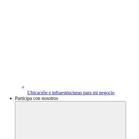
Ubicación e infraestructuras para mi negocio
Participa con nosotros