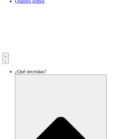
Quiénes somos
¿Qué necesitas?