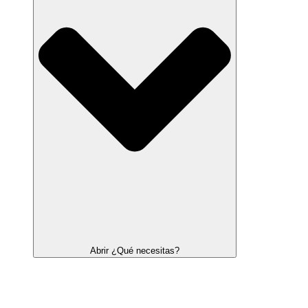
Abrir ¿Qué necesitas?