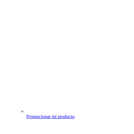
Promocionar mi producto