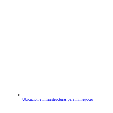
Ubicación e infraestructuras para mi negocio