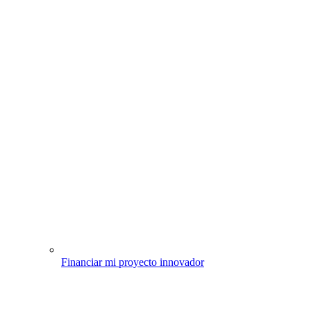
Financiar mi proyecto innovador