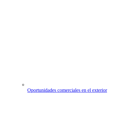
Oportunidades comerciales en el exterior