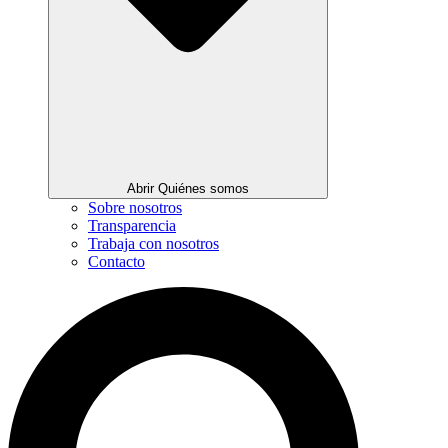
Abrir Quiénes somos
Sobre nosotros
Transparencia
Trabaja con nosotros
Contacto