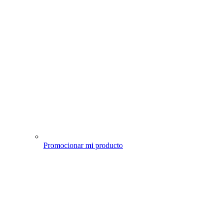
Promocionar mi producto