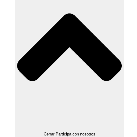
Cerrar Participa con nosotros