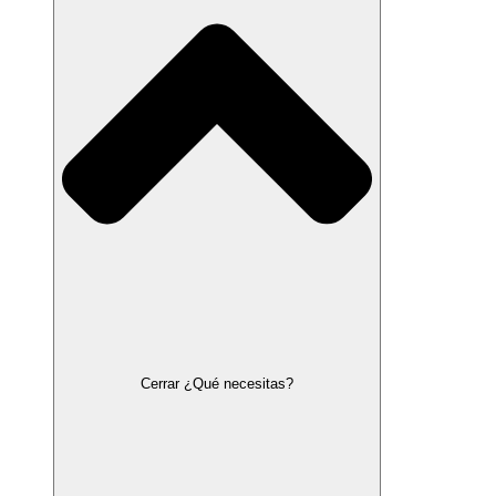
Cerrar ¿Qué necesitas?