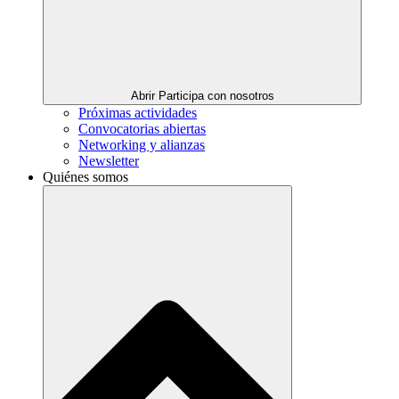
Abrir Participa con nosotros
Próximas actividades
Convocatorias abiertas
Networking y alianzas
Newsletter
Quiénes somos