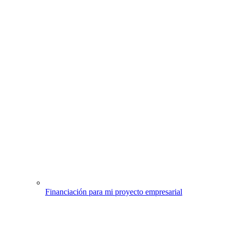
Financiación para mi proyecto empresarial