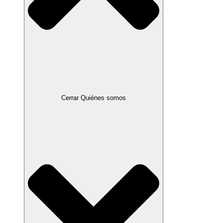
Cerrar Quiénes somos