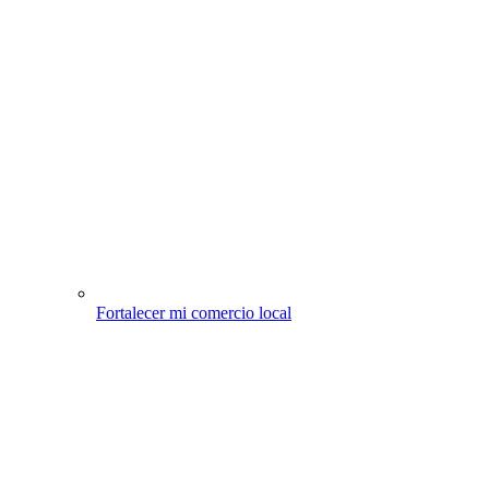
Fortalecer mi comercio local