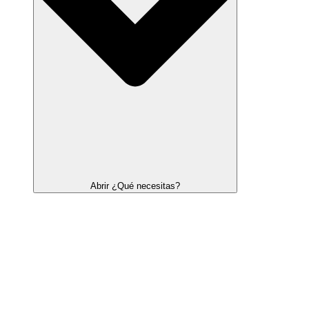
Abrir ¿Qué necesitas?