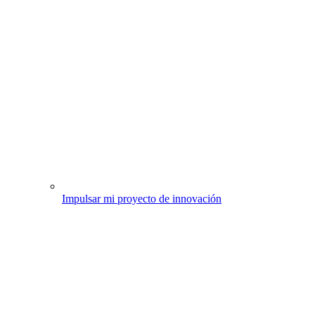
Impulsar mi proyecto de innovación