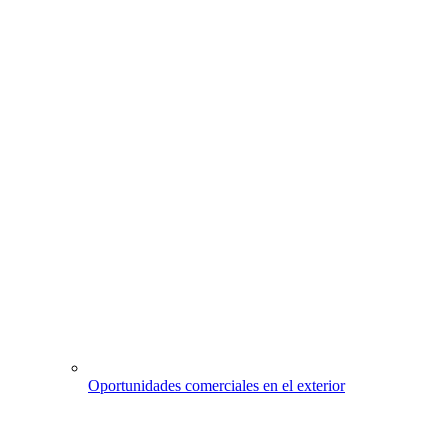
Oportunidades comerciales en el exterior