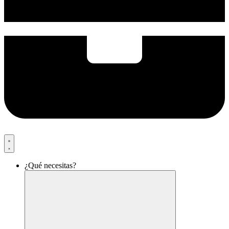
¿Qué necesitas?