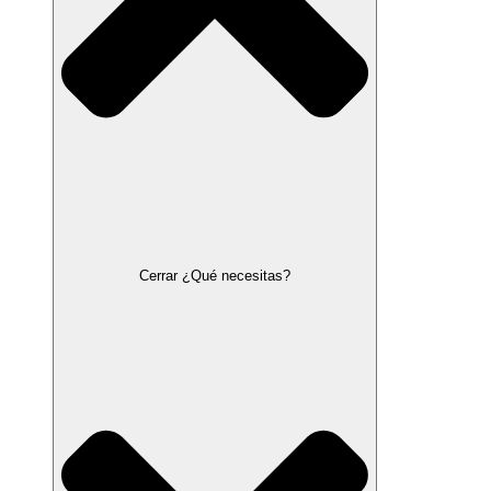
Cerrar ¿Qué necesitas?