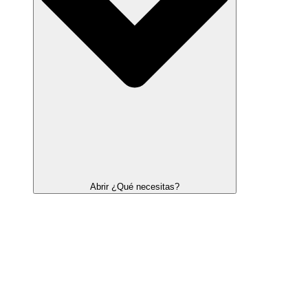
Abrir ¿Qué necesitas?