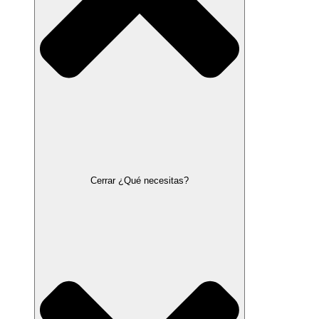
Cerrar ¿Qué necesitas?