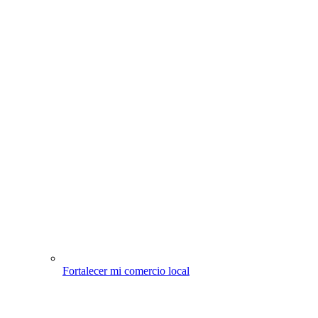
Fortalecer mi comercio local