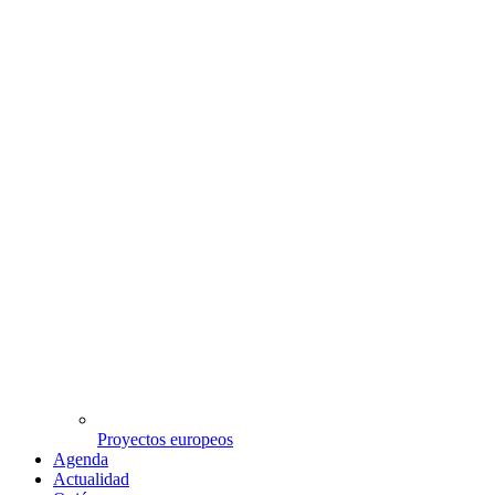
Proyectos europeos
Agenda
Actualidad