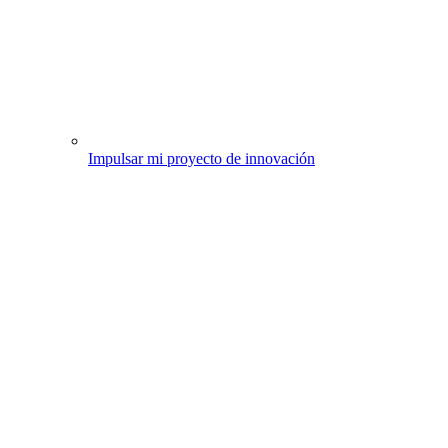
Impulsar mi proyecto de innovación