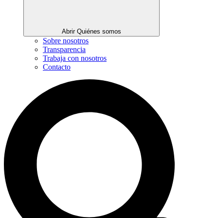
Abrir Quiénes somos
Sobre nosotros
Transparencia
Trabaja con nosotros
Contacto