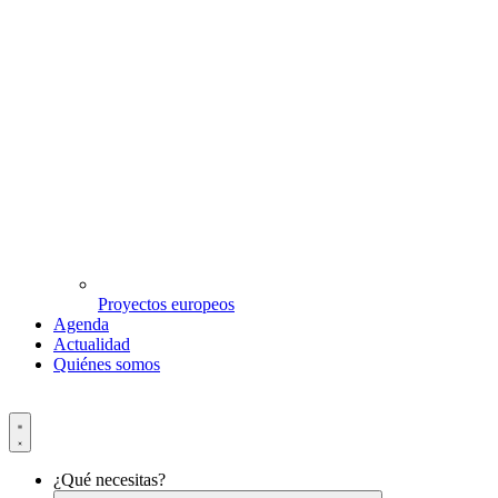
Proyectos europeos
Agenda
Actualidad
Quiénes somos
¿Qué necesitas?