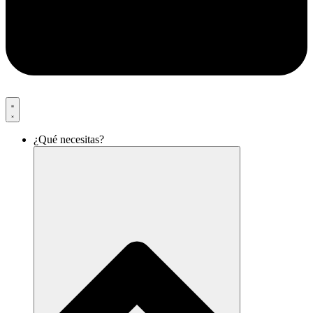
¿Qué necesitas?