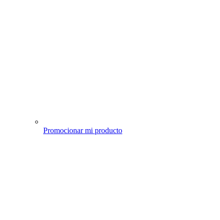
Promocionar mi producto