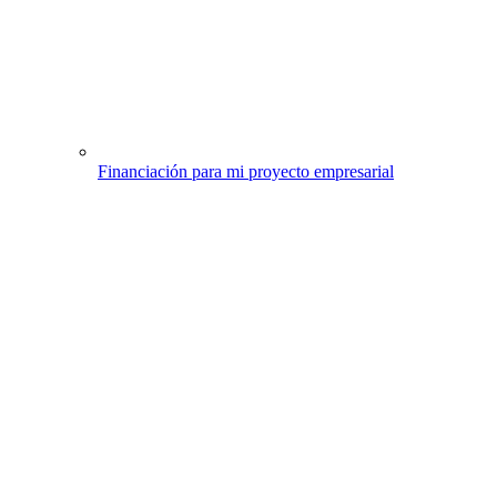
Financiación para mi proyecto empresarial