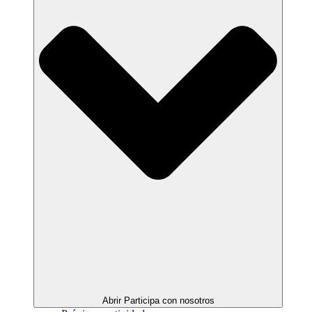
Abrir Participa con nosotros