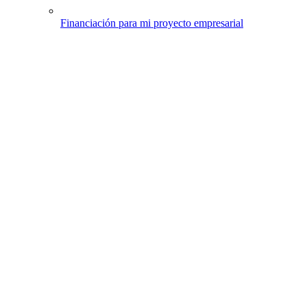
Financiación para mi proyecto empresarial