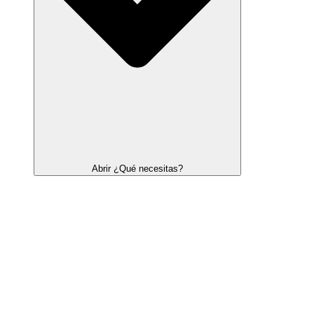
Abrir ¿Qué necesitas?