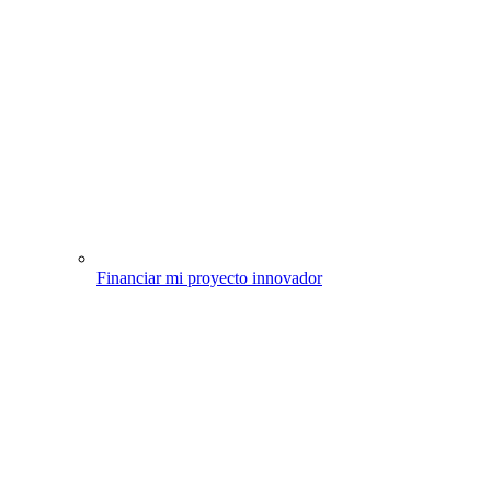
Financiar mi proyecto innovador