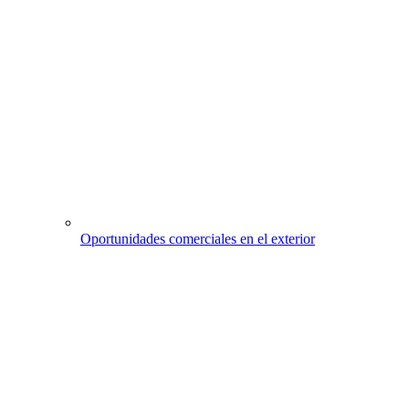
Oportunidades comerciales en el exterior