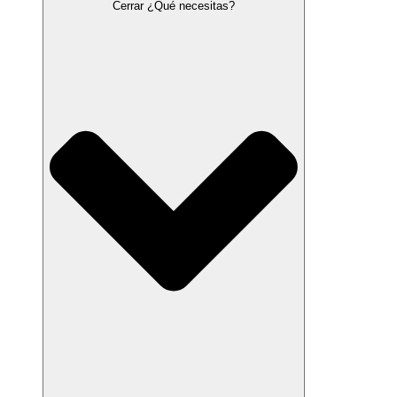
Cerrar ¿Qué necesitas?