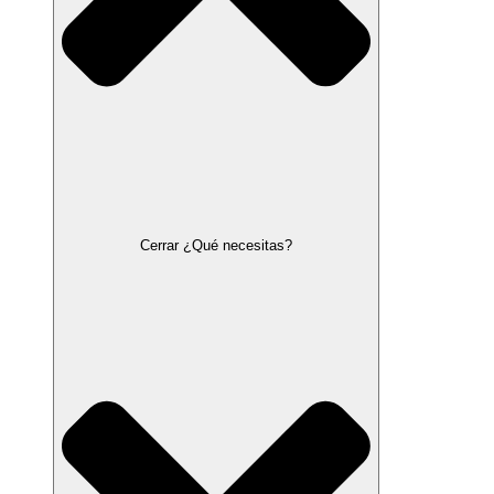
Cerrar ¿Qué necesitas?