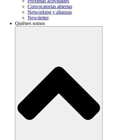
Próximas actividades
Convocatorias abiertas
Networking y alianzas
Newsletter
Quiénes somos