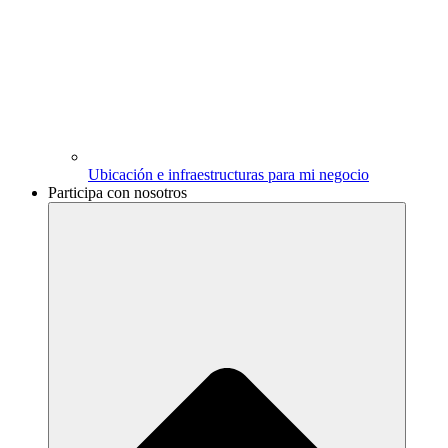
Ubicación e infraestructuras para mi negocio
Participa con nosotros