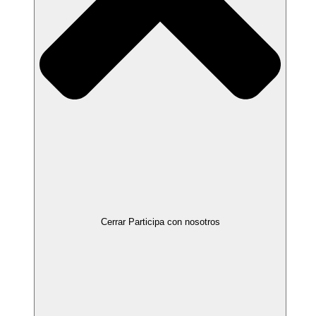
Cerrar Participa con nosotros