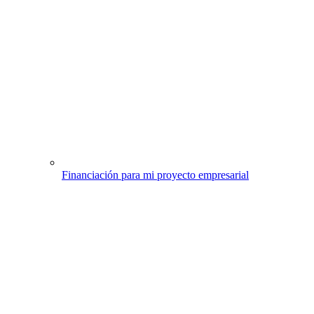
Financiación para mi proyecto empresarial