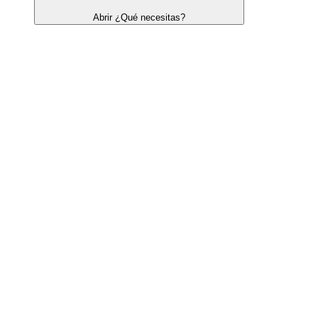
Abrir ¿Qué necesitas?