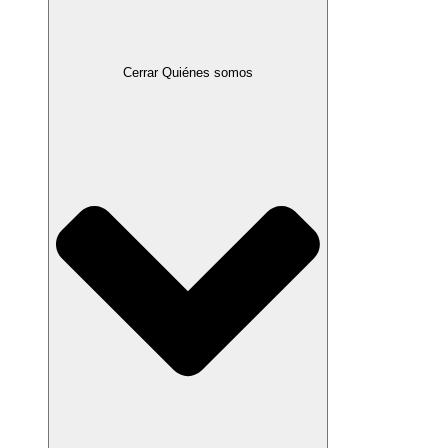
Cerrar Quiénes somos