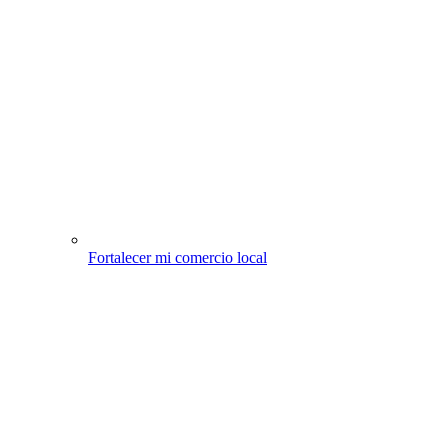
Fortalecer mi comercio local