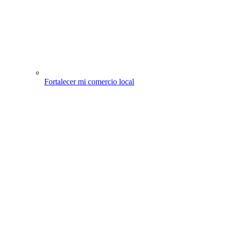
Fortalecer mi comercio local