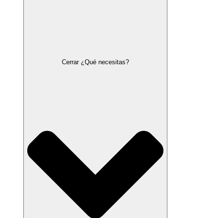
Cerrar ¿Qué necesitas?