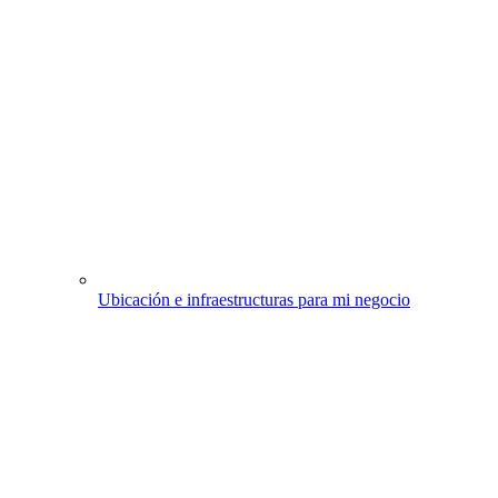
Ubicación e infraestructuras para mi negocio