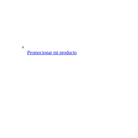
Promocionar mi producto