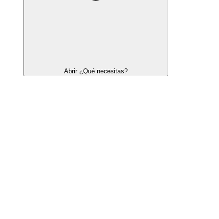
Abrir ¿Qué necesitas?