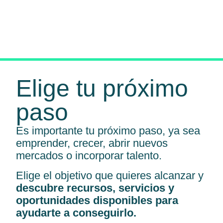
Elige tu próximo
paso
Es importante tu próximo paso, ya sea
emprender, crecer, abrir nuevos
mercados o incorporar talento.
Elige el objetivo que quieres alcanzar y
descubre recursos, servicios y
oportunidades disponibles para
ayudarte a conseguirlo.