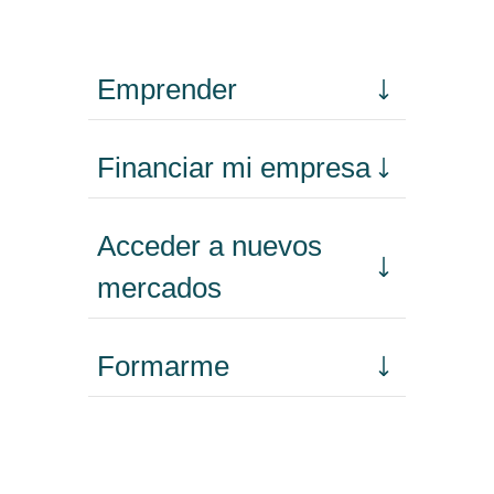
Emprender
Financiar mi empresa
Acceder a nuevos
mercados
Formarme
Incorporar talento