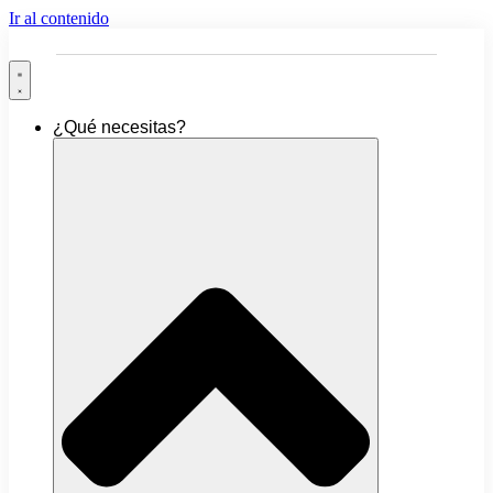
Ir al contenido
¿Qué necesitas?