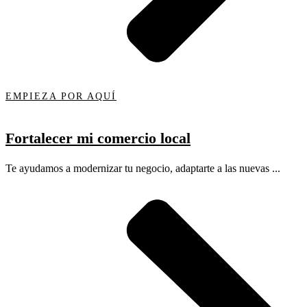
EMPIEZA POR AQUÍ
Fortalecer mi comercio local
Te ayudamos a modernizar tu negocio, adaptarte a las nuevas ...