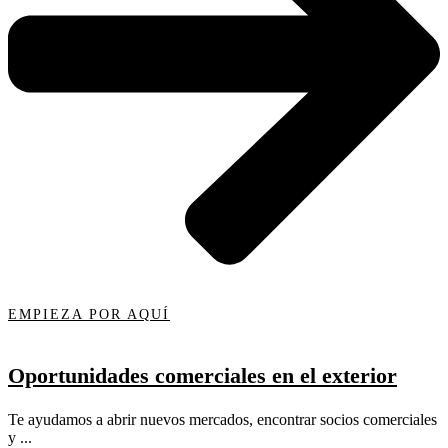
EMPIEZA POR AQUÍ
Oportunidades comerciales en el exterior
Te ayudamos a abrir nuevos mercados, encontrar socios comerciales
y ...