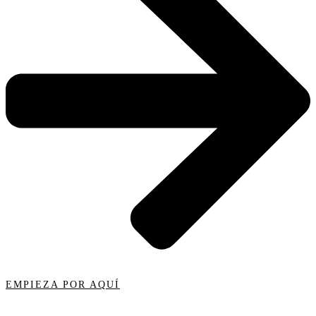
EMPIEZA POR AQUÍ