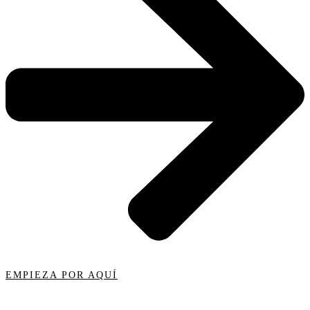
EMPIEZA POR AQUÍ