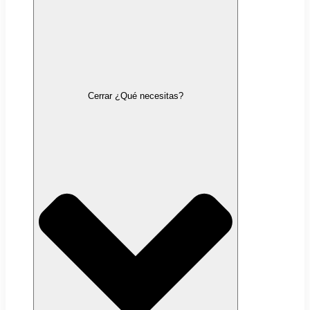
Cerrar ¿Qué necesitas?