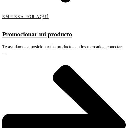
EMPIEZA POR AQUÍ
Promocionar mi producto
Te ayudamos a posicionar tus productos en los mercados, conectar
...