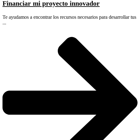
Financiar mi proyecto innovador
Te ayudamos a encontrar los recursos necesarios para desarrollar tus
...