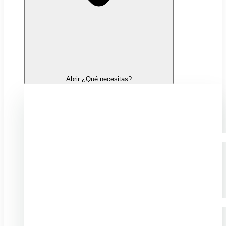
Abrir ¿Qué necesitas?