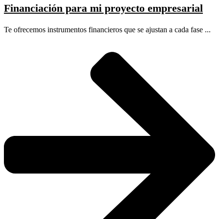
Financiación para mi proyecto empresarial
Te ofrecemos instrumentos financieros que se ajustan a cada fase ...