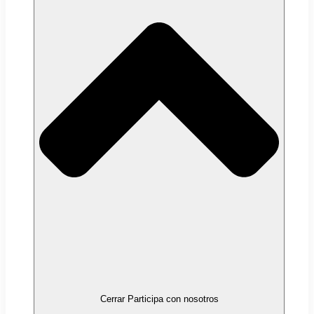
Cerrar Participa con nosotros