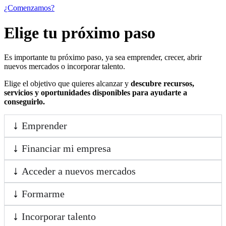
¿Comenzamos?
Elige tu próximo paso
Es importante tu próximo paso, ya sea emprender, crecer, abrir
nuevos mercados o incorporar talento.
Elige el objetivo que quieres alcanzar y
descubre recursos,
servicios y oportunidades disponibles para ayudarte a
conseguirlo.
Emprender
Financiar mi empresa
Acceder a nuevos mercados
Formarme
Incorporar talento