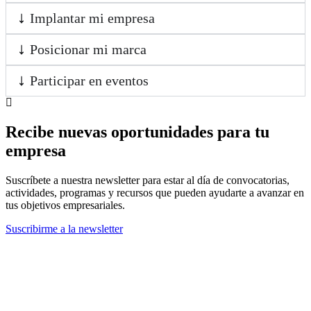
Implantar mi empresa
Posicionar mi marca
Participar en eventos
Recibe nuevas oportunidades para tu
empresa
Suscríbete a nuestra newsletter para estar al día de convocatorias,
actividades, programas y recursos que pueden ayudarte a avanzar en
tus objetivos empresariales.
Suscribirme a la newsletter