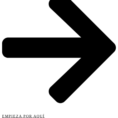
EMPIEZA POR AQUÍ