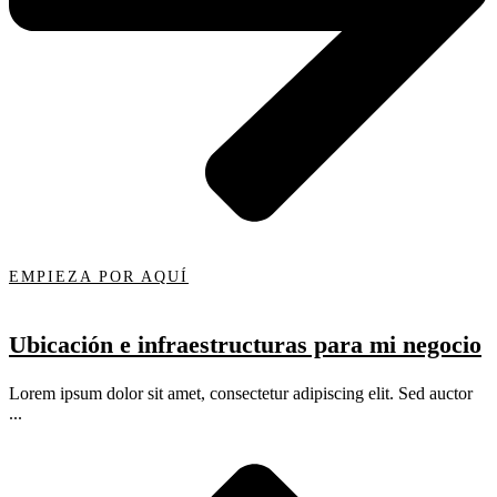
EMPIEZA POR AQUÍ
Ubicación e infraestructuras para mi negocio
Lorem ipsum dolor sit amet, consectetur adipiscing elit. Sed auctor
...