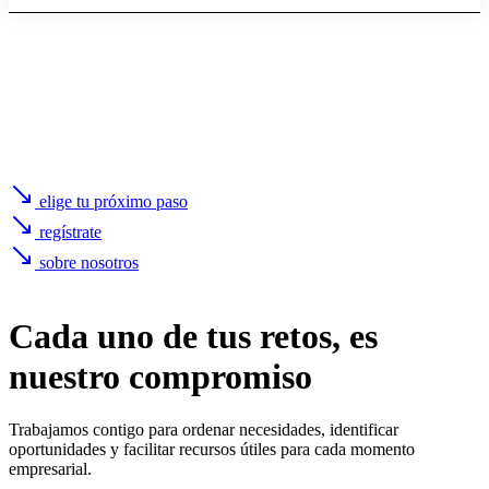
elige tu próximo paso
regístrate
sobre nosotros
Cada uno de
tus retos
, es
nuestro compromiso
Trabajamos contigo para ordenar necesidades, identificar
oportunidades y facilitar recursos útiles para cada momento
empresarial.