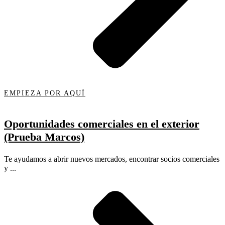
EMPIEZA POR AQUÍ
Oportunidades comerciales en el exterior
(Prueba Marcos)
Te ayudamos a abrir nuevos mercados, encontrar socios comerciales
y ...