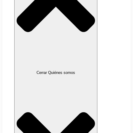
Cerrar Quiénes somos