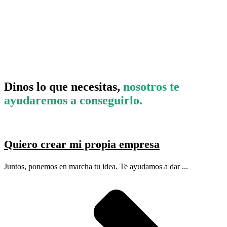
Dinos lo que necesitas,
nosotros te
ayudaremos a conseguirlo.
Quiero crear mi propia empresa
Juntos, ponemos en marcha tu idea. Te ayudamos a dar ...