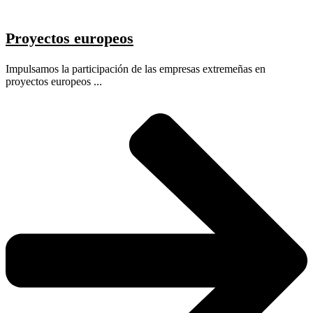
Proyectos europeos
Impulsamos la participación de las empresas extremeñas en
proyectos europeos ...