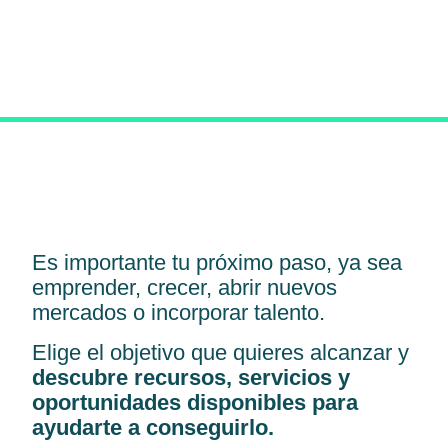
Es importante tu próximo paso, ya sea
emprender, crecer, abrir nuevos
mercados o incorporar talento.
Elige el objetivo que quieres alcanzar y
descubre recursos, servicios y
oportunidades disponibles para
ayudarte a conseguirlo.