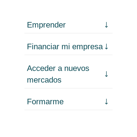
Emprender
Financiar mi empresa
Acceder a nuevos
mercados
Formarme
Incorporar talento