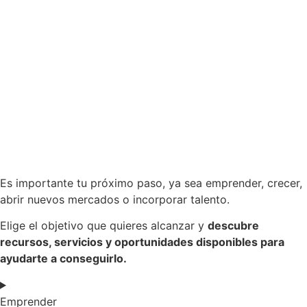
Es importante tu próximo paso, ya sea emprender, crecer,
abrir nuevos mercados o incorporar talento.
Elige el objetivo que quieres alcanzar y
descubre
recursos, servicios y oportunidades disponibles para
ayudarte a conseguirlo.
Emprender