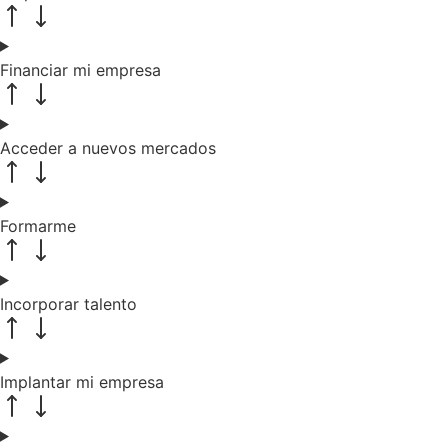
Financiar mi empresa
Acceder a nuevos mercados
Formarme
Incorporar talento
Implantar mi empresa