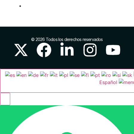
Networking
© 2026 Todos los derechos reservados
Español