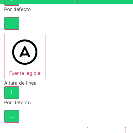
Por defecto
Fuente legible
Altura de línea
Por defecto