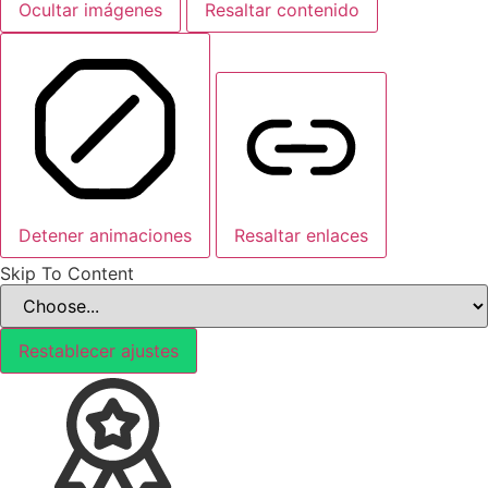
Ocultar imágenes
Resaltar contenido
Detener animaciones
Resaltar enlaces
Skip To Content
Restablecer ajustes