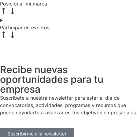
Posicionar mi marca
Participar en eventos
Recibe nuevas
oportunidades para tu
empresa
Suscríbete a nuestra newsletter para estar al día de
convocatorias, actividades, programas y recursos que
pueden ayudarte a avanzar en tus objetivos empresariales.
Suscribirme a la newsletter