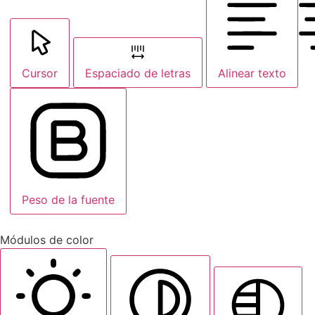
Cursor
Espaciado de letras
Alinear texto
Peso de la fuente
Módulos de color