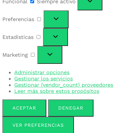
Funcional
Siempre activo
Preferencias
Estadísticas
Marketing
Administrar opciones
Gestionar los servicios
Gestionar {vendor_count} proveedores
Leer más sobre estos propósitos
ACEPTAR
DENEGAR
VER PREFERENCIAS