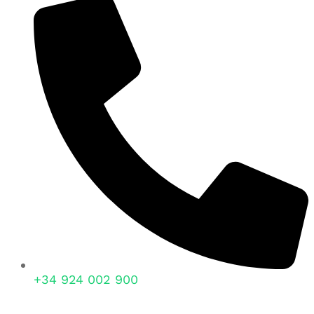
+34 924 002 900