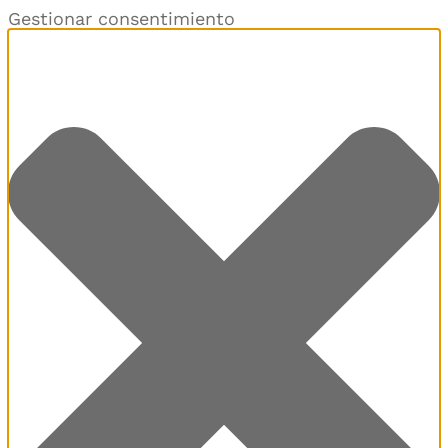
Gestionar consentimiento