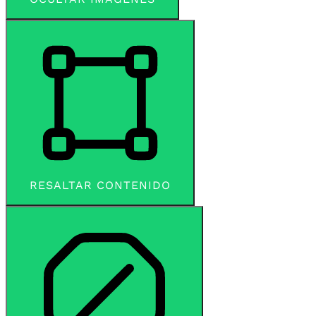
RESALTAR CONTENIDO