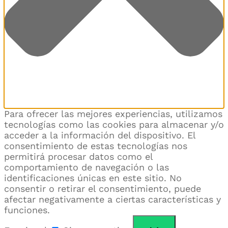
Para ofrecer las mejores experiencias, utilizamos
tecnologías como las cookies para almacenar y/o
acceder a la información del dispositivo. El
consentimiento de estas tecnologías nos
permitirá procesar datos como el
comportamiento de navegación o las
identificaciones únicas en este sitio. No
consentir o retirar el consentimiento, puede
afectar negativamente a ciertas características y
funciones.