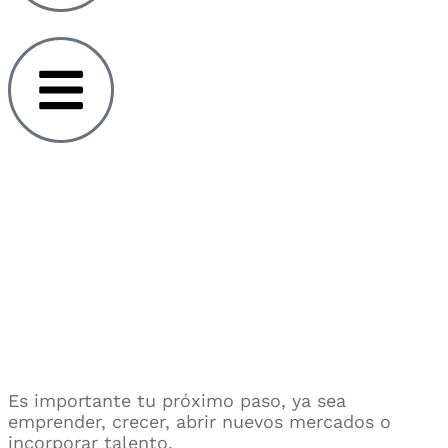
Es importante tu próximo paso, ya sea
emprender, crecer, abrir nuevos mercados o
incorporar talento.