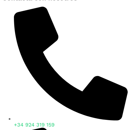
+34 924 319 159