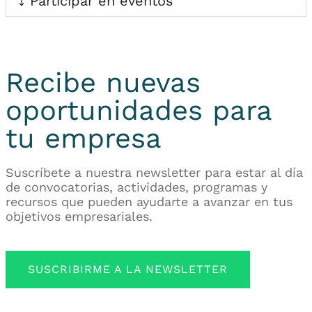
Participar en eventos
Recibe nuevas
oportunidades para
tu empresa
Suscríbete a nuestra newsletter para estar al día
de convocatorias, actividades, programas y
recursos que pueden ayudarte a avanzar en tus
objetivos empresariales.
SUSCRIBIRME A LA NEWSLETTER