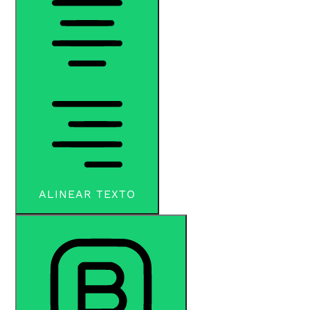
ALINEAR TEXTO