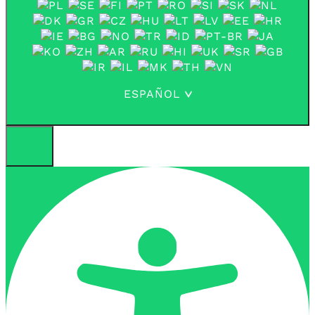
ESPAÑOL