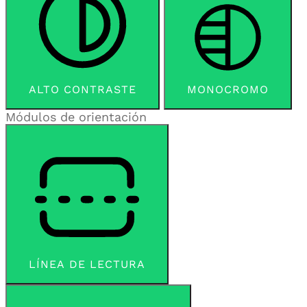
ALTO CONTRASTE
MONOCROMO
Módulos de orientación
LÍNEA DE LECTURA