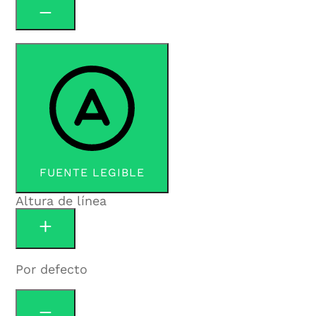
FUENTE LEGIBLE
Altura de línea
Por defecto