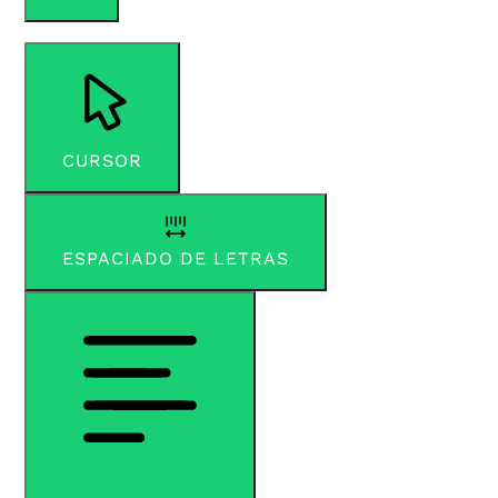
CURSOR
ESPACIADO DE LETRAS