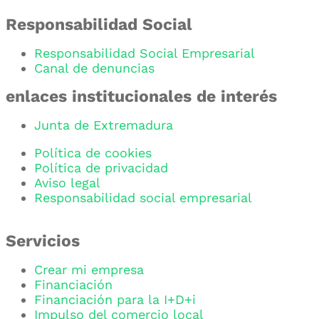
Responsabilidad Social
Responsabilidad Social Empresarial
Canal de denuncias
enlaces institucionales de interés
Junta de Extremadura
Política de cookies
Política de privacidad
Aviso legal
Responsabilidad social empresarial
Servicios
Crear mi empresa
Financiación
Financiación para la I+D+i
Impulso del comercio local