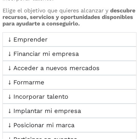
Elige el objetivo que quieres alcanzar y
descubre
recursos, servicios y oportunidades disponibles
para ayudarte a conseguirlo.
Emprender
Financiar mi empresa
Acceder a nuevos mercados
Formarme
Incorporar talento
Implantar mi empresa
Posicionar mi marca