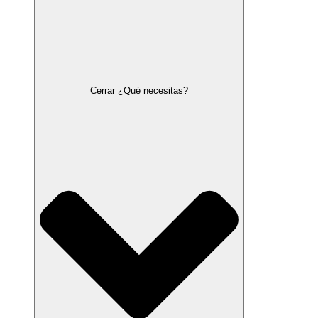
Cerrar ¿Qué necesitas?