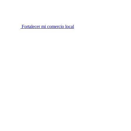
Fortalecer mi comercio local