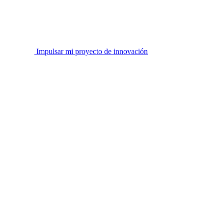
Impulsar mi proyecto de innovación