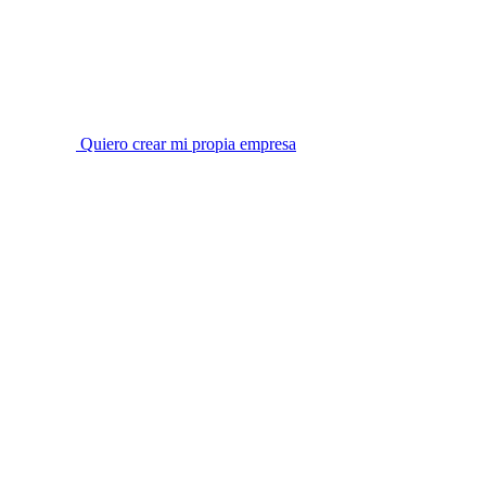
Quiero crear mi propia empresa