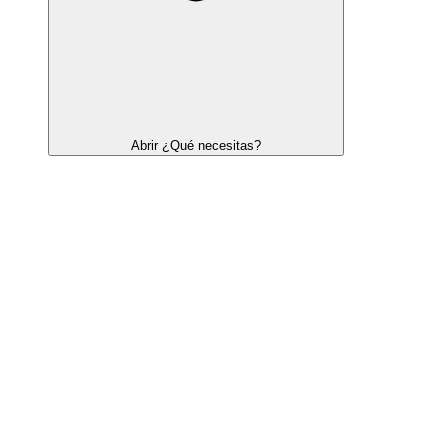
Abrir ¿Qué necesitas?