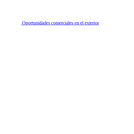
Oportunidades comerciales en el exterior