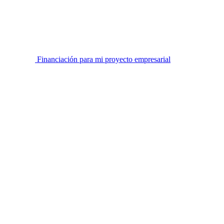
Financiación para mi proyecto empresarial