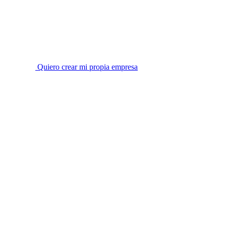
Quiero crear mi propia empresa