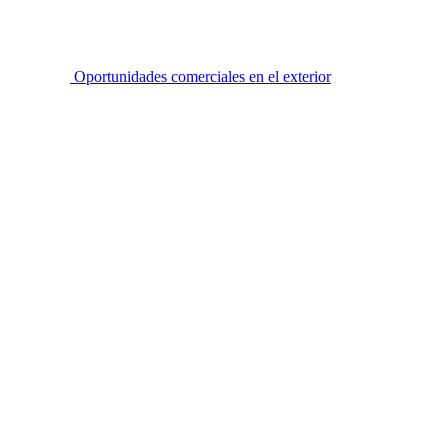
Oportunidades comerciales en el exterior