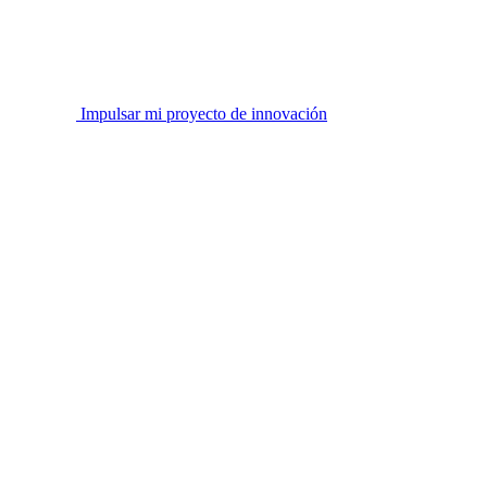
Impulsar mi proyecto de innovación