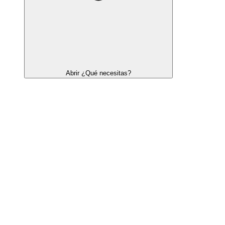
Abrir ¿Qué necesitas?