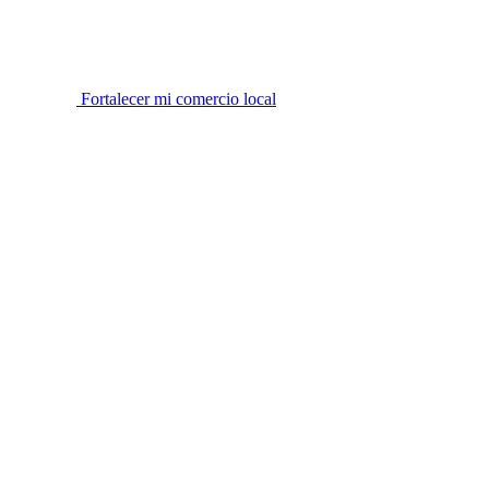
Fortalecer mi comercio local