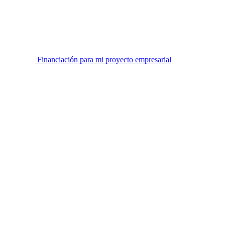
Financiación para mi proyecto empresarial