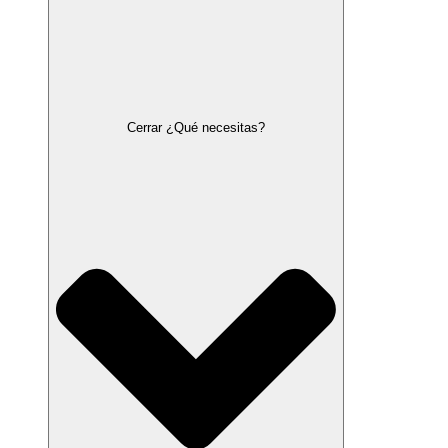
Cerrar ¿Qué necesitas?