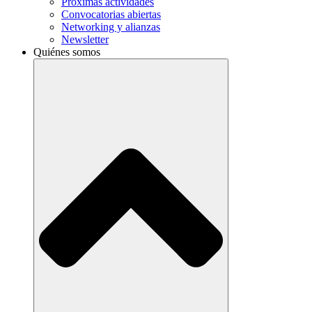
Próximas actividades
Convocatorias abiertas
Networking y alianzas
Newsletter
Quiénes somos