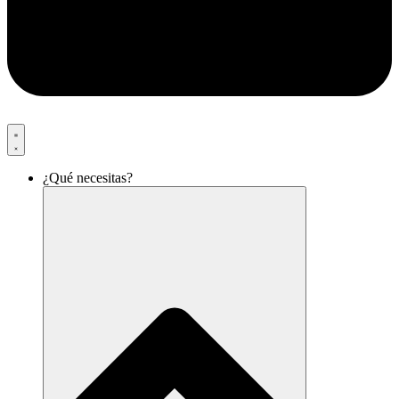
¿Qué necesitas?