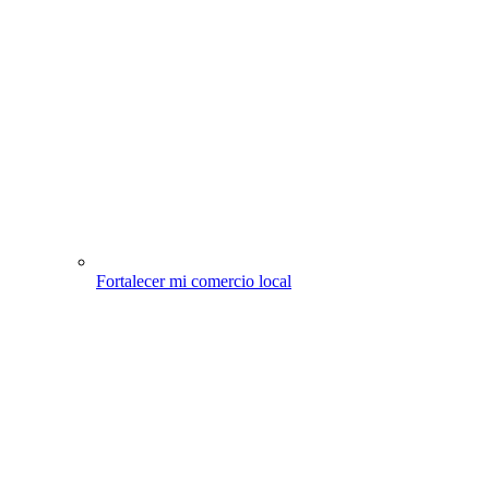
Fortalecer mi comercio local