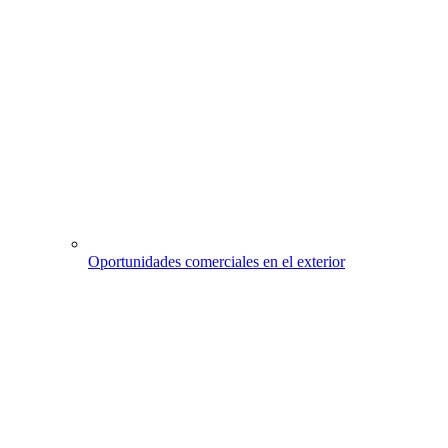
Oportunidades comerciales en el exterior