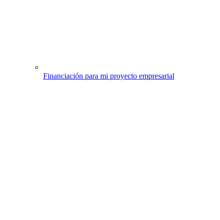
Financiación para mi proyecto empresarial