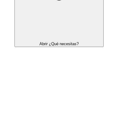
Abrir ¿Qué necesitas?