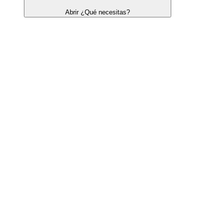
Abrir ¿Qué necesitas?