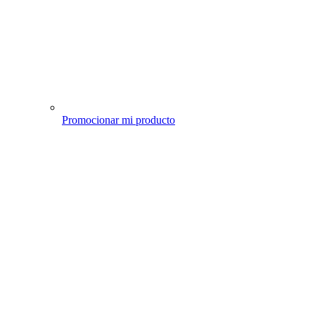
Promocionar mi producto