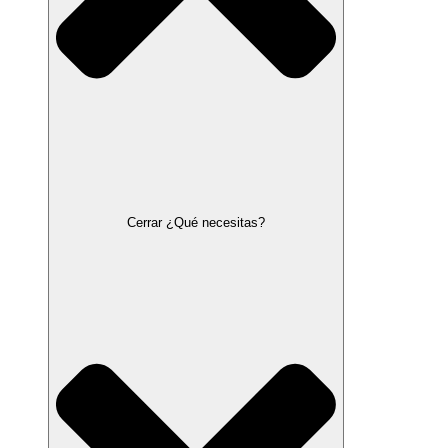
Cerrar ¿Qué necesitas?