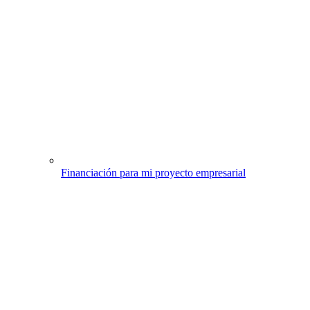
Financiación para mi proyecto empresarial