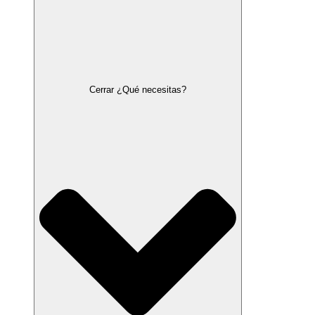
Cerrar ¿Qué necesitas?