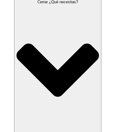
Cerrar ¿Qué necesitas?