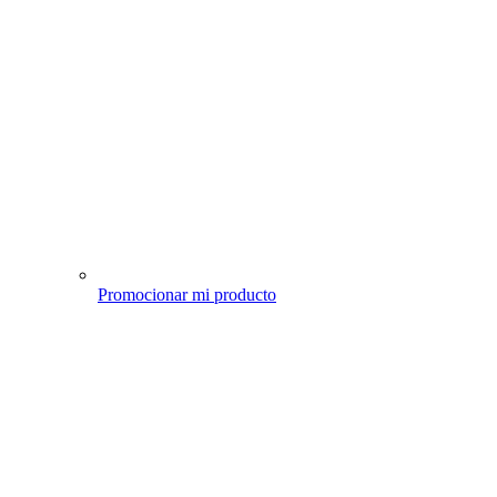
Promocionar mi producto