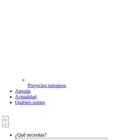
Proyectos europeos
Agenda
Actualidad
Quiénes somos
¿Qué necesitas?