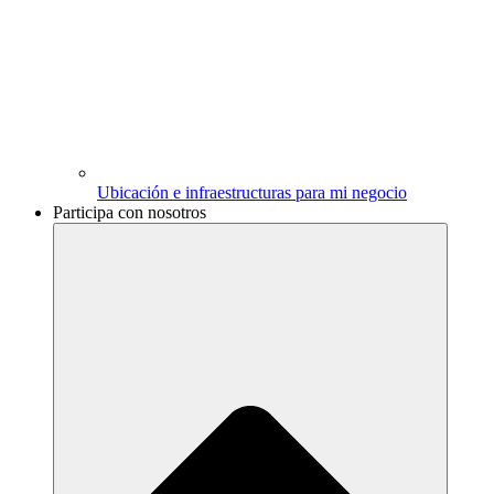
Ubicación e infraestructuras para mi negocio
Participa con nosotros