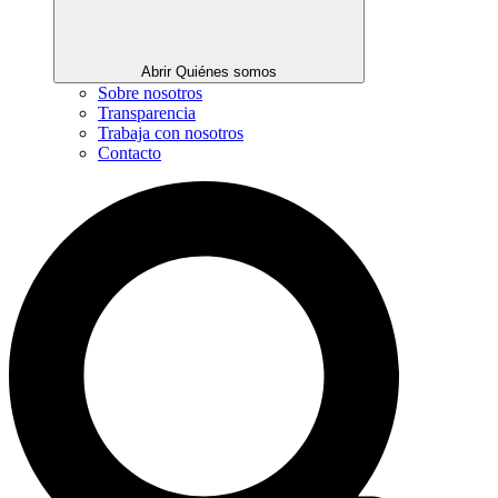
Abrir Quiénes somos
Sobre nosotros
Transparencia
Trabaja con nosotros
Contacto