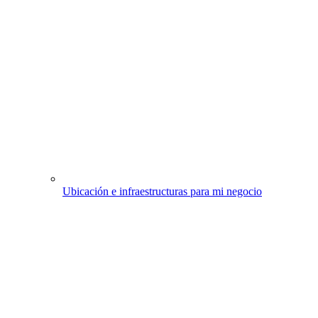
Ubicación e infraestructuras para mi negocio