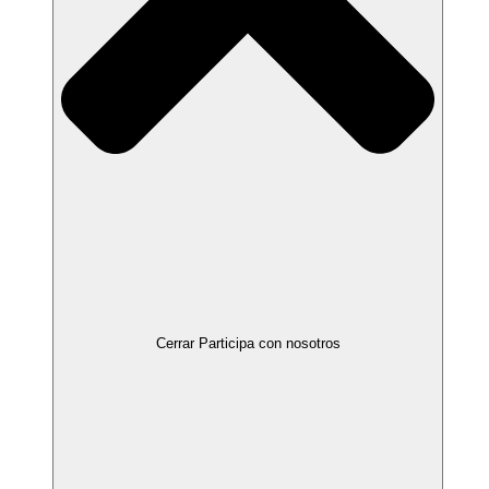
Cerrar Participa con nosotros