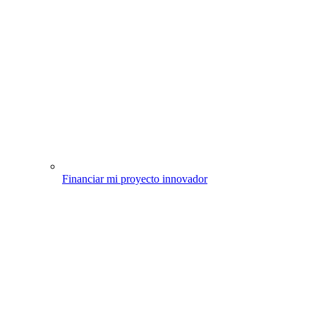
Financiar mi proyecto innovador