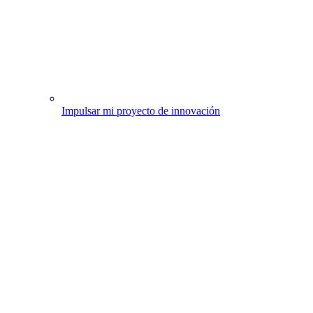
Impulsar mi proyecto de innovación