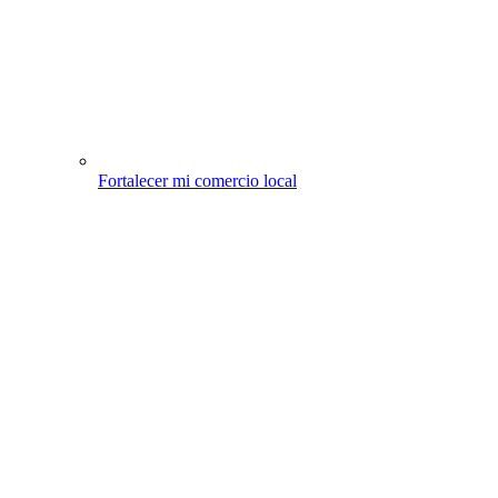
Fortalecer mi comercio local