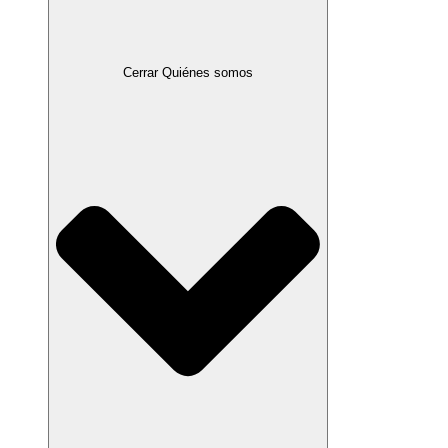
Cerrar Quiénes somos