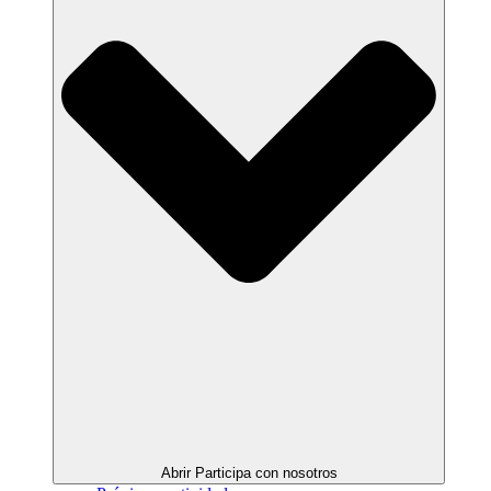
Abrir Participa con nosotros