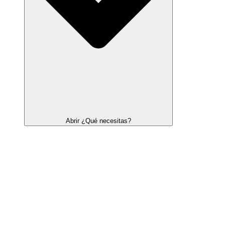
Abrir ¿Qué necesitas?