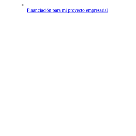
Financiación para mi proyecto empresarial