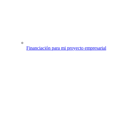
Financiación para mi proyecto empresarial