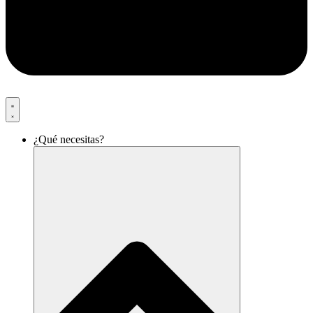
¿Qué necesitas?