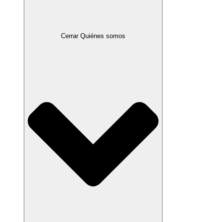
Cerrar Quiénes somos