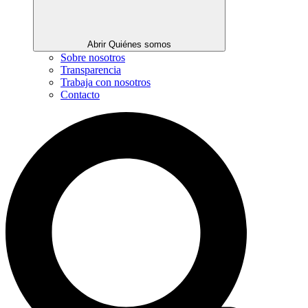
Abrir Quiénes somos
Sobre nosotros
Transparencia
Trabaja con nosotros
Contacto