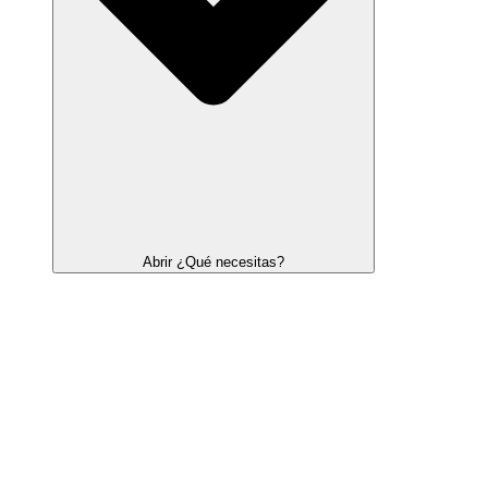
Abrir ¿Qué necesitas?