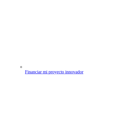
Financiar mi proyecto innovador