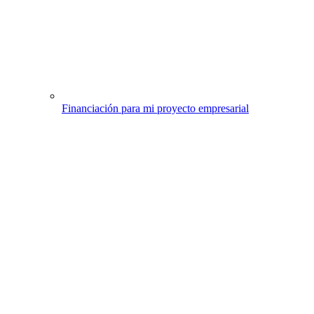
Financiación para mi proyecto empresarial