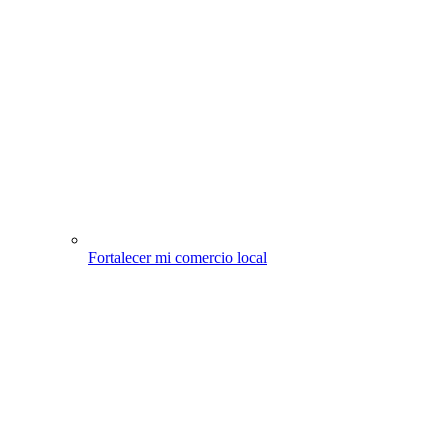
Fortalecer mi comercio local