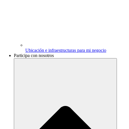
Ubicación e infraestructuras para mi negocio
Participa con nosotros