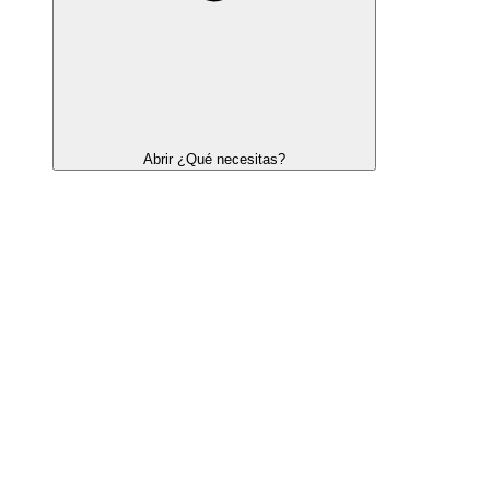
Abrir ¿Qué necesitas?