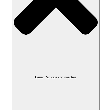
Cerrar Participa con nosotros