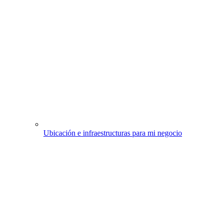
Ubicación e infraestructuras para mi negocio