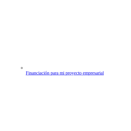
Financiación para mi proyecto empresarial