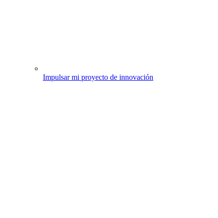
Impulsar mi proyecto de innovación