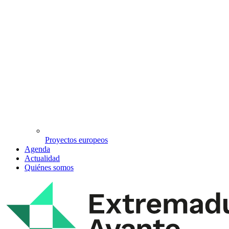
Proyectos europeos
Agenda
Actualidad
Quiénes somos