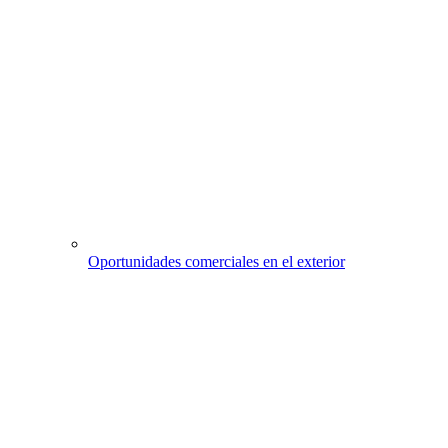
Oportunidades comerciales en el exterior