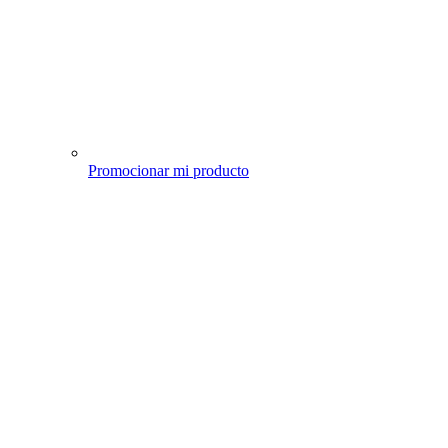
Promocionar mi producto