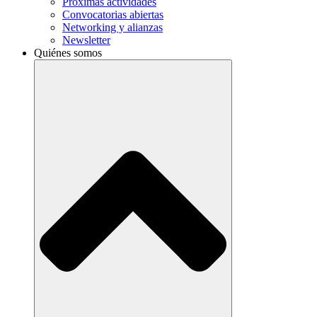
Próximas actividades
Convocatorias abiertas
Networking y alianzas
Newsletter
Quiénes somos