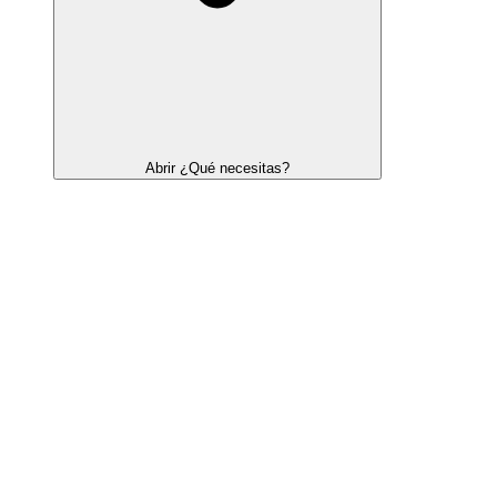
Abrir ¿Qué necesitas?