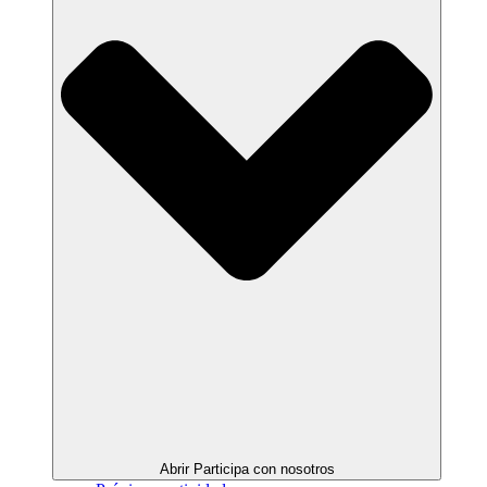
Abrir Participa con nosotros