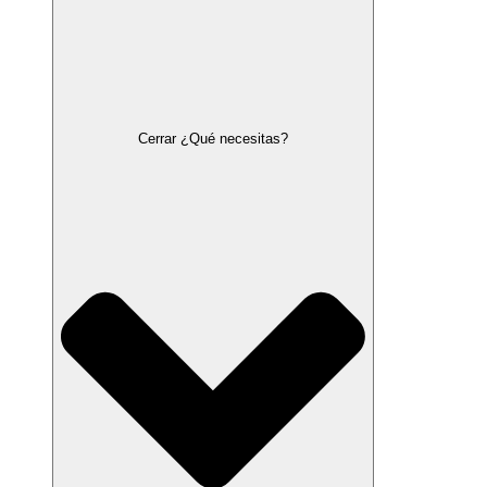
Cerrar ¿Qué necesitas?