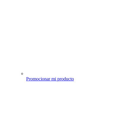
Promocionar mi producto