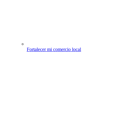
Fortalecer mi comercio local