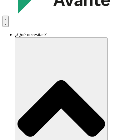
¿Qué necesitas?