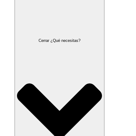
Cerrar ¿Qué necesitas?