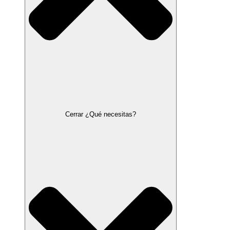
Cerrar ¿Qué necesitas?