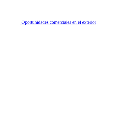
Oportunidades comerciales en el exterior