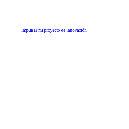
Impulsar mi proyecto de innovación