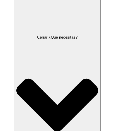
Cerrar ¿Qué necesitas?