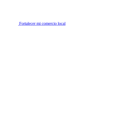
Fortalecer mi comercio local