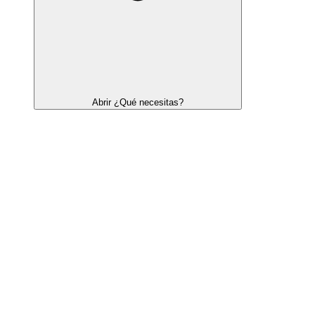
Abrir ¿Qué necesitas?