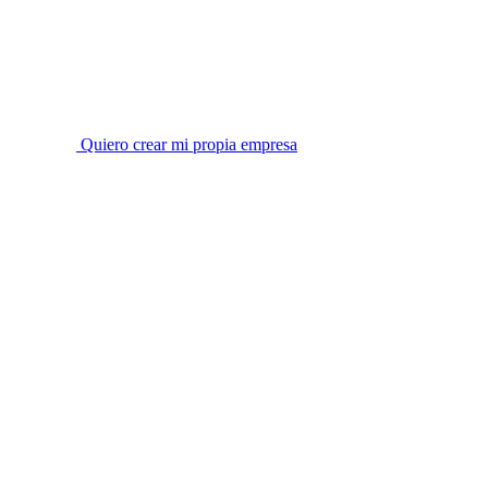
Quiero crear mi propia empresa