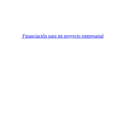
Financiación para mi proyecto empresarial