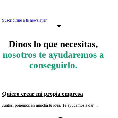
objetivos empresariales.
Suscribirme a la newsletter
Dinos lo que necesitas,
nosotros te ayudaremos a
conseguirlo.
Quiero crear mi propia empresa
Juntos, ponemos en marcha tu idea. Te ayudamos a dar ...