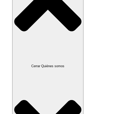
Cerrar Quiénes somos