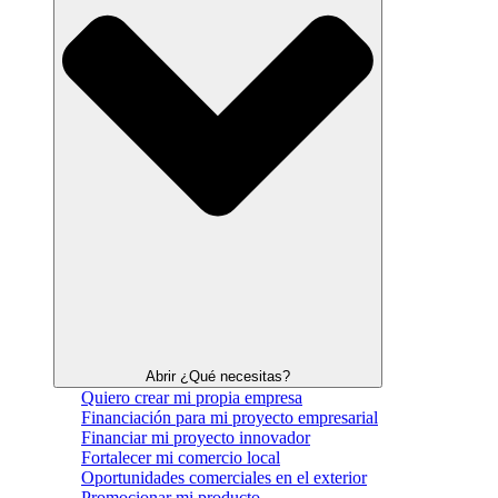
Abrir ¿Qué necesitas?
Quiero crear mi propia empresa
Financiación para mi proyecto empresarial
Financiar mi proyecto innovador
Fortalecer mi comercio local
Oportunidades comerciales en el exterior
Promocionar mi producto