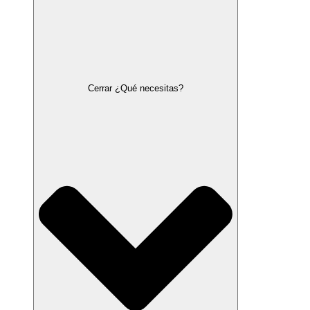
Cerrar ¿Qué necesitas?