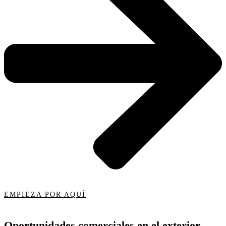
EMPIEZA POR AQUÍ
Oportunidades comerciales en el exterior