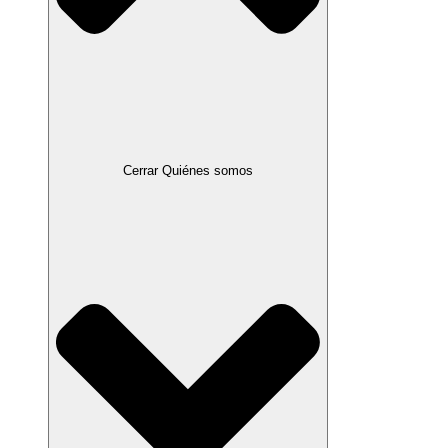
Cerrar Quiénes somos