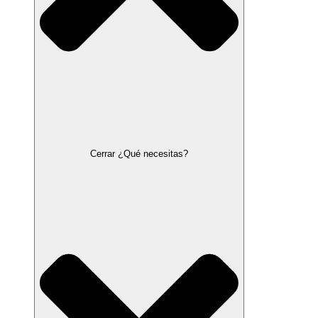
Cerrar ¿Qué necesitas?