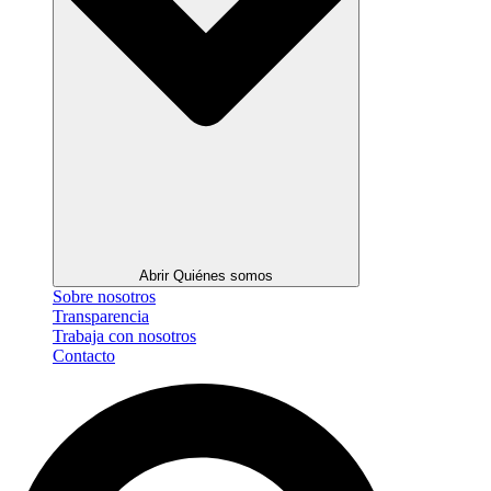
Abrir Quiénes somos
Sobre nosotros
Transparencia
Trabaja con nosotros
Contacto