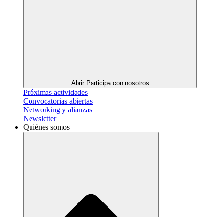
Abrir Participa con nosotros
Próximas actividades
Convocatorias abiertas
Networking y alianzas
Newsletter
Quiénes somos