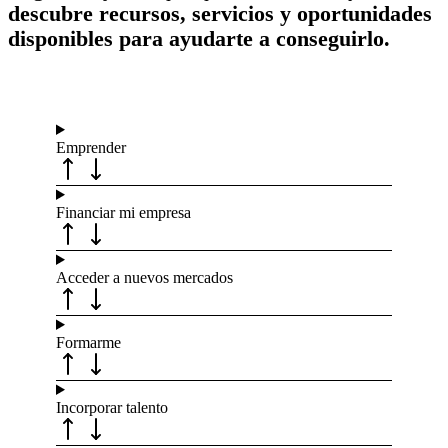
descubre recursos, servicios y oportunidades
disponibles para ayudarte a conseguirlo.
Emprender
Financiar mi empresa
Acceder a nuevos mercados
Formarme
Incorporar talento