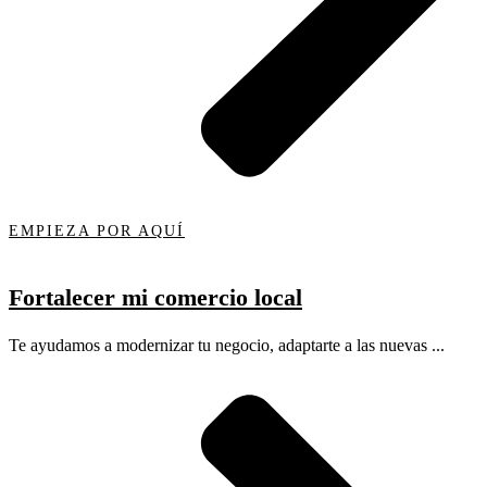
EMPIEZA POR AQUÍ
Fortalecer mi comercio local
Te ayudamos a modernizar tu negocio, adaptarte a las nuevas ...