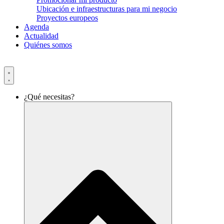
Ubicación e infraestructuras para mi negocio
Proyectos europeos
Agenda
Actualidad
Quiénes somos
¿Qué necesitas?