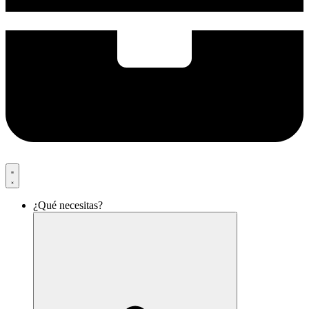
¿Qué necesitas?