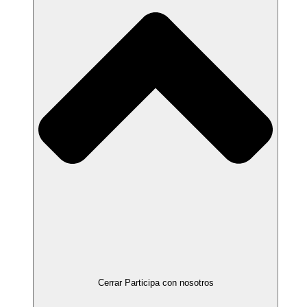
Cerrar Participa con nosotros