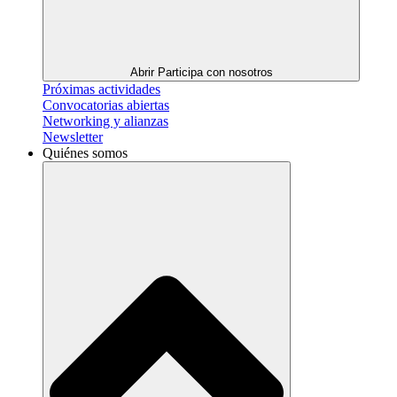
Abrir Participa con nosotros
Próximas actividades
Convocatorias abiertas
Networking y alianzas
Newsletter
Quiénes somos