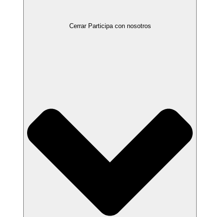
Cerrar Participa con nosotros