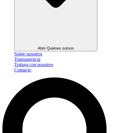
Abrir Quiénes somos
Sobre nosotros
Transparencia
Trabaja con nosotros
Contacto