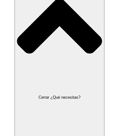
Cerrar ¿Qué necesitas?