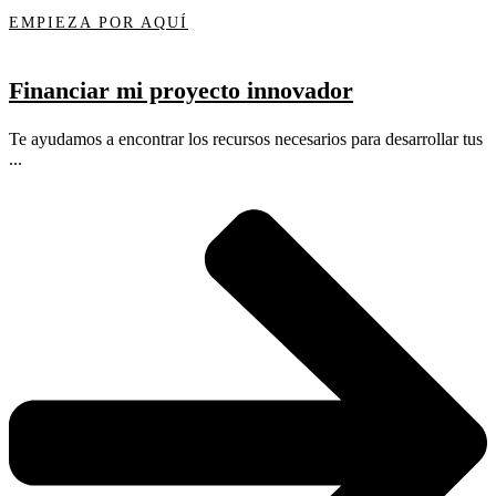
EMPIEZA POR AQUÍ
Financiar mi proyecto innovador
Te ayudamos a encontrar los recursos necesarios para desarrollar tus
...