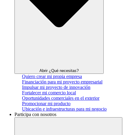
Abrir ¿Qué necesitas?
Quiero crear mi propia empresa
Financiación para mi proyecto empresarial
Impulsar mi proyecto de innovación
Fortalecer mi comercio local
Oportunidades comerciales en el exterior
Promocionar mi producto
Ubicación e infraestructuras para mi negocio
Participa con nosotros