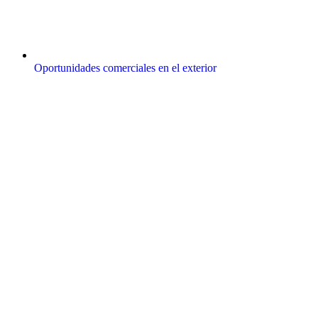
Oportunidades comerciales en el exterior