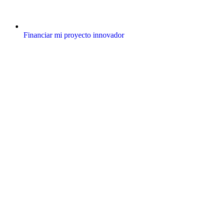
Financiar mi proyecto innovador