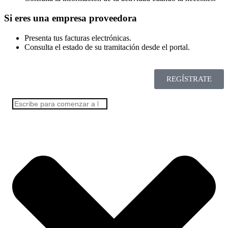
Si eres una empresa proveedora
Presenta tus facturas electrónicas.
Consulta el estado de su tramitación desde el portal.
REGÍSTRATE