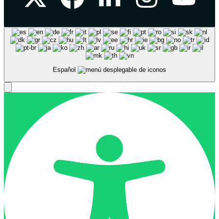
Español