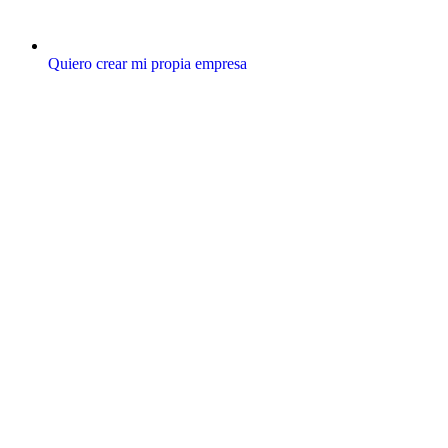
Quiero crear mi propia empresa