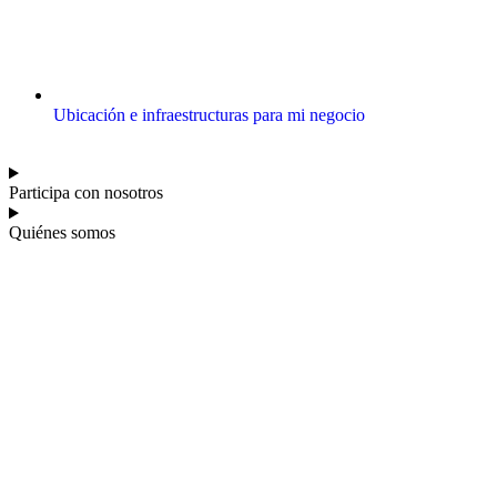
Ubicación e infraestructuras para mi negocio
Participa con nosotros
Quiénes somos