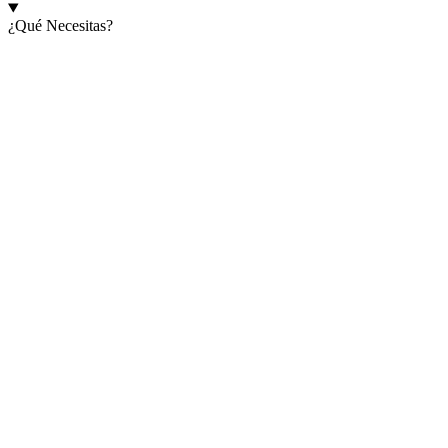
¿Qué Necesitas?