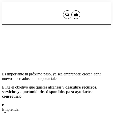
Es importante tu próximo paso, ya sea emprender, crecer, abrir
nuevos mercados o incorporar talento.
Elige el objetivo que quieres alcanzar y
descubre recursos,
servicios y oportunidades disponibles para ayudarte a
conseguirlo.
Emprender