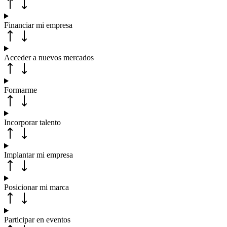
Financiar mi empresa
Acceder a nuevos mercados
Formarme
Incorporar talento
Implantar mi empresa
Posicionar mi marca
Participar en eventos