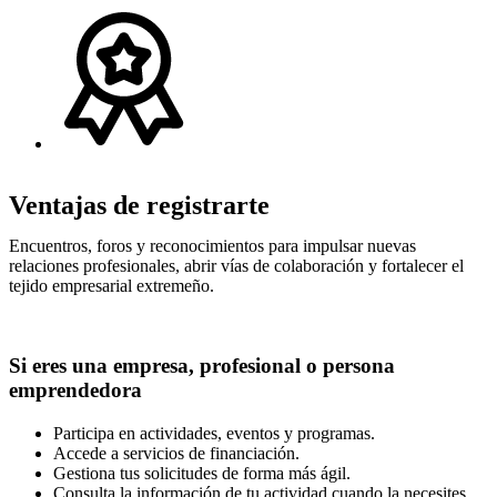
Ventajas de registrarte
Encuentros, foros y reconocimientos para impulsar nuevas
relaciones profesionales, abrir vías de colaboración y fortalecer el
tejido empresarial extremeño.
Si eres una empresa, profesional o persona
emprendedora
Participa en actividades, eventos y programas.
Accede a servicios de financiación.
Gestiona tus solicitudes de forma más ágil.
Consulta la información de tu actividad cuando la necesites.