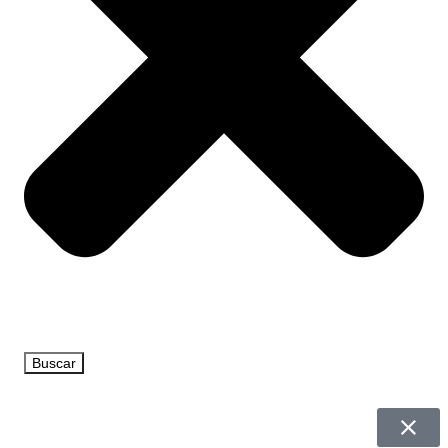
Buscar