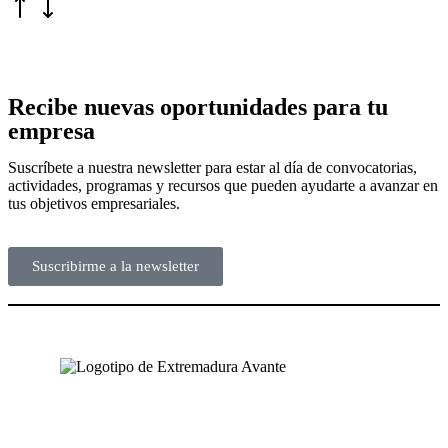
Recibe nuevas oportunidades para tu
empresa
Suscríbete a nuestra newsletter para estar al día de convocatorias,
actividades, programas y recursos que pueden ayudarte a avanzar en
tus objetivos empresariales.
Suscribirme a la newsletter
NUESTRAS OFICINAS
SEDE CENTRAL