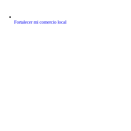
Fortalecer mi comercio local