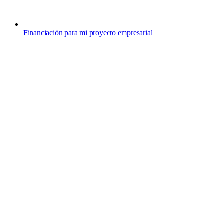
Financiación para mi proyecto empresarial