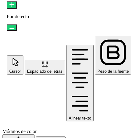
Por defecto
Cursor
Espaciado de letras
Peso de la fuente
Alinear texto
Módulos de color