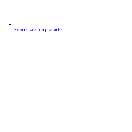
Promocionar mi producto