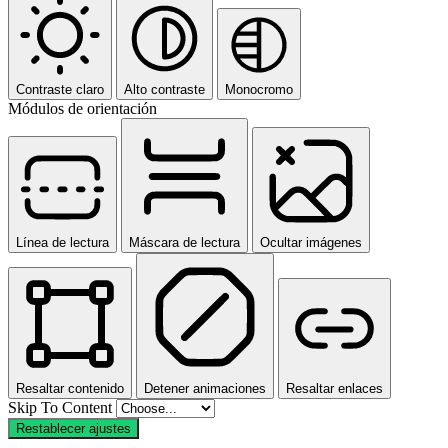
Contraste claro
Alto contraste
Monocromo
Módulos de orientación
Línea de lectura
Máscara de lectura
Ocultar imágenes
Resaltar contenido
Detener animaciones
Resaltar enlaces
Skip To Content
Restablecer ajustes