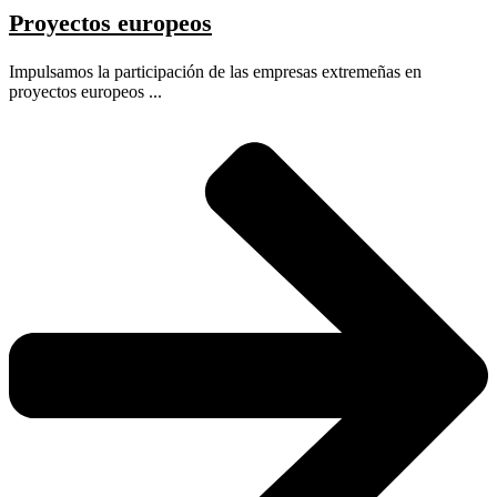
Proyectos europeos
Impulsamos la participación de las empresas extremeñas en
proyectos europeos ...