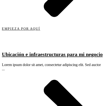
EMPIEZA POR AQUÍ
Ubicación e infraestructuras para mi negocio
Lorem ipsum dolor sit amet, consectetur adipiscing elit. Sed auctor
...