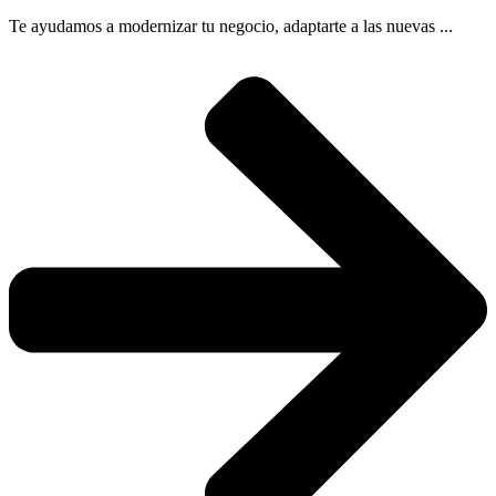
Te ayudamos a modernizar tu negocio, adaptarte a las nuevas ...