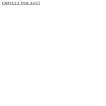
EMPIEZA POR AQUÍ