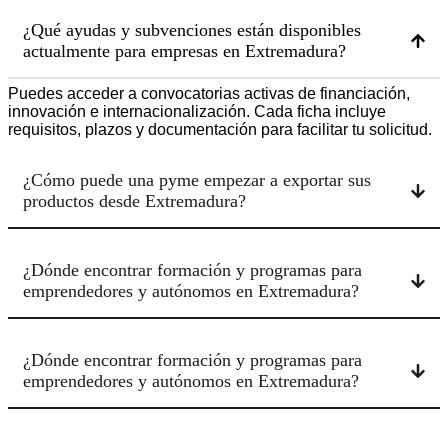
¿Qué ayudas y subvenciones están disponibles
actualmente para empresas en Extremadura?
Puedes acceder a convocatorias activas de financiación,
innovación e internacionalización. Cada ficha incluye
requisitos, plazos y documentación para facilitar tu solicitud.
¿Cómo puede una pyme empezar a exportar sus
productos desde Extremadura?
¿Dónde encontrar formación y programas para
emprendedores y autónomos en Extremadura?
¿Dónde encontrar formación y programas para
emprendedores y autónomos en Extremadura?