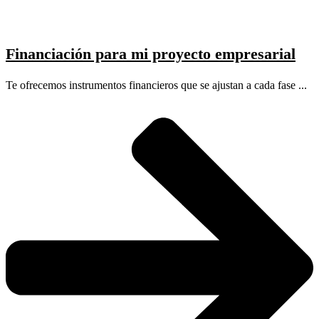
Financiación para mi proyecto empresarial
Te ofrecemos instrumentos financieros que se ajustan a cada fase ...