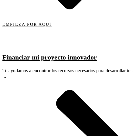
EMPIEZA POR AQUÍ
Financiar mi proyecto innovador
Te ayudamos a encontrar los recursos necesarios para desarrollar tus
...