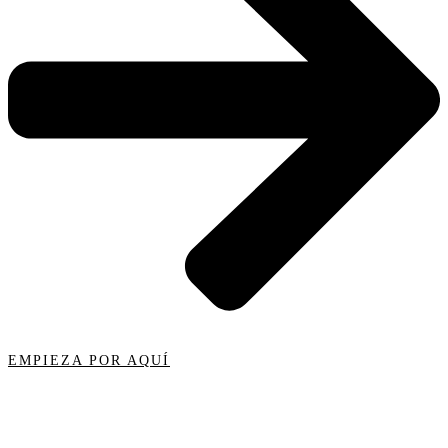
EMPIEZA POR AQUÍ