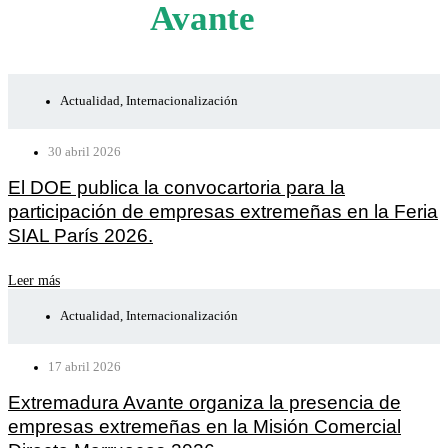
Avante
Actualidad
,
Internacionalización
30 abril 2026
El DOE publica la convocartoria para la
participación de empresas extremeñas en la Feria
SIAL París 2026.
Leer más
Actualidad
,
Internacionalización
17 abril 2026
Extremadura Avante organiza la presencia de
empresas extremeñas en la Misión Comercial