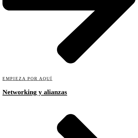
EMPIEZA POR AQUÍ
Networking y alianzas