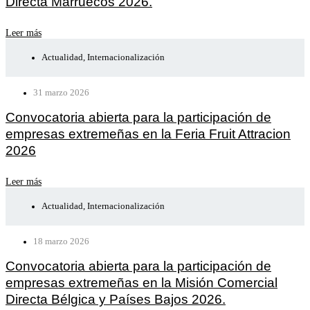
Directa Marruecos 2026.
Leer más
Actualidad
,
Internacionalización
31 marzo 2026
Convocatoria abierta para la participación de
empresas extremeñas en la Feria Fruit Attracion
2026
Leer más
Actualidad
,
Internacionalización
18 marzo 2026
Convocatoria abierta para la participación de
empresas extremeñas en la Misión Comercial
Directa Bélgica y Países Bajos 2026.