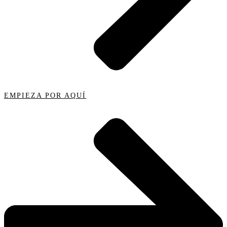
EMPIEZA POR AQUÍ