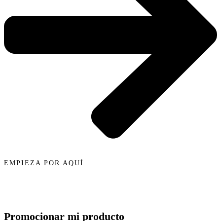
EMPIEZA POR AQUÍ
Promocionar mi producto