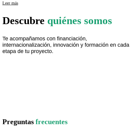
Leer más
Descubre
quiénes somos
Te acompañamos con financiación,
internacionalización, innovación y formación en cada
etapa de tu proyecto.
descubre más aquí
Preguntas
frecuentes