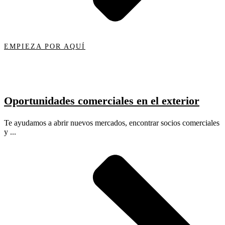
EMPIEZA POR AQUÍ
Oportunidades comerciales en el exterior
Te ayudamos a abrir nuevos mercados, encontrar socios comerciales
y ...