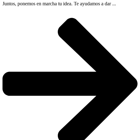
Juntos, ponemos en marcha tu idea. Te ayudamos a dar ...