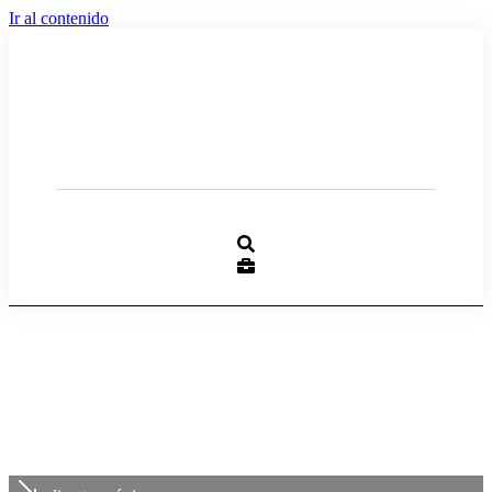
Ir al contenido