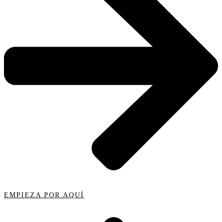
EMPIEZA POR AQUÍ