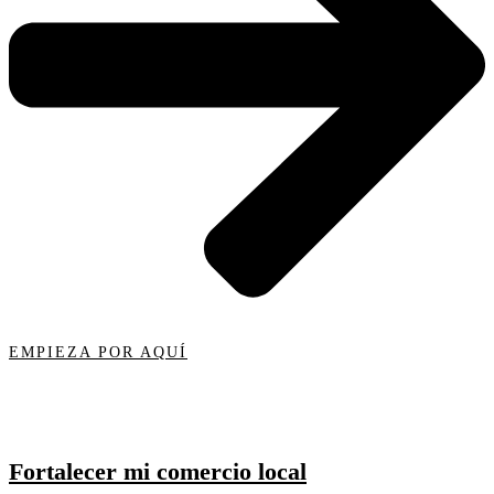
EMPIEZA POR AQUÍ
Fortalecer mi comercio local