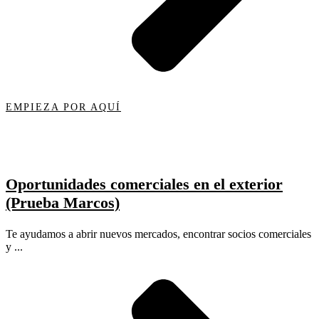
EMPIEZA POR AQUÍ
Oportunidades comerciales en el exterior
(Prueba Marcos)
Te ayudamos a abrir nuevos mercados, encontrar socios comerciales
y ...