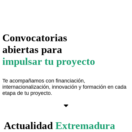
Convocatorias
abiertas para
impulsar tu proyecto
Te acompañamos con financiación,
internacionalización, innovación y formación en cada
etapa de tu proyecto.
Ver aquí
Actualidad
Extremadura