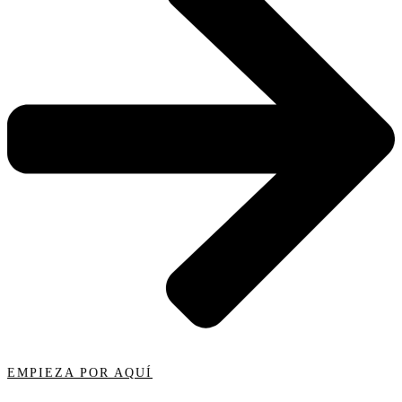
EMPIEZA POR AQUÍ