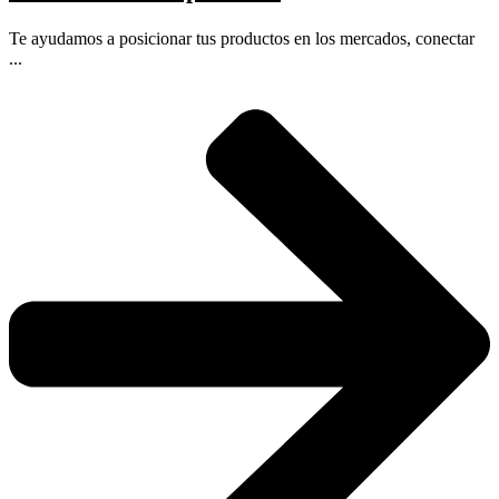
Te ayudamos a posicionar tus productos en los mercados, conectar
...