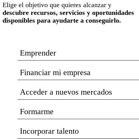
Elige el objetivo que quieres alcanzar y
descubre recursos, servicios y oportunidades
disponibles para ayudarte a conseguirlo.
Emprender
Financiar mi empresa
Acceder a nuevos mercados
Formarme
Incorporar talento