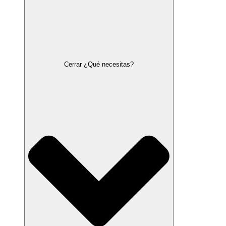
Cerrar ¿Qué necesitas?