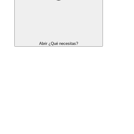
Abrir ¿Qué necesitas?