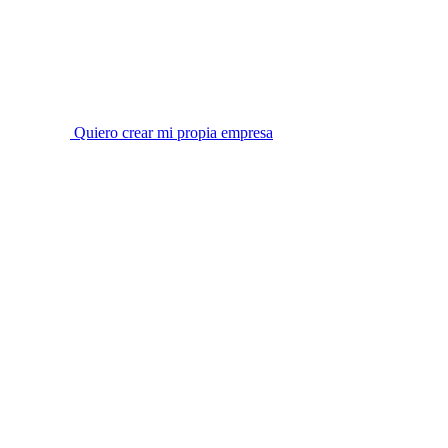
Quiero crear mi propia empresa