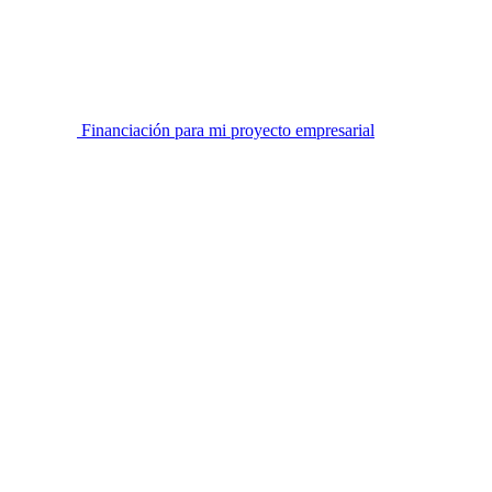
Financiación para mi proyecto empresarial