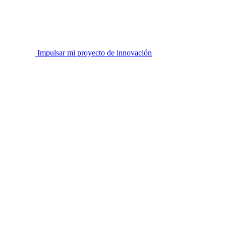
Impulsar mi proyecto de innovación