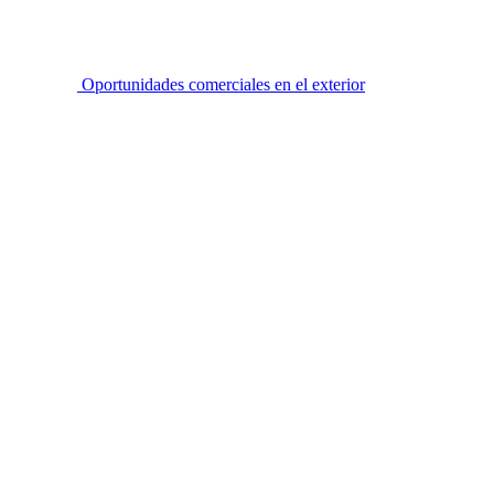
Oportunidades comerciales en el exterior