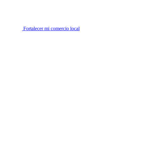
Fortalecer mi comercio local